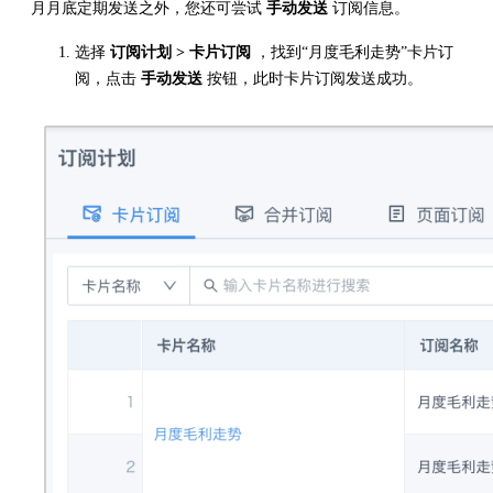
月月底定期发送之外，您还可尝试
手动发送
订阅信息。
选择
订阅计划 > 卡片订阅
，找到“月度毛利走势”卡片订
阅，点击
手动发送
按钮，此时卡片订阅发送成功。