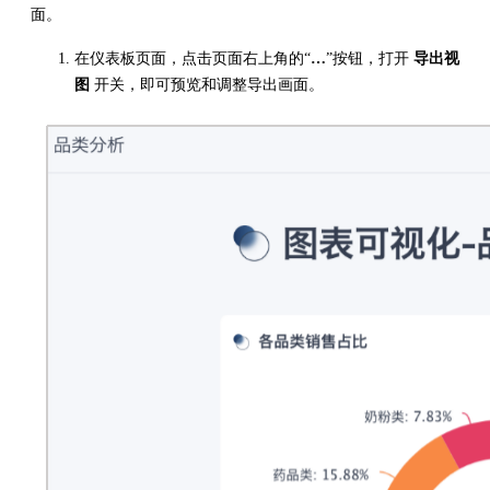
面。
在仪表板页面，点击页面右上角的“
…
”按钮，打开
导出视
图
开关，即可预览和调整导出画面。