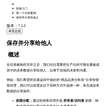
快速入门
第一个分析案例
保存并分享给他人
版本：7.2.0
本页总览
保存并分享给他人
概述
在仪表板制作完毕之后，我们往往需要把生产出的可视化看板或
其中的业务数据分享给他人，以便于后续的决策和沟通。
例如：我们希望把在观远BI中做好的“商品品类分析表”分享给销
售经理，我们可以按需从以下四种方式中选择一种，来完成业务
数据的分享操作。
权限分配：
通过给销售经理开放
所有者/访问者
权限，销