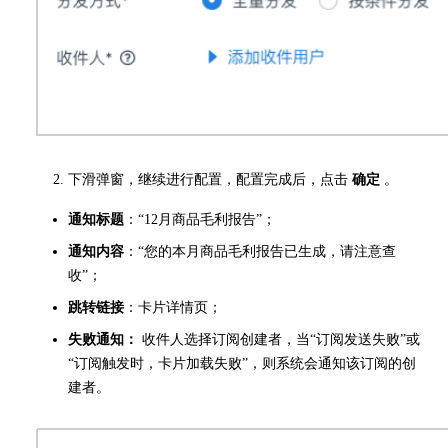
下滑弹窗，继续进行配置，配置完成后，点击
确定
。
通知标题
：“12月商品毛利报告”；
通知内容
：“您的本月商品毛利报告已生成，请注意查
收”；
跳转链接
：卡片详情页；
失败通知：
收件人选择订阅创建者，当“订阅发送失败”或
“订阅触发时，卡片加载失败”，则系统会通知该订阅的创
建者。