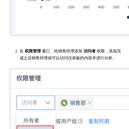
在
权限管理
窗口，给销售经理添加
访问者
权限，添加完
成之后销售经理就可以访问仪表板的内容并进行分析。