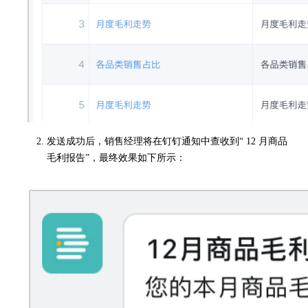
发送成功后，销售经理将在钉钉通知中查收到“ 12 月商品
毛利报告”，最终效果如下所示：