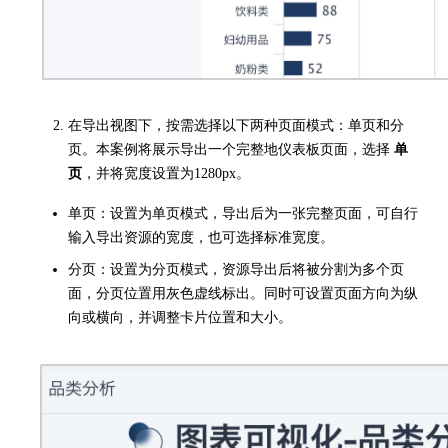
在导出视图下，按需选择以下两种页面模式：单页和分
页。本案例将展示导出一个完整地仪表板页面，选择
单
页
，并将宽度设置为1280px。
单页：设置为单页模式，导出后为一张完整页面，可自行
输入导出资源的宽度，也可选择标准宽度。
分页：设置为分页模式，资源导出后将被分割为多个页
面，分页位置用灰色虚线标出。同时可设置页面方向为纵
向或横向，并调整卡片位置和大小。