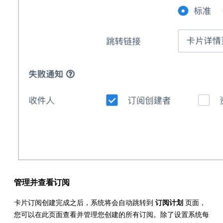
管理并查看订阅
卡片订阅创建完成之后，系统将会自动跳转到
订阅计划
页面，
您可以在此页面查看并管理您创建的所有订阅。除了设置系统每