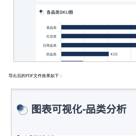
导出后的PDF文件效果如下：