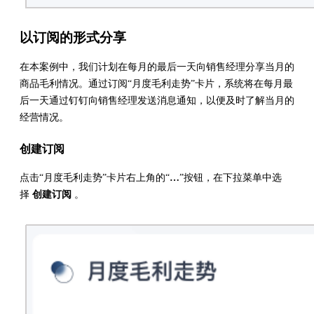
以订阅的形式分享
在本案例中，我们计划在每月的最后一天向销售经理分享当月的
商品毛利情况。通过订阅“月度毛利走势”卡片，系统将在每月最
后一天通过钉钉向销售经理发送消息通知，以便及时了解当月的
经营情况。
创建订阅
点击“月度毛利走势”卡片右上角的“
…
”按钮，在下拉菜单中选
择
创建订阅
。