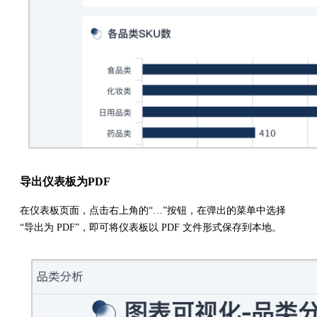
导出仪表板为PDF
在仪表板页面，点击右上角的“…”按钮，在弹出的菜单中选择
“导出为 PDF”，即可将仪表板以 PDF 文件形式保存到本地。