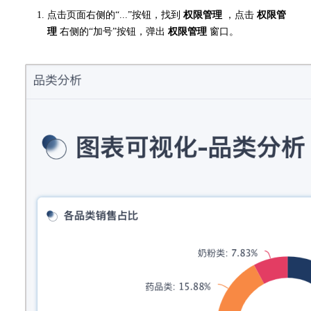
点击页面右侧的“...”按钮，找到
权限管理
，点击
权限管
理
右侧的“加号”按钮，弹出
权限管理
窗口。