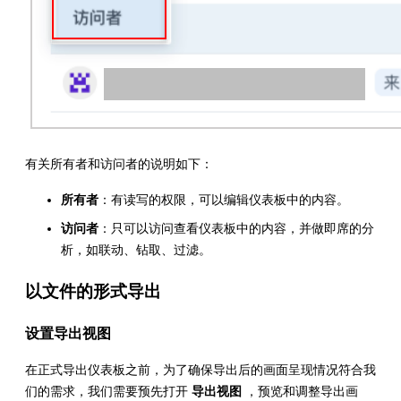
有关所有者和访问者的说明如下：
所有者
：有读写的权限，可以编辑仪表板中的内容。
访问者
：只可以访问查看仪表板中的内容，并做即席的分
析，如联动、钻取、过滤。
以文件的形式导出
设置导出视图
在正式导出仪表板之前，为了确保导出后的画面呈现情况符合我
们的需求，我们需要预先打开
导出视图
，预览和调整导出画