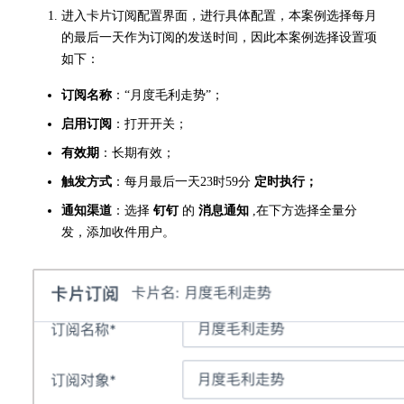
进入卡片订阅配置界面，进行具体配置，本案例选择每月
的最后一天作为订阅的发送时间，因此本案例选择设置项
如下：
订阅名称
：“月度毛利走势”；
启用订阅
：打开开关；
有效期
：长期有效；
触发方式
：每月最后一天23时59分
定时执行；
通知渠道
：选择
钉钉
的
消息通知
,在下方选择全量分
发，添加收件用户。