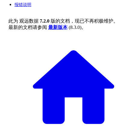
报错说明
此为
观远数据
7.2.0
版的文档，现已不再积极维护。
最新的文档请参阅
最新版本
(
8.3.0
)。