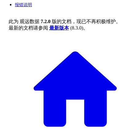
报错说明
此为
观远数据
7.2.0
版的文档，现已不再积极维护。
最新的文档请参阅
最新版本
(
8.3.0
)。