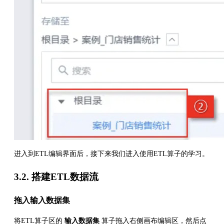
进入到ETL编辑界面后，接下来我们进入使用ETL算子的学习。
3.2. 搭建ETL数据流
拖入输入数据集
将ETL算子区的
输入数据集
算子拖入右侧画布编辑区，然后点