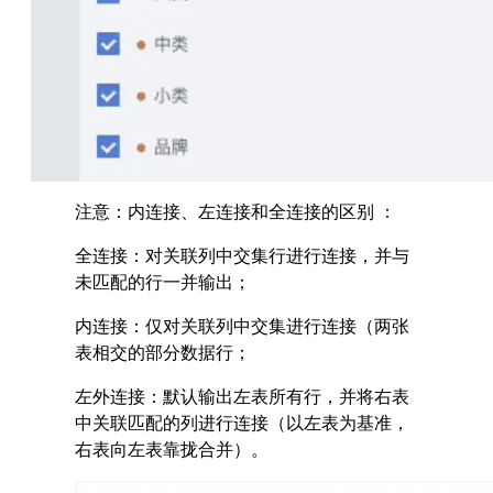
注意：内连接、左连接和全连接的区别 ：
全连接：对关联列中交集行进行连接，并与
未匹配的行一并输出；
内连接：仅对关联列中交集进行连接（两张
表相交的部分数据行；
左外连接：默认输出左表所有行，并将右表
中关联匹配的列进行连接（以左表为基准，
右表向左表靠拢合并）。