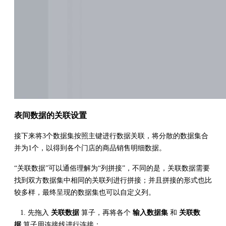
表间数据的关联设置
接下来将3个数据集按照主键进行数据关联，将分散的数据集合
并为1个，以得到各个门店的商品销售明细数据。
“关联数据”可以通俗理解为“列拼接”，不同的是，关联数据需要
找到双方数据集中相同的关联列进行拼接；并且拼接的形式也比
较多样，最终呈现的数据集也可以自定义列。
1. 先拖入
关联数据
算子，再将各个
输入数据集
和
关联数
据
算子用连接线进行连接；