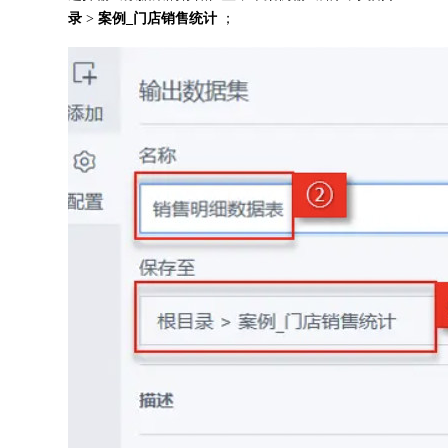
录
>
案例_门店销售统计
；