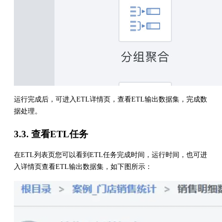
运行完成后，可进入ETL详情页，查看ETL输出数据集，完成数
据处理。
3.3. 查看ETL任务
在ETL列表页您可以看到ETL任务完成时间，运行时间，也可进
入详情页查看ETL输出数据集，如下图所示：