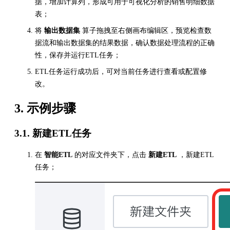
据，增加计算列，形成可用于可视化分析的销售明细数据
表；
将
输出数据集
算子拖拽至右侧画布编辑区，预览检查数
据流和输出数据集的结果数据，确认数据处理流程的正确
性，保存并运行ETL任务；
ETL任务运行成功后，可对当前任务进行查看或配置修
改。
3. 示例步骤
3.1. 新建ETL任务
在
智能ETL
的对应文件夹下，点击
新建ETL
，新建ETL
任务；