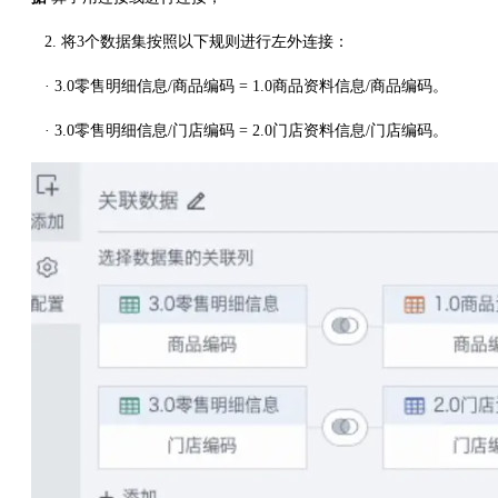
2. 将3个数据集按照以下规则进行左外连接：
· 3.0零售明细信息/商品编码 = 1.0商品资料信息/商品编码。
· 3.0零售明细信息/门店编码 = 2.0门店资料信息/门店编码。