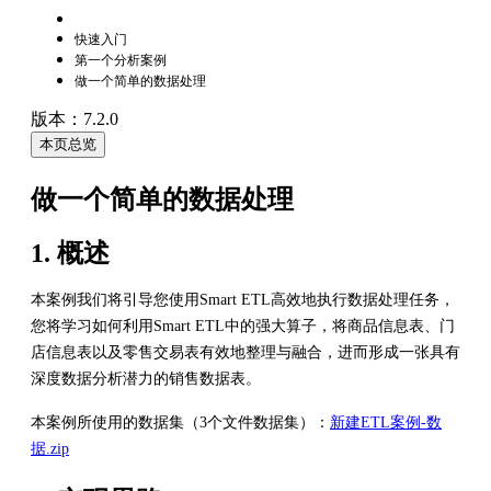
快速入门
第一个分析案例
做一个简单的数据处理
版本：7.2.0
本页总览
做一个简单的数据处理
1. 概述
本案例我们将引导您使用Smart ETL高效地执行数据处理任务，
您将学习如何利用Smart ETL中的强大算子，将商品信息表、门
店信息表以及零售交易表有效地整理与融合，进而形成一张具有
深度数据分析潜力的销售数据表。
本案例所使用的数据集（3个文件数据集）：
新建ETL案例-数
据.zip