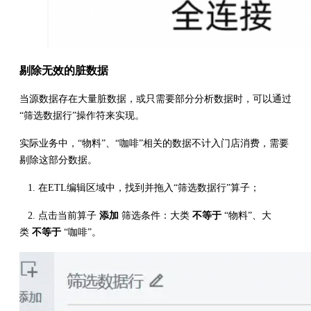
剔除无效的脏数据
当源数据存在大量脏数据，或只需要部分分析数据时，可以通过
“筛选数据行”操作符来实现。
实际业务中，“物料”、“咖啡”相关的数据不计入门店消费，需要
剔除这部分数据。
1. 在ETL编辑区域中，找到并拖入“筛选数据行”算子；
2. 点击当前算子
添加
筛选条件：大类
不等于
“物料”、大
类
不等于
“咖啡”。