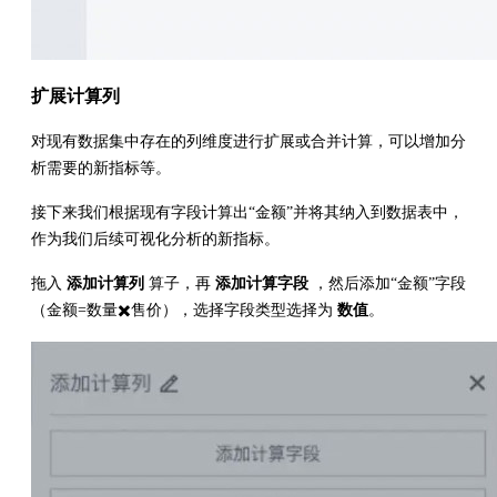
扩展计算列
对现有数据集中存在的列维度进行扩展或合并计算，可以增加分
析需要的新指标等。
接下来我们根据现有字段计算出“金额”并将其纳入到数据表中，
作为我们后续可视化分析的新指标。
拖入
添加计算列
算子，再
添加计算字段
，然后添加“金额”字段
（金额=数量✖️售价），选择字段类型选择为
数值
。