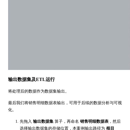
输出数据集及ETL运行
将处理后的数据作为数据集输出。
最后我们将销售明细数据表输出，可用于后续的数据分析与可视
化。
先拖入
输出数据集
算子，再命名
销售明细数据表
，然后
选择输出数据集的存储位置，本案例输出路径为
根目