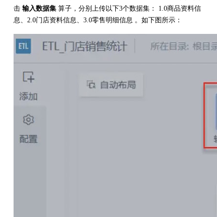
击
输入数据集
算子，分别上传以下3个数据集： 1.0商品资料信
息、2.0门店资料信息、3.0零售明细信息 。如下图所示：