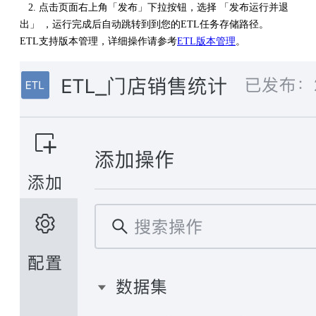
2. 点击页面右上角「发布」下拉按钮，选择 「发布运行并退
出」 ，运行完成后自动跳转到到您的ETL任务存储路径。
ETL支持版本管理，详细操作请参考
ETL版本管理
。