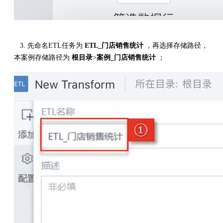
3. 先命名ETL任务为
ETL_门店销售统计
，再选择存储路径，
本案例存储路径为
根目录
>
案例_门店销售统计
；