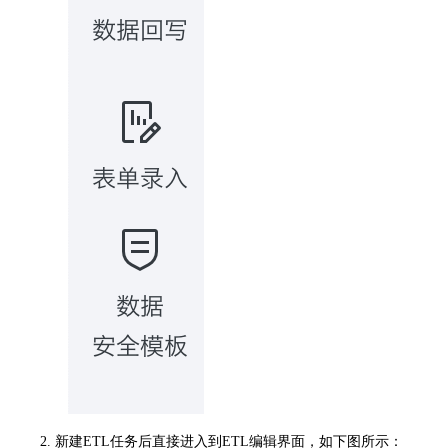
2. 新建ETL任务后直接进入到ETL编辑界面，如下图所示：