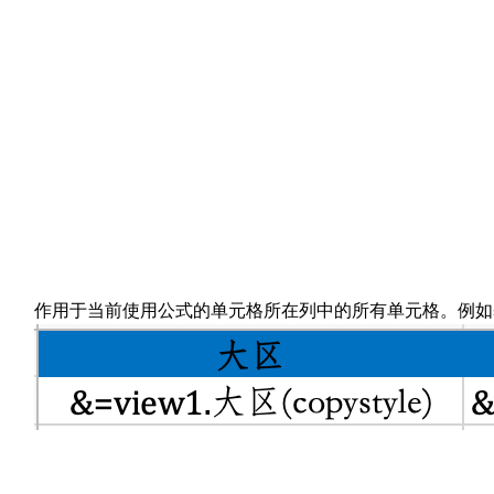
作用于当前使用公式的单元格所在列中的所有单元格。例如