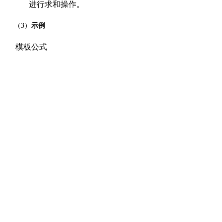
进行求和操作。
（3）
示例
模板公式