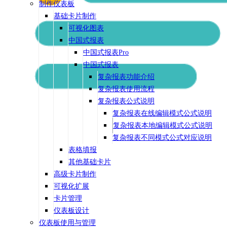
制作仪表板
基础卡片制作
可视化图表
中国式报表
中国式报表Pro
中国式报表
复杂报表功能介绍
复杂报表使用流程
复杂报表公式说明
复杂报表在线编辑模式公式说明
复杂报表本地编辑模式公式说明
复杂报表不同模式公式对应说明
表格填报
其他基础卡片
高级卡片制作
可视化扩展
卡片管理
仪表板设计
仪表板使用与管理