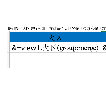
我们按照大区进行分组，并对每个大区的销售金额和销售数量进