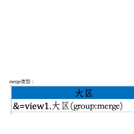
merge类型：