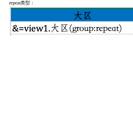
repeat类型：