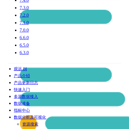
7.4.0
7.3.0
7.2.0
7.1.0
7.0.0
6.6.0
6.5.0
6.3.0
观远 BI
产品介绍
产品更新日志
快速入门
多源数据接入
数据准备
指标中心
数据分析及可视化
资源搜索