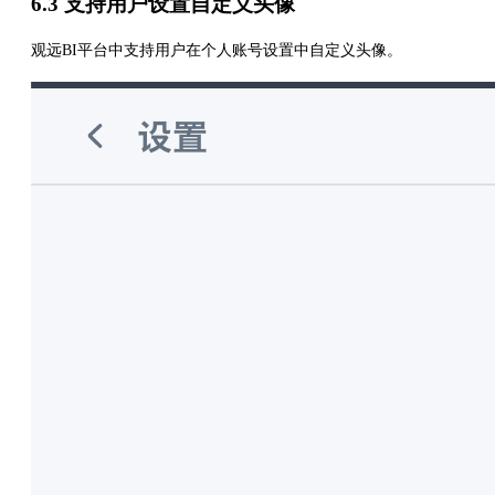
6.3 支持用户设置自定义头像
观远BI平台中支持用户在个人账号设置中自定义头像。