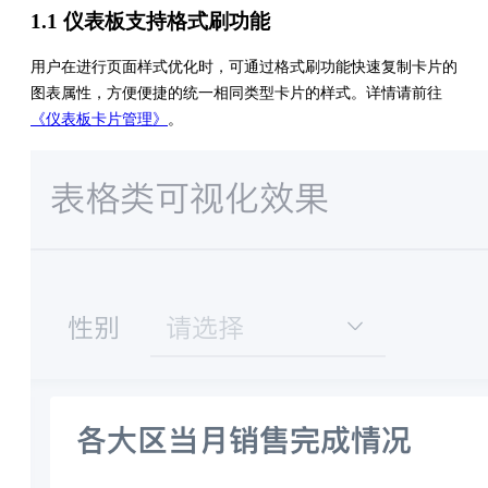
1.1 仪表板支持格式刷功能
用户在进行页面样式优化时，可通过格式刷功能快速复制卡片的
图表属性，方便便捷的统一相同类型卡片的样式。详情请前往
《仪表板卡片管理》
。