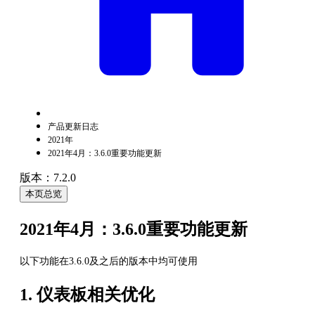
产品更新日志
2021年
2021年4月：3.6.0重要功能更新
版本：7.2.0
本页总览
2021年4月：3.6.0重要功能更新
以下功能在3.6.0及之后的版本中均可使用
1. 仪表板相关优化