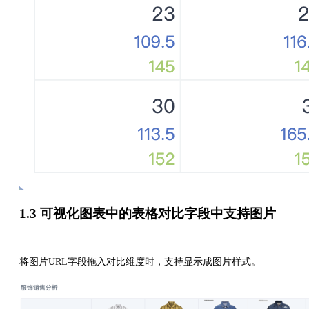
1.3 可视化图表中的表格对比字段中支持图片
将图片URL字段拖入对比维度时，支持显示成图片样式。