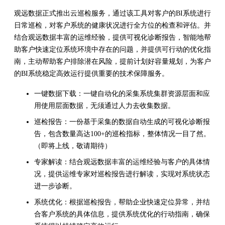
观远数据正式推出云巡检服务，通过该工具对客户的BI系统进行
日常巡检，对客户系统的健康状况进行全方位的检查和评估。并
结合观远数据丰富的运维经验，提供可视化诊断报告，智能地帮
助客户快速定位系统环境中存在的问题，并提供可行动的优化指
南，主动帮助客户排除潜在风险，提前计划好容量规划，为客户
的BI系统稳定高效运行提供重要的技术保障服务。
一键数据下载：一键自动化的采集系统集群资源层面和应
用使用层面数据，无须通过人力去收集数据。
巡检报告：一份基于采集的数据自动生成的可视化诊断报
告，包含数量高达100+的巡检指标，整体情况一目了然。
（即将上线，敬请期待）
专家解读：结合观远数据丰富的运维经验与客户的具体情
况，提供运维专家对巡检报告进行解读，实现对系统状态
进一步诊断。
系统优化：根据巡检报告，帮助企业快速定位异常，并结
合客户系统的具体信息，提供系统优化的行动指南，确保