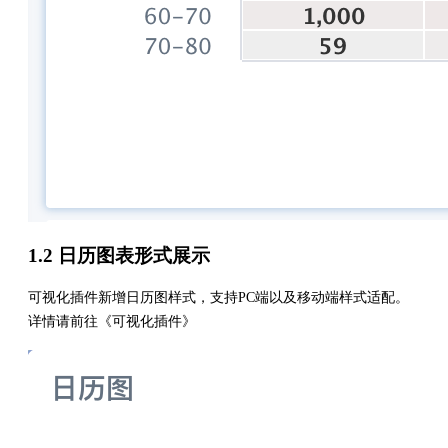
1.2 日历图表形式展示
可视化插件新增日历图样式，支持PC端以及移动端样式适配。
详情请前往《可视化插件》