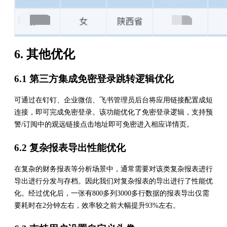
6. 其他优化
6.1 第三方集成免密登录跳转逻辑优化
可通过在钉钉、企业微信、飞书管理员后台将应用链接配置成短
连接，即可完成免密登录。该功能优化了免密登录逻辑，支持预
警/订阅中的观远链接点击地址即可免密进入相应详情页。
6.2 复杂报表导出性能优化
在复杂的财务报表等分析场景中，通常需要对该类复杂报表进行
导出进行分发与存档。因此我们对复杂报表的导出进行了性能优
化。经过优化后，一张有800多列3000多行数据的报表导出仅需
要耗时在2分钟左右，效率较之前大幅提升93%左右。