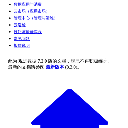
数据应用与消费
云市场（应用市场）
管理中心（管理与运维）
云巡检
技巧与最佳实践
常见问题
报错说明
此为
观远数据
7.2.0
版的文档，现已不再积极维护。
最新的文档请参阅
最新版本
(
8.3.0
)。