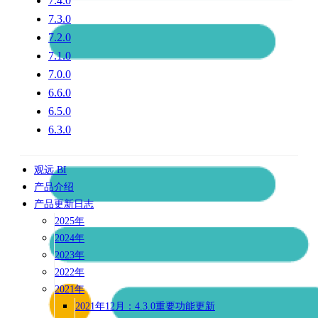
7.4.0
7.3.0
7.2.0
7.1.0
7.0.0
6.6.0
6.5.0
6.3.0
观远 BI
产品介绍
产品更新日志
2025年
2024年
2023年
2022年
2021年
2021年12月：4.3.0重要功能更新