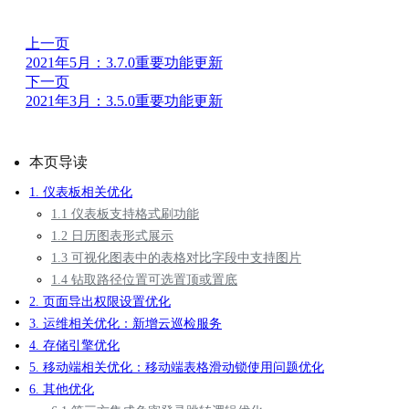
上一页
2021年5月：3.7.0重要功能更新
下一页
2021年3月：3.5.0重要功能更新
本页导读
1. 仪表板相关优化
1.1 仪表板支持格式刷功能
1.2 日历图表形式展示
1.3 可视化图表中的表格对比字段中支持图片
1.4 钻取路径位置可选置顶或置底
2. 页面导出权限设置优化
3. 运维相关优化：新增云巡检服务
4. 存储引擎优化
5. 移动端相关优化：移动端表格滑动锁使用问题优化
6. 其他优化