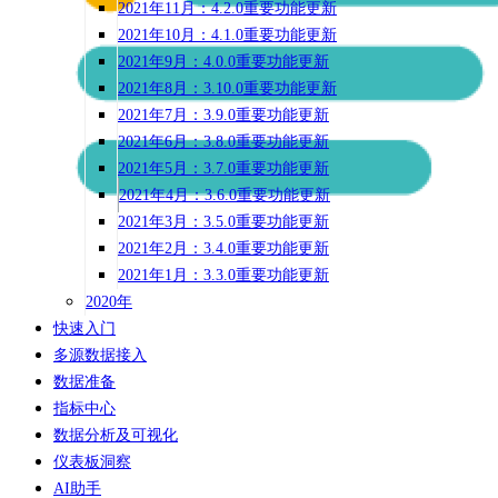
2021年11月：4.2.0重要功能更新
2021年10月：4.1.0重要功能更新
2021年9月：4.0.0重要功能更新
2021年8月：3.10.0重要功能更新
2021年7月：3.9.0重要功能更新
2021年6月：3.8.0重要功能更新
2021年5月：3.7.0重要功能更新
2021年4月：3.6.0重要功能更新
2021年3月：3.5.0重要功能更新
2021年2月：3.4.0重要功能更新
2021年1月：3.3.0重要功能更新
2020年
快速入门
多源数据接入
数据准备
指标中心
数据分析及可视化
仪表板洞察
AI助手