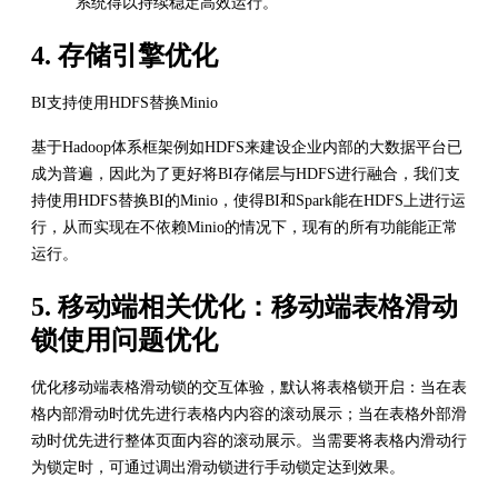
系统得以持续稳定高效运行。
4. 存储引擎优化
BI支持使用HDFS替换Minio
基于Hadoop体系框架例如HDFS来建设企业内部的大数据平台已
成为普遍，因此为了更好将BI存储层与HDFS进行融合，我们支
持使用HDFS替换BI的Minio，使得BI和Spark能在HDFS上进行运
行，从而实现在不依赖Minio的情况下，现有的所有功能能正常
运行。
5. 移动端相关优化：移动端表格滑动
锁使用问题优化
优化移动端表格滑动锁的交互体验，默认将表格锁开启：当在表
格内部滑动时优先进行表格内内容的滚动展示；当在表格外部滑
动时优先进行整体页面内容的滚动展示。当需要将表格内滑动行
为锁定时，可通过调出滑动锁进行手动锁定达到效果。