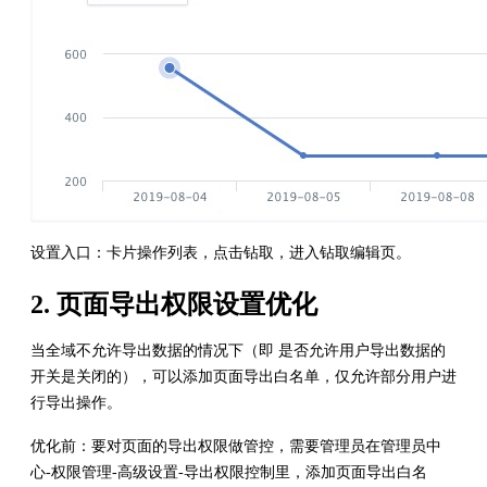
设置入口：卡片操作列表，点击钻取，进入钻取编辑页。
2. 页面导出权限设置优化
当全域不允许导出数据的情况下（即 是否允许用户导出数据的
开关是关闭的），可以添加页面导出白名单，仅允许部分用户进
行导出操作。
优化前：要对页面的导出权限做管控，需要管理员在管理员中
心-权限管理-高级设置-导出权限控制里，添加页面导出白名