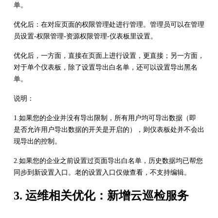
单。
优化后：在对应页面的权限管理处进行管理。管理员可以在管理
员设置-权限管理-资源权限管理-仪表板里设置。
优化后，一方面，直接在页面上进行设置，更直接；另一方面，
对于单个仪表板，除了设置导出白名单，还可以设置导出黑名
单。
说明：
1.如果您的企业并没有导出限制，所有用户均可导出数据（即
是否允许用户导出数据的开关是开启的），则仪表板处并不会出
现导出的控制。
2.如果您的企业之前设置过页面导出白名单，历史数据均已帮您
同步到新设置入口。老的设置入口仅做查看，不支持编辑。
3. 运维相关优化：新增云巡检服务