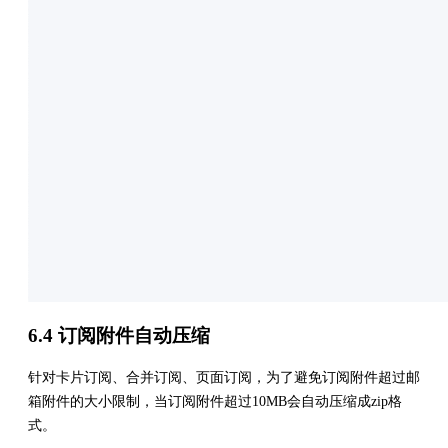
6.4 订阅附件自动压缩
针对卡片订阅、合并订阅、页面订阅，为了避免订阅附件超过邮
箱附件的大小限制，当订阅附件超过10MB会自动压缩成zip格
式。