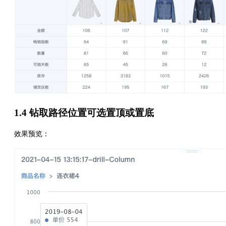
1.4 钻取路径位置可选置顶或置底
效果预览：