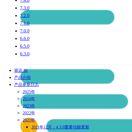
7.4.0
7.3.0
7.2.0
7.1.0
7.0.0
6.6.0
6.5.0
6.3.0
观远 BI
产品介绍
产品更新日志
2025年
2024年
2023年
2022年
2021年
2021年12月：4.3.0重要功能更新