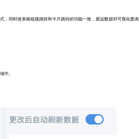
式，同时使表格链接跳转和卡片跳转的功能一致，观远数据对可视化图表
域中。