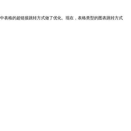
中表格的超链接跳转方式做了优化。现在，表格类型的图表跳转方式