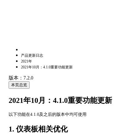
产品更新日志
2021年
2021年10月：4.1.0重要功能更新
版本：7.2.0
本页总览
2021年10月：4.1.0重要功能更新
以下功能在4.1.0及之后的版本中均可使用
1. 仪表板相关优化