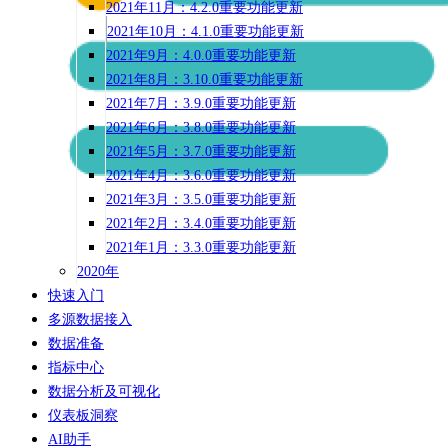
2021年11月：4.2.0重要功能更新
2021年10月：4.1.0重要功能更新
2021年9月：4.0.0重要功能更新
2021年8月：3.10.0重要功能更新
2021年7月：3.9.0重要功能更新
2021年6月：3.8.0重要功能更新
2021年5月：3.7.0重要功能更新
2021年4月：3.6.0重要功能更新
2021年3月：3.5.0重要功能更新
2021年2月：3.4.0重要功能更新
2021年1月：3.3.0重要功能更新
2020年
快速入门
多源数据接入
数据准备
指标中心
数据分析及可视化
仪表板洞察
AI助手