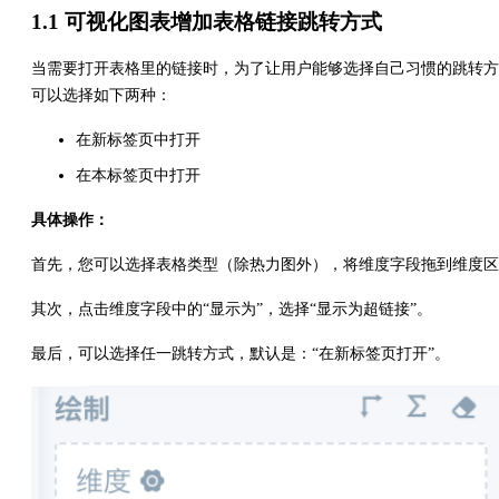
1.1 可视化图表增加表格链接跳转方式
当需要打开表格里的链接时，为了让用户能够选择自己习惯的跳转方
可以选择如下两种：
在新标签页中打开
在本标签页中打开
具体操作：
首先，您可以选择表格类型（除热力图外），将维度字段拖到维度区
其次，点击维度字段中的“显示为”，选择“显示为超链接”。
最后，可以选择任一跳转方式，默认是：“在新标签页打开”。