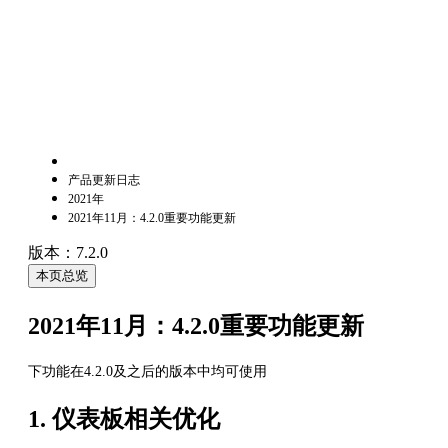
产品更新日志
2021年
2021年11月：4.2.0重要功能更新
版本：7.2.0
本页总览
2021年11月：4.2.0重要功能更新
下功能在4.2.0及之后的版本中均可使用
1. 仪表板相关优化