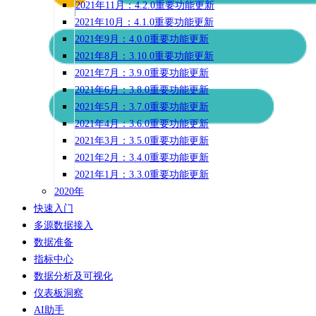
2021年11月：4.2.0重要功能更新
2021年10月：4.1.0重要功能更新
2021年9月：4.0.0重要功能更新
2021年8月：3.10.0重要功能更新
2021年7月：3.9.0重要功能更新
2021年6月：3.8.0重要功能更新
2021年5月：3.7.0重要功能更新
2021年4月：3.6.0重要功能更新
2021年3月：3.5.0重要功能更新
2021年2月：3.4.0重要功能更新
2021年1月：3.3.0重要功能更新
2020年
快速入门
多源数据接入
数据准备
指标中心
数据分析及可视化
仪表板洞察
AI助手