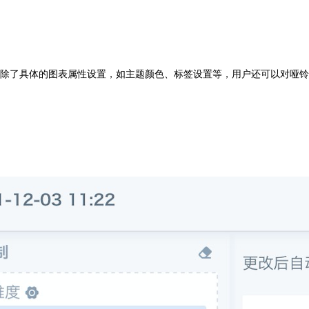
除了具体的图表属性设置，如主题颜色、标签设置等，用户还可以对哑铃