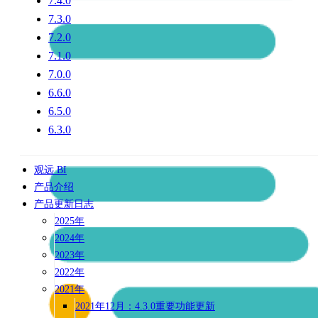
7.4.0
7.3.0
7.2.0
7.1.0
7.0.0
6.6.0
6.5.0
6.3.0
观远 BI
产品介绍
产品更新日志
2025年
2024年
2023年
2022年
2021年
2021年12月：4.3.0重要功能更新