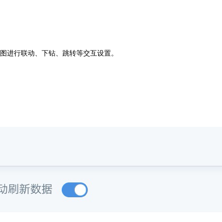
图进行联动、下钻、跳转等交互设置。