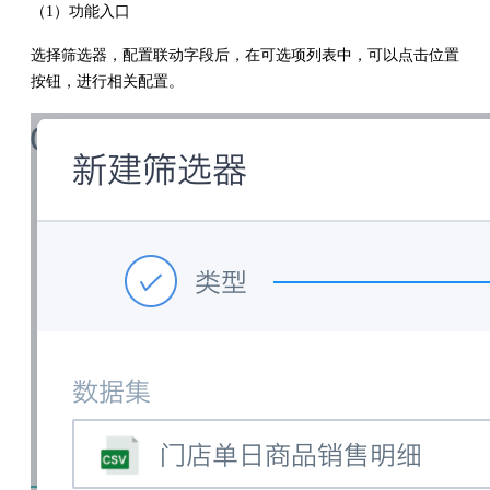
（1）功能入口
选择筛选器，配置联动字段后，在可选项列表中，可以点击位置
按钮，进行相关配置。