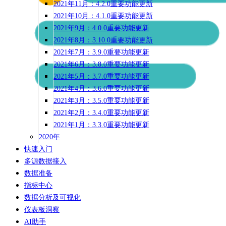
2021年11月：4.2.0重要功能更新
2021年10月：4.1.0重要功能更新
2021年9月：4.0.0重要功能更新
2021年8月：3.10.0重要功能更新
2021年7月：3.9.0重要功能更新
2021年6月：3.8.0重要功能更新
2021年5月：3.7.0重要功能更新
2021年4月：3.6.0重要功能更新
2021年3月：3.5.0重要功能更新
2021年2月：3.4.0重要功能更新
2021年1月：3.3.0重要功能更新
2020年
快速入门
多源数据接入
数据准备
指标中心
数据分析及可视化
仪表板洞察
AI助手