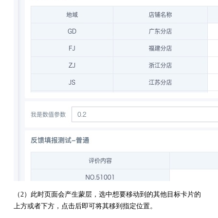
（2）此时页面会产生蒙层，选中想要移动到的其他目标卡片的
上方或者下方，点击后即可将其移到指定位置。