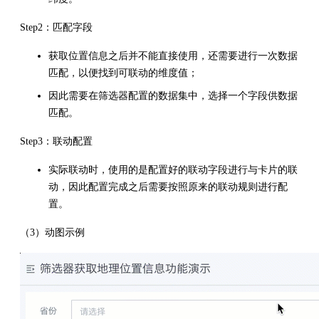
Step2：匹配字段
获取位置信息之后并不能直接使用，还需要进行一次数据
匹配，以便找到可联动的维度值；
因此需要在筛选器配置的数据集中，选择一个字段供数据
匹配。
Step3：联动配置
实际联动时，使用的是配置好的联动字段进行与卡片的联
动，因此配置完成之后需要按照原来的联动规则进行配
置。
（3）动图示例