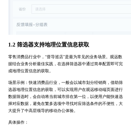
1.2 筛选器支持地理位置信息获取
零售消费品行业中，“督导巡店”是最为常见的业务场景。观远数
据结合业务分析最佳实践，在选择筛选器中通过简单配置即可完
成地理位置信息的获取。
场景示例：快速消费品行业，一般会以城市划分经销商，借助筛
选器地理位置信息的获取，可以实现用户在观远移动端页面进行
数据筛选时，会自动将当前城市排在第一位，以便用户能快速选
择对应数据，避免在繁多选项中寻找对应筛选条件的不便性，大
大提升了中高层领导的移动办公体验。
具体操作：