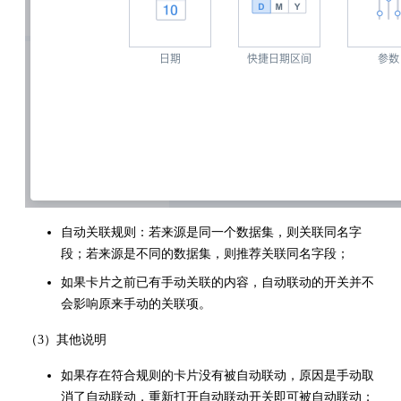
自动关联规则：若来源是同一个数据集，则关联同名字
段；若来源是不同的数据集，则推荐关联同名字段；
如果卡片之前已有手动关联的内容，自动联动的开关并不
会影响原来手动的关联项。
（3）其他说明
如果存在符合规则的卡片没有被自动联动，原因是手动取
消了自动联动，重新打开自动联动开关即可被自动联动；