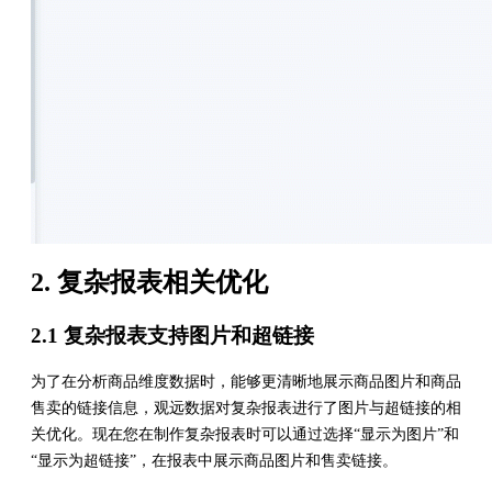
2. 复杂报表相关优化
2.1 复杂报表支持图片和超链接
为了在分析商品维度数据时，能够更清晰地展示商品图片和商品
售卖的链接信息，观远数据对复杂报表进行了图片与超链接的相
关优化。现在您在制作复杂报表时可以通过选择“显示为图片”和
“显示为超链接”，在报表中展示商品图片和售卖链接。