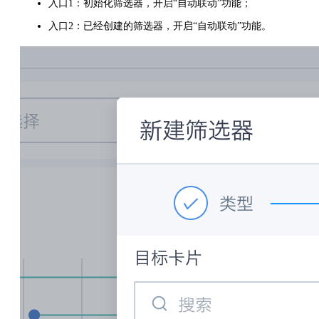
入口1：初始化筛选器，开启“自动联动”功能；
入口2：已经创建的筛选器，开启“自动联动”功能。