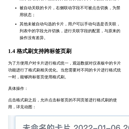
被自动关联的卡片，右侧联动字段不可被点击切换，为禁
用状态；
其他未被自动勾选的卡片，用户可以手动勾选是否关联，
列表中的字段允许切换，进行关联字段的配置，与原来的
操作没有差异。
1.4 格式刷支持跨标签页刷
为了方便用户对卡片进行格式统一，观远数据对仪表板中的卡片
功能进行了格式刷相关优化。当您需要对不同的卡片进行格式统
一时，能够跨标签页使用格式刷。
具体操作：
点击格式刷之后，允许点击标签页的不同页签进行格式刷的使
用，详见动图：