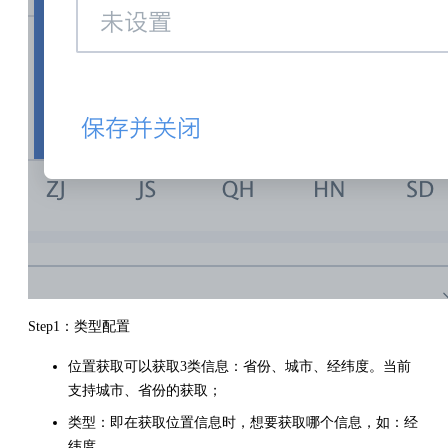
Step1：类型配置
位置获取可以获取3类信息：省份、城市、经纬度。当前
支持城市、省份的获取；
类型：即在获取位置信息时，想要获取哪个信息，如：经
纬度。