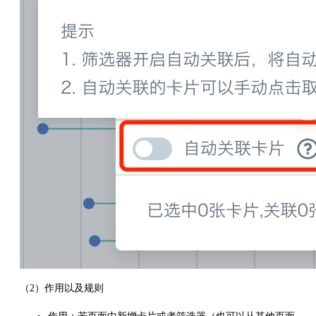
（2）作用以及规则