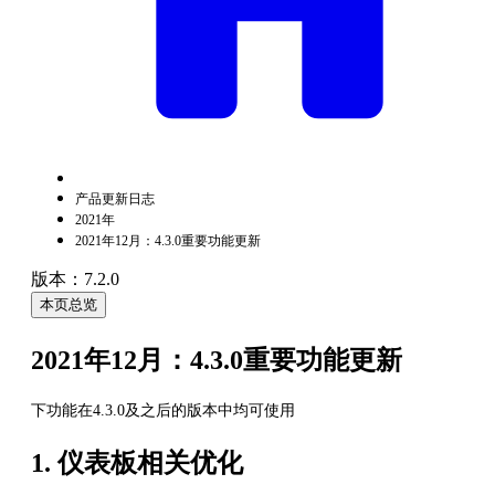
产品更新日志
2021年
2021年12月：4.3.0重要功能更新
版本：7.2.0
本页总览
2021年12月：4.3.0重要功能更新
下功能在4.3.0及之后的版本中均可使用
1. 仪表板相关优化