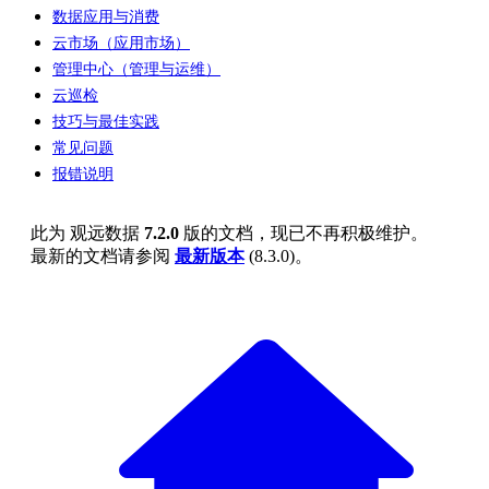
数据应用与消费
云市场（应用市场）
管理中心（管理与运维）
云巡检
技巧与最佳实践
常见问题
报错说明
此为
观远数据
7.2.0
版的文档，现已不再积极维护。
最新的文档请参阅
最新版本
(
8.3.0
)。