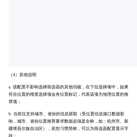
（4）其他说明
a. 该配置不影响选择筛选器的其他功能，在下拉选择项中，如果
符合位置的维度选择项会有位置标记，代表该项为地理位置的推
荐项；
b. 当前仅支持城市、省份的信息获取（受位置信息接口数据影
响，城市、省份位置推荐要求数据必须是全称，如：杭州市、新
疆维吾尔族自治区），若您习惯简称，可以为筛选器配置显示字
段；