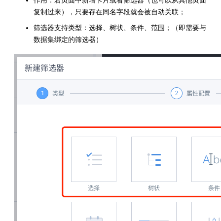
作用：若页面中新增卡片或者筛选器（也可以从其他页面
复制过来），只要存在同名字段就会被自动关联；
筛选器支持类型：选择、树状、条件、范围；（即需要与
数据集绑定的筛选器）