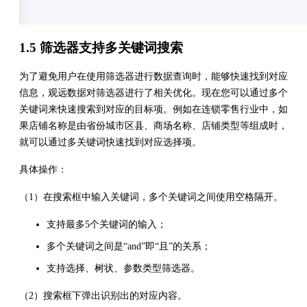
1.5 筛选器支持多关键词搜索
为了避免用户在使用筛选器进行数据查询时，能够快速找到对应
信息，观远数据对筛选器进行了相关优化。现在您可以通过多个
关键词来快速搜索到对应的目标项。例如在连锁零售行业中，如
果店铺名称是由省份城市区县、商场名称、店铺类型等组成时，
就可以通过多关键词快速找到对应选择项。
具体操作：
（1）在搜索框中输入关键词，多个关键词之间使用空格隔开。
支持最多5个关键词的输入；
多个关键词之间是“and”即“且”的关系；
支持选择、树状、参数类型筛选器。
（2）搜索框下弹出识别出的对应内容。