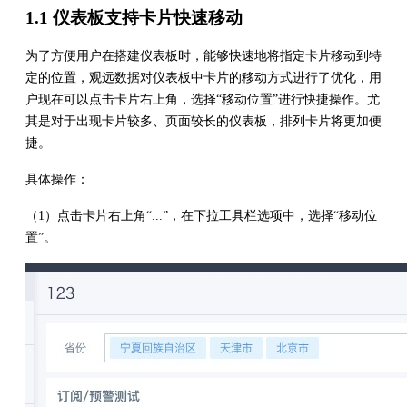
1.1 仪表板支持卡片快速移动
为了方便用户在搭建仪表板时，能够快速地将指定卡片移动到特
定的位置，观远数据对仪表板中卡片的移动方式进行了优化，用
户现在可以点击卡片右上角，选择“移动位置”进行快捷操作。尤
其是对于出现卡片较多、页面较长的仪表板，排列卡片将更加便
捷。
具体操作：
（1）点击卡片右上角“...”，在下拉工具栏选项中，选择“移动位
置”。