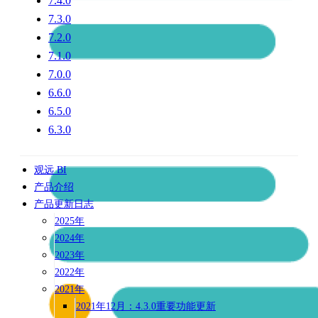
7.4.0
7.3.0
7.2.0
7.1.0
7.0.0
6.6.0
6.5.0
6.3.0
观远 BI
产品介绍
产品更新日志
2025年
2024年
2023年
2022年
2021年
2021年12月：4.3.0重要功能更新