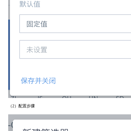
（2）配置步骤