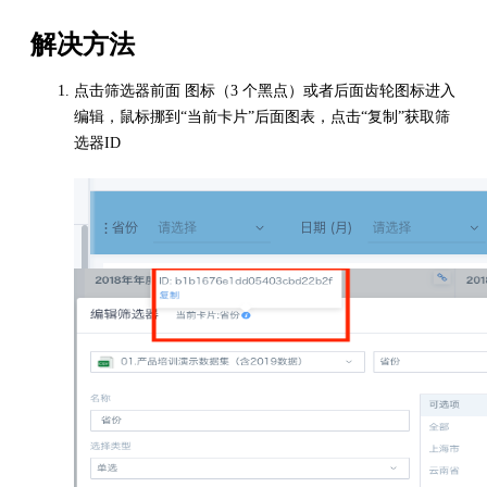
解决方法
点击筛选器前面 图标（3 个黑点）或者后面齿轮图标进入
编辑，鼠标挪到“当前卡片”后面图表，点击“复制”获取筛
选器ID