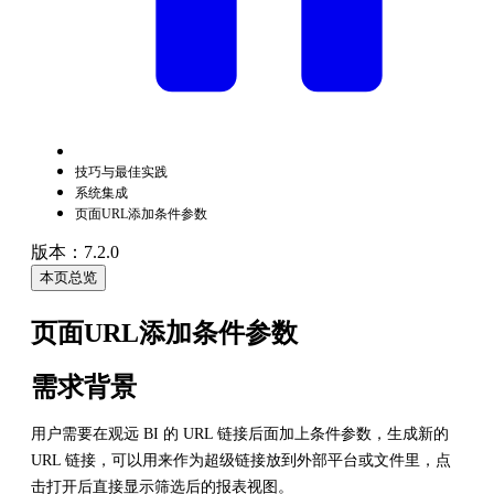
技巧与最佳实践
系统集成
页面URL添加条件参数
版本：7.2.0
本页总览
页面URL添加条件参数
需求背景
用户需要在观远 BI 的 URL 链接后面加上条件参数，生成新的
URL 链接，可以用来作为超级链接放到外部平台或文件里，点
击打开后直接显示筛选后的报表视图。