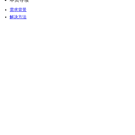
需求背景
解决方法