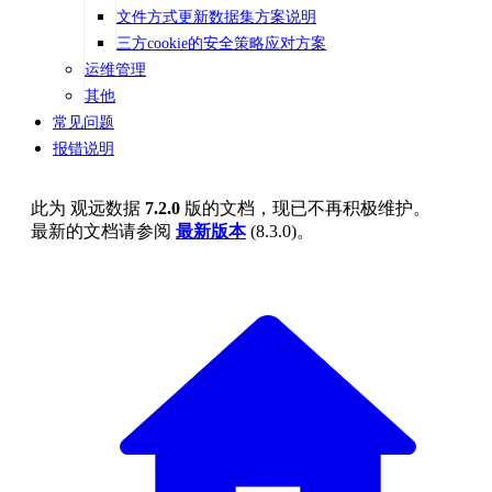
文件方式更新数据集方案说明
三方cookie的安全策略应对方案
运维管理
其他
常见问题
报错说明
此为
观远数据
7.2.0
版的文档，现已不再积极维护。
最新的文档请参阅
最新版本
(
8.3.0
)。