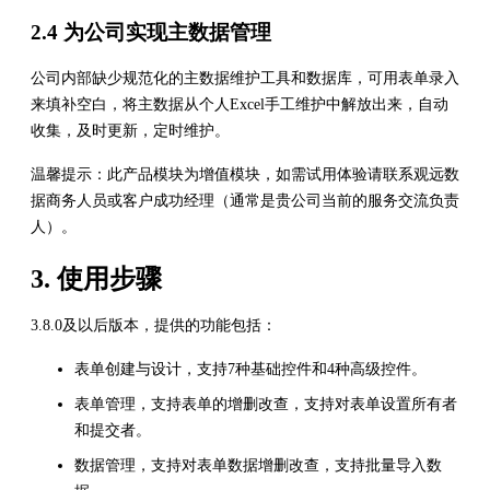
2.4 为公司实现主数据管理
公司内部缺少规范化的主数据维护工具和数据库，可用表单录入
来填补空白，将主数据从个人Excel手工维护中解放出来，自动
收集，及时更新，定时维护。
温馨提示：此产品模块为增值模块，如需试用体验请联系观远数
据商务人员或客户成功经理（通常是贵公司当前的服务交流负责
人）。
3. 使用步骤
3.8.0及以后版本，提供的功能包括：
表单创建与设计，支持7种基础控件和4种高级控件。
表单管理，支持表单的增删改查，支持对表单设置所有者
和提交者。
数据管理，支持对表单数据增删改查，支持批量导入数