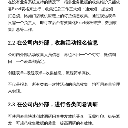
在没有业务系统支持的情况下，很多业务数据的收集维护只能依
靠Excel表格来进行，收集汇总工作三大烦：通知烦、提交烦、
汇总烦。比如门店或供应链上的订货信息收集。通过观远表单，
只需一个负责人，即可在后台有效简化Excel模板维护、数据收
集汇总等工作。
2.2 在公司内外部，收集活动报名信息
公司内外部活动收集人员信息，再也不用一个个钉钉、微信询
问，一个表单都搞定。
创建表单--发送表单--收集信息，流程简单高效。
不仅是报名，所有类似一次性活动的信息收集，均可用表单管理
来实现。
2.3 在公司内外部，进行各类问卷调研
可使用表单快速创建调研问卷并发放给受众，无需打印、街头派
发，可规范收集数据的质量，提高调研的有效性。