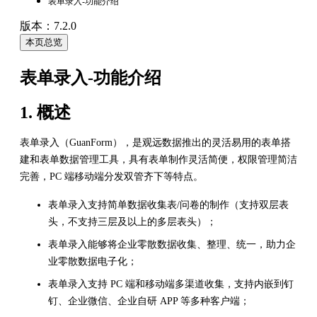
表单录入-功能介绍
版本：7.2.0
本页总览
表单录入-功能介绍
1. 概述
表单录入（GuanForm），是观远数据推出的灵活易用的表单搭
建和表单数据管理工具，具有表单制作灵活简便，权限管理简洁
完善，PC 端移动端分发双管齐下等特点。
表单录入支持简单数据收集表/问卷的制作（支持双层表
头，不支持三层及以上的多层表头）；
表单录入能够将企业零散数据收集、整理、统一，助力企
业零散数据电子化；
表单录入支持 PC 端和移动端多渠道收集，支持内嵌到钉
钉、企业微信、企业自研 APP 等多种客户端；