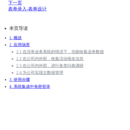
下一页
表单录入-表单设计
本页导读
1. 概述
2. 应用场景
2.1 在没有业务系统的情况下，也能收集业务数据
2.2 在公司内外部，收集活动报名信息
2.3 在公司内外部，进行各类问卷调研
2.4 为公司实现主数据管理
3. 使用步骤
4. 系统集成中免密登录