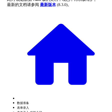
最新的文档请参阅
最新版本
(
8.3.0
)。
数据准备
表单录入