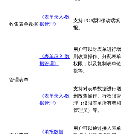
《表单录入-数
支持 PC 端和移动端填
收集表单数据
据管理》
报。
用户可以对表单进行增
《表单录入-数
删改查操作、分配表单
据管理》
权限，以及复制表单链
接等。
管理表单
支持对表单数据进行增
《表单录入-数
删改查操作、行权限管
据管理》
理（仅限表单所有者和
管理员）等。
用户可以通过接入表单
《填报数据