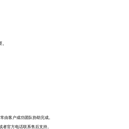
察。
，通常由客户成功团队协助完成。
或者官方电话联系售后支持。