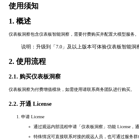
使用须知
1. 概述
仪表板洞察包含仪表板智能洞察，需要付费购买并配置大模型服务。
说明：升级到「7.0」及以上版本可体验仪表板智能洞
2. 使用流程
2.1. 购买仪表板洞察
仪表板洞察为付费增值模块，如需使用请联系商务团队进行购买。
2.2. 开通 License
申请 License
通过观远内部流程申请「仪表板洞察」功能 License
特殊情况可直接联系对接的观远人员，也可通过服务群