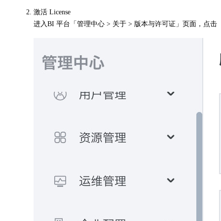
激活 License
进入BI 平台「管理中心 > 关于 > 版本与许可证」页面，点击