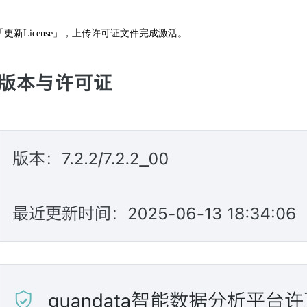
「更新License」，上传许可证文件完成激活。