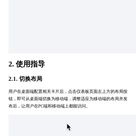
2. 使用指导
2.1. 切换布局
用户在桌面端配置相关卡片后，点击仪表板页面左上方的布局按
钮，即可从桌面端切换为移动端，调整适应为移动端的布局并发
布后，让用户在PC端和移动端上都能访问。