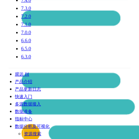
7.4.0
7.3.0
7.2.0
7.1.0
7.0.0
6.6.0
6.5.0
6.3.0
观远 BI
产品介绍
产品更新日志
快速入门
多源数据接入
数据准备
指标中心
数据分析及可视化
资源搜索