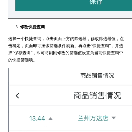
修改快捷查询
选择一个快捷查询，点击页面上方的筛选器，修改筛选器值，点
击确定，页面即可按该筛选条件刷新。再点击“快捷查询”，并选
择“保存查询”，即可将刚刚修改的筛选值设置为当前快捷查询中
的快捷筛选项。