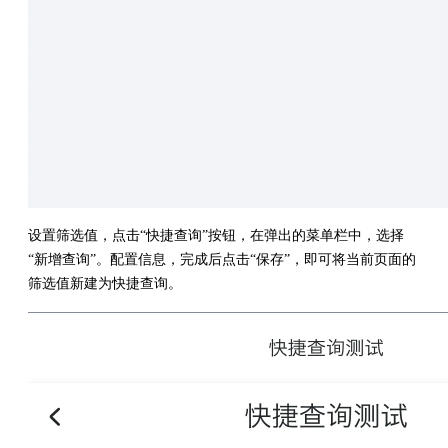
设置筛选值，点击“快捷查询”按钮，在弹出的菜单栏中，选择
“新增查询”。配置信息，完成后点击“保存”，即可将当前页面的
筛选值新建为快捷查询。