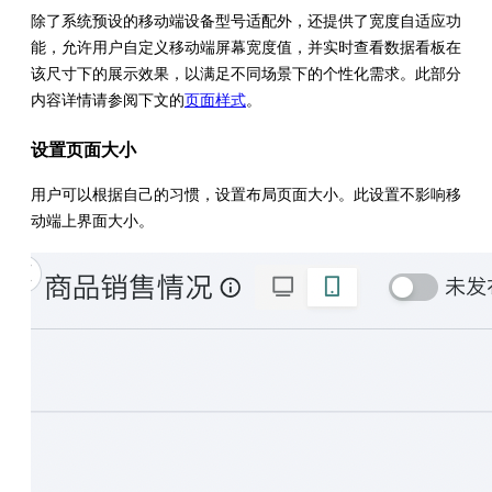
除了系统预设的移动端设备型号适配外，还提供了宽度自适应功
能，允许用户自定义移动端屏幕宽度值，并实时查看数据看板在
该尺寸下的展示效果，以满足不同场景下的个性化需求。此部分
内容详情请参阅下文的
页面样式
。
设置页面大小
用户可以根据自己的习惯，设置布局页面大小。此设置不影响移
动端上界面大小。