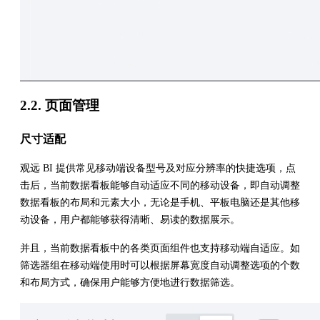
2.2. 页面管理
尺寸适配
观远 BI 提供常见移动端设备型号及对应分辨率的快捷选项，点
击后，当前数据看板能够自动适应不同的移动设备，即自动调整
数据看板的布局和元素大小，无论是手机、平板电脑还是其他移
动设备，用户都能够获得清晰、易读的数据展示。
并且，当前数据看板中的各类页面组件也支持移动端自适应。如
筛选器组在移动端使用时可以根据屏幕宽度自动调整选项的个数
和布局方式，确保用户能够方便地进行数据筛选。