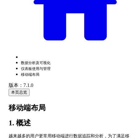
数据分析及可视化
仪表板使用与管理
移动端布局
版本：7.1.0
本页总览
移动端布局
1. 概述
越来越多的用户更常用移动端进行数据追踪和分析，为了满足移