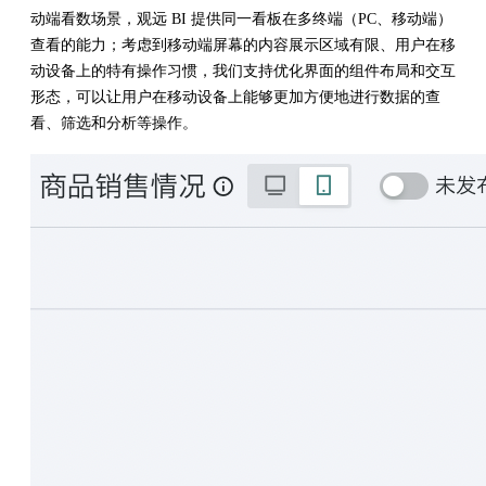
动端看数场景，观远 BI 提供同一看板在多终端（PC、移动端）
查看的能力；考虑到移动端屏幕的内容展示区域有限、用户在移
动设备上的特有操作习惯，我们支持优化界面的组件布局和交互
形态，可以让用户在移动设备上能够更加方便地进行数据的查
看、筛选和分析等操作。