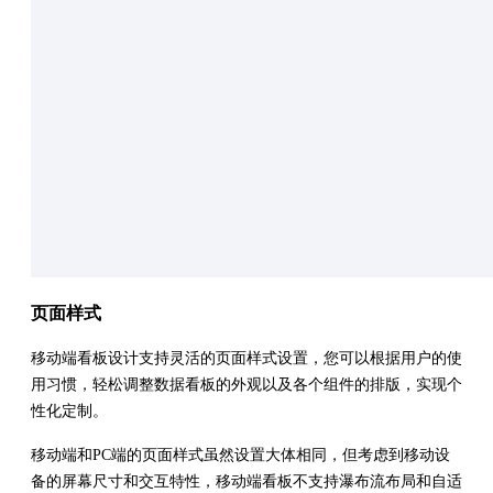
页面样式
移动端看板设计支持灵活的页面样式设置，您可以根据用户的使
用习惯，轻松调整数据看板的外观以及各个组件的排版，实现个
性化定制。
移动端和PC端的页面样式虽然设置大体相同，但考虑到移动设
备的屏幕尺寸和交互特性，移动端看板不支持瀑布流布局和自适