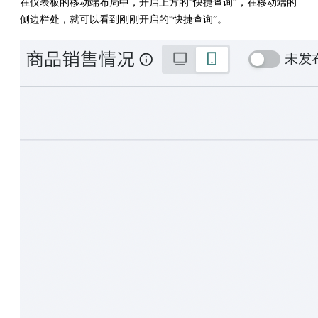
在仪表板的移动端布局中，开启上方的“快捷查询”，在移动端的
侧边栏处，就可以看到刚刚开启的“快捷查询”。