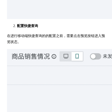
配置快捷查询
在进行移动端快捷查询的的配置之前，需要点击预览按钮进入预
览状态。