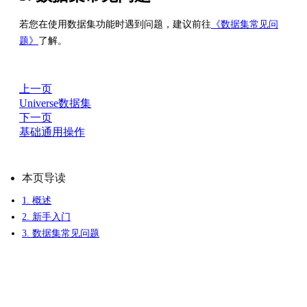
若您在使用数据集功能时遇到问题，建议前往
《数据集常见问
题》
了解。
上一页
Universe数据集
下一页
基础通用操作
本页导读
1. 概述
2. 新手入门
3. 数据集常见问题