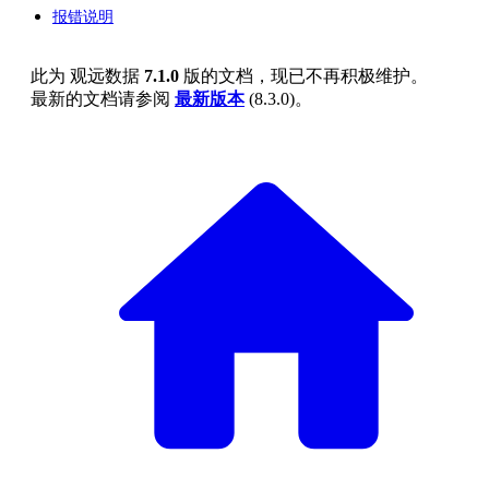
报错说明
此为
观远数据
7.1.0
版的文档，现已不再积极维护。
最新的文档请参阅
最新版本
(
8.3.0
)。