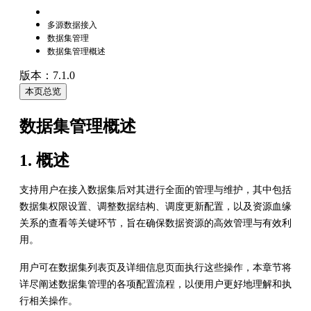
多源数据接入
数据集管理
数据集管理概述
版本：7.1.0
本页总览
数据集管理概述
1. 概述
支持用户在接入数据集后对其进行全面的管理与维护，其中包括
数据集权限设置、调整数据结构、调度更新配置，以及资源血缘
关系的查看等关键环节，旨在确保数据资源的高效管理与有效利
用。
用户可在数据集列表页及详细信息页面执行这些操作，本章节将
详尽阐述数据集管理的各项配置流程，以便用户更好地理解和执
行相关操作。