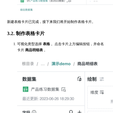
新建表格卡片已完成，接下来我们将开始制作表格卡片。
3.2. 制作表格卡片
可视化类型选择
表格
。点击卡片上方编辑按钮，并命名
卡片
商品明细表
。