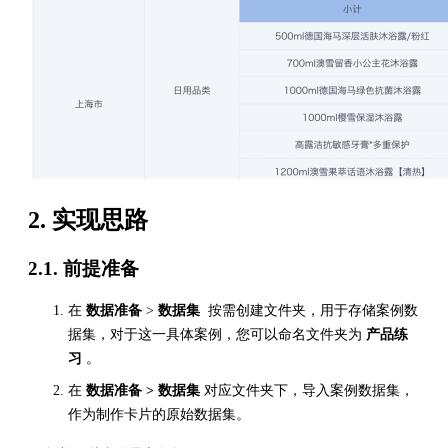
2. 实现思路
2.1. 前提准备
在
数据准备
>
数据集
按需创建文件夹，用于存储案例数
据集，对于这一具体案例，您可以命名文件夹为
产品练
习
。
在
数据准备 > 数据集
对应文件夹下，导入案例数据集，
作为制作卡片的原始数据集。