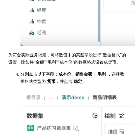
为符合实际业务场景，可将数值中的某些字段进行“数据格式”的
设置，比如将“金额”“毛利”“成本价”的数据格式设置成货币。
分别点击以下字段：
成本价、销售金额
、
毛利
，选择数
据格式类型为
货币
，并点击
确定
。