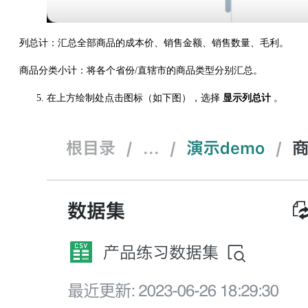
列总计：汇总全部商品的成本价、销售金额、销售数量、毛利。
商品分类小计：将各个省份/直辖市的商品类型分别汇总。
在上方绘制处点击图标（如下图），选择
显示列总计
。