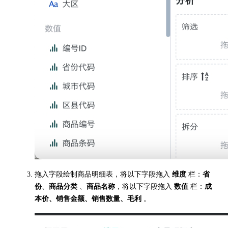
拖入字段绘制商品明细表，将以下字段拖入
维度
栏：
省
份
、
商品分类
、
商品名称
，将以下字段拖入
数值
栏：
成
本价、销售金额、销售数量、毛利
。