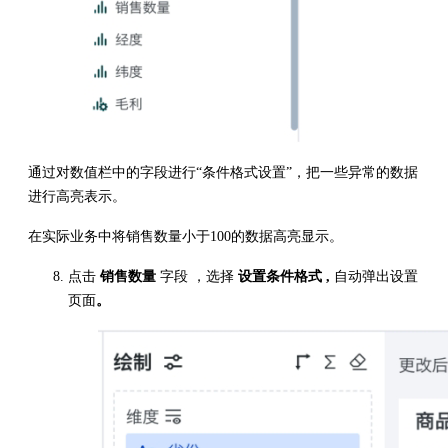
通过对数值栏中的字段进行“条件格式设置”，把一些异常的数据
进行高亮表示。
在实际业务中将销售数量小于100的数据高亮显示。
点击
销售数量
字段 ，选择
设置条件格式 ,
自动弹出设置
页面
。