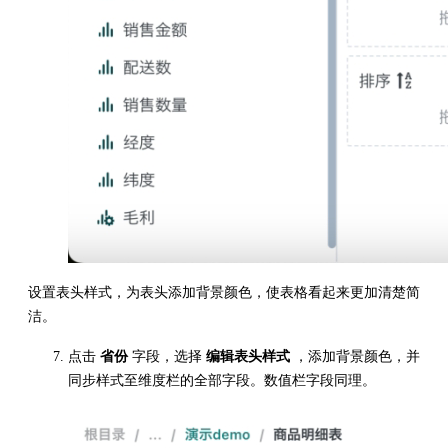
设置表头样式，为表头添加背景颜色，使表格看起来更加清楚简
洁。
点击
省份
字段，选择
编辑表头样式
，添加背景颜色，并
同步样式至维度栏的全部字段。数值栏字段同理。