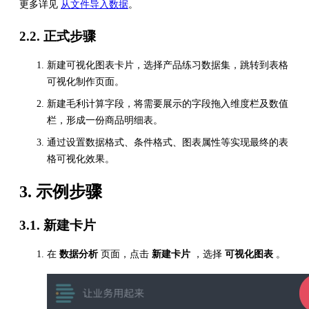
更多详见
从文件导入数据
。
2.2. 正式步骤
新建可视化图表卡片，选择产品练习数据集，跳转到表格
可视化制作页面。
新建毛利计算字段，将需要展示的字段拖入维度栏及数值
栏，形成一份商品明细表。
通过设置数据格式、条件格式、图表属性等实现最终的表
格可视化效果。
3. 示例步骤
3.1. 新建卡片
在
数据分析
页面，点击
新建卡片
，选择
可视化图表
。