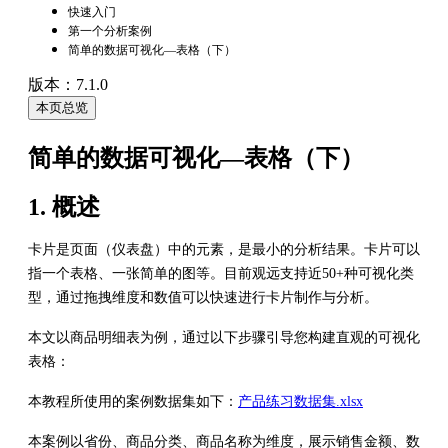
快速入门
第一个分析案例
简单的数据可视化—表格（下）
版本：7.1.0
本页总览
简单的数据可视化—表格（下）
1. 概述
卡片是页面（仪表盘）中的元素，是最小的分析结果。卡片可以
指一个表格、一张简单的图等。目前观远支持近50+种可视化类
型，通过拖拽维度和数值可以快速进行卡片制作与分析。
本文以商品明细表为例，通过以下步骤引导您构建直观的可视化
表格：
本教程所使用的案例数据集如下：
产品练习数据集.xlsx
本案例以省份、商品分类、商品名称为维度，展示销售金额、数