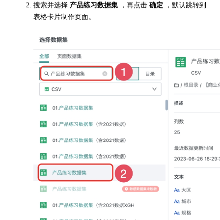
搜索并选择
产品练习数据集
，再点击
确定
，默认跳转到
表格卡片制作页面。