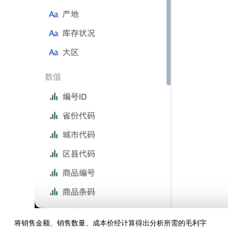
将销售金额、销售数量、成本价经计算得出分析所需的毛利字