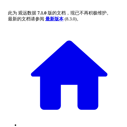
此为
观远数据
7.1.0
版的文档，现已不再积极维护。
最新的文档请参阅
最新版本
(
8.3.0
)。