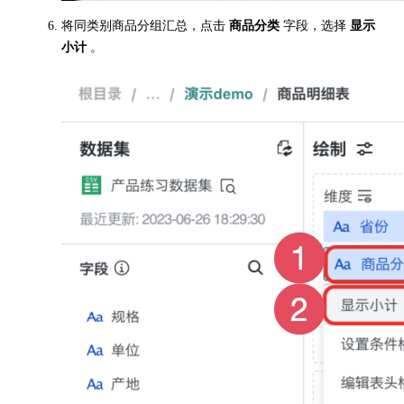
将同类别商品分组汇总，点击
商品分类
字段，选择
显示
小计
。