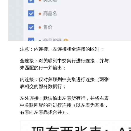
注意：内连接、左连接和全连接的区别 ：
全连接：对关联列中交集行进行连接，并与
未匹配的行一并输出；
内连接：仅对关联列中交集进行连接（两张
表相交的部分数据行；
左外连接：默认输出左表所有行，并将右表
中关联匹配的列进行连接（以左表为基准，
右表向左表靠拢合并）。