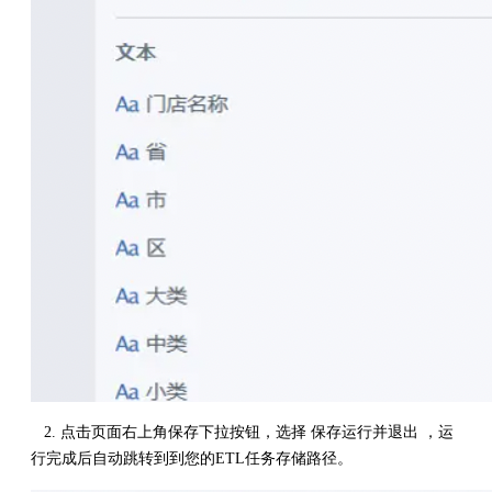
2. 点击页面右上角保存下拉按钮，选择 保存运行并退出 ，运
行完成后自动跳转到到您的ETL任务存储路径。