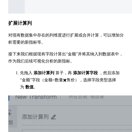
扩展计算列
对现有数据集中存在的列维度进行扩展或合并计算，可以增加分
析需要的新指标等。
接下来我们根据现有字段计算出“金额”并将其纳入到数据表中，
作为我们后续可视化分析的新指标。
先拖入
添加计算列
算子，再
添加计算字段
，然后添加
“金额”字段（金额=数量✖️售价），选择字段类型选择
为
数值
。