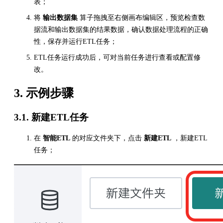
表；
将
输出数据集
算子拖拽至右侧画布编辑区，预览检查数
据流和输出数据集的结果数据，确认数据处理流程的正确
性，保存并运行ETL任务；
ETL任务运行成功后，可对当前任务进行查看或配置修
改。
3. 示例步骤
3.1. 新建ETL任务
在
智能ETL
的对应文件夹下，点击
新建ETL
，新建ETL
任务；