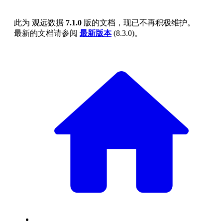
此为
观远数据
7.1.0
版的文档，现已不再积极维护。
最新的文档请参阅
最新版本
(
8.3.0
)。