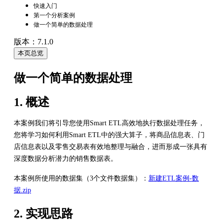
快速入门
第一个分析案例
做一个简单的数据处理
版本：7.1.0
本页总览
做一个简单的数据处理
1. 概述
本案例我们将引导您使用Smart ETL高效地执行数据处理任务，
您将学习如何利用Smart ETL中的强大算子，将商品信息表、门
店信息表以及零售交易表有效地整理与融合，进而形成一张具有
深度数据分析潜力的销售数据表。
本案例所使用的数据集（3个文件数据集）：
新建ETL案例-数
据.zip
2. 实现思路