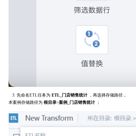
3. 先命名ETL任务为
ETL_门店销售统计
，再选择存储路径，
本案例存储路径为
根目录
>
案例_门店销售统计
；