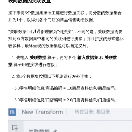
表间数据的关联设置
接下来将3个数据集按照主键进行数据关联，将分散的数据集合
并为1个，以得到各个门店的商品销售明细数据。
“关联数据”可以通俗理解为“列拼接”，不同的是，关联数据需要
找到双方数据集中相同的关联列进行拼接；并且拼接的形式也比
较多样，最终呈现的数据集也可以自定义列。
1. 先拖入
关联数据
算子，再将各个
输入数据集
和
关联数
据
算子用连接线进行连接；
2. 将3个数据集按照以下规则进行左外连接：
· 3.0零售明细信息/商品编码 = 1.0商品资料信息/商品编码。
· 3.0零售明细信息/门店编码 = 2.0门店资料信息/门店编码。