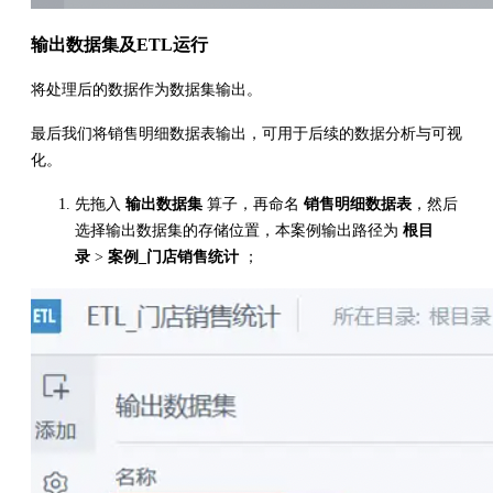
输出数据集及ETL运行
将处理后的数据作为数据集输出。
最后我们将销售明细数据表输出，可用于后续的数据分析与可视
化。
先拖入
输出数据集
算子，再命名
销售明细数据表
，然后
选择输出数据集的存储位置，本案例输出路径为
根目
录
>
案例_门店销售统计
；