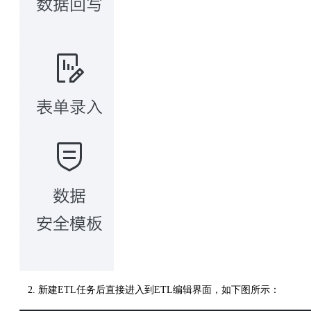
2. 新建ETL任务后直接进入到ETL编辑界面，如下图所示：