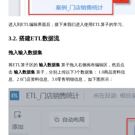
进入到ETL编辑界面后，接下来我们进入使用ETL算子的学习。
3.2. 搭建ETL数据流
拖入输入数据集
将ETL算子区的
输入数据集
算子拖入右侧画布编辑区，然后点
击
输入数据集
算子，分别上传以下3个数据集： 1.0商品资料信
息、2.0门店资料信息、3.0零售明细信息 。如下图所示：