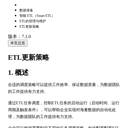
数据准备
智能 ETL（Smart ETL）
ETL的管理与维护
ETL更新策略
版本：7.1.0
本页总览
ETL更新策略
1. 概述
合适的调度策略可以提供工作效率、保证数据质量，为数据团队
的工作提供有力支持。
通过ETL任务调度，控制ETL任务的启动运行（启动时间、运行
周期及触发条件），可以帮助企业实现对海量数据的自动化处
理，为数据团队的工作提供有力支持。