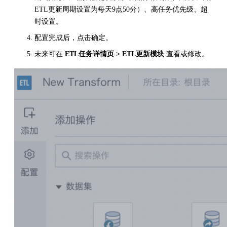
ETL更新周期设置为每天9点50分）、高任务优先级、超
时设置。
配置完成后，点击确定。
未来可在
ETL任务详情页 > ETL更新模块
查看或修改。