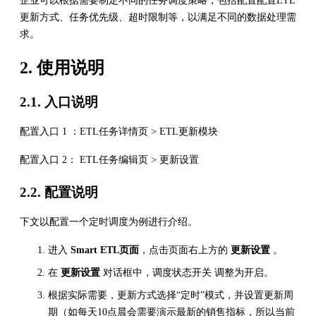
企业可以根据需要制定不同的任务调度策略，包括配置配置ETL
更新方式、任务优先级、超时限制等，以满足不同的数据处理需
求。
2. 使用说明
2.1. 入口说明
配置入口 1 ：ETL任务详情页 > ETL更新模块
配置入口 2： ETL任务编辑页 > 更新设置
2.2. 配置说明
下文以配置一个定时调度为例进行介绍。
进入
Smart ETL页面
，点击页面右上方的
更新设置
。
在
更新设置
对话框中，调度状态开关 调整为开启。
根据实际需要，更新方式选择“定时”模式，并设置更新周
期（如每天10点晨会需要演示最新的销售指标，所以当前