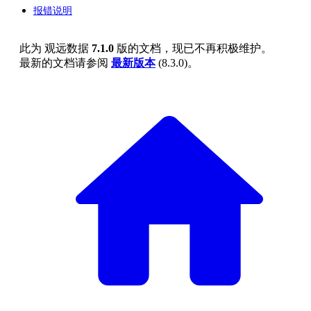
报错说明
此为
观远数据
7.1.0
版的文档，现已不再积极维护。
最新的文档请参阅
最新版本
(
8.3.0
)。