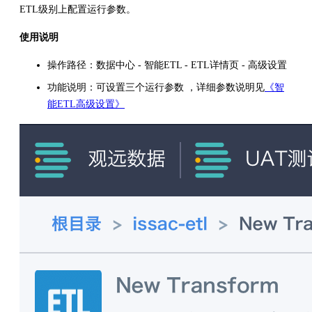
ETL级别上配置运行参数。
使用说明
操作路径：数据中心 - 智能ETL - ETL详情页 - 高级设置
功能说明：可设置三个运行参数 ，详细参数说明见
《智
能ETL高级设置》