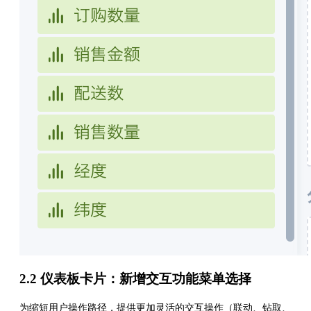
2.2 仪表板卡片：新增交互功能菜单选择
为缩短用户操作路径，提供更加灵活的交互操作（联动、钻取、