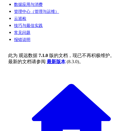
数据应用与消费
管理中心（管理与运维）
云巡检
技巧与最佳实践
常见问题
报错说明
此为
观远数据
7.1.0
版的文档，现已不再积极维护。
最新的文档请参阅
最新版本
(
8.3.0
)。