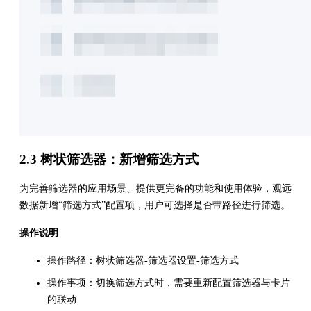
2.3 树状筛选器：新增筛选方式
为完善筛选器的应用场景、提供更完备的功能和使用体验，观远
数据新增“筛选方式”配置项，用户可选择是否带路径进行筛选。
操作说明
操作路径：树状筛选器-筛选器设置-筛选方式
操作事项：切换筛选方式时，需要重新配置筛选器与卡片
的联动