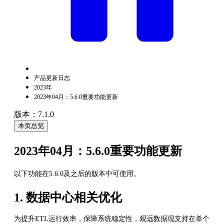
产品更新日志
2023年
2023年04月：5.6.0重要功能更新
版本：7.1.0
本页总览
2023年04月：5.6.0重要功能更新
以下功能在5.6.0及之后的版本中可使用。
1. 数据中心相关优化
为提升ETL运行效率，保障系统稳定性，观远数据现支持在单个