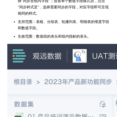
择“同步至组内字段”；设置单个数值字段格式后，点击
“同步样式至”，选择需要同步的字段，对应字段即可呈现
相同的样式。
支持范围：表格、分组表、轮播列表、明细表的维度字段
和数值字段。
生效范围：数值组的表头和组内指标的表头。