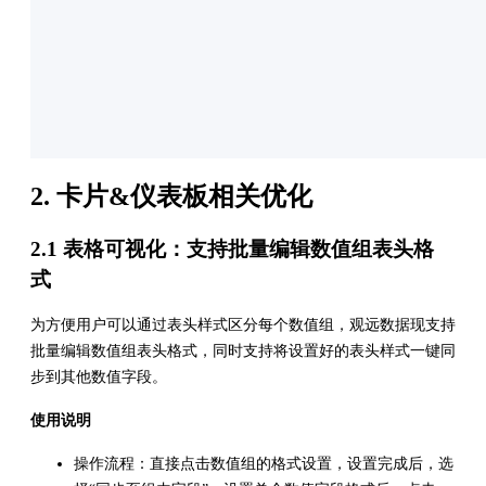
2. 卡片&仪表板相关优化
2.1 表格可视化：支持批量编辑数值组表头格
式
为方便用户可以通过表头样式区分每个数值组，观远数据现支持
批量编辑数值组表头格式，同时支持将设置好的表头样式一键同
步到其他数值字段。
使用说明
操作流程：直接点击数值组的格式设置，设置完成后，选