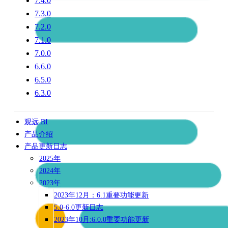
7.4.0
7.3.0
7.2.0
7.1.0
7.0.0
6.6.0
6.5.0
6.3.0
观远 BI
产品介绍
产品更新日志
2025年
2024年
2023年
2023年12月：6.1重要功能更新
5.0-6.0更新日志
2023年10月:6.0.0重要功能更新