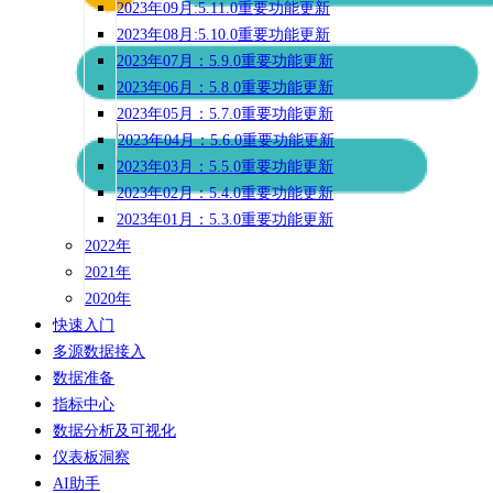
2023年09月:5.11.0重要功能更新
2023年08月:5.10.0重要功能更新
2023年07月：5.9.0重要功能更新
2023年06月：5.8.0重要功能更新
2023年05月：5.7.0重要功能更新
2023年04月：5.6.0重要功能更新
2023年03月：5.5.0重要功能更新
2023年02月：5.4.0重要功能更新
2023年01月：5.3.0重要功能更新
2022年
2021年
2020年
快速入门
多源数据接入
数据准备
指标中心
数据分析及可视化
仪表板洞察
AI助手