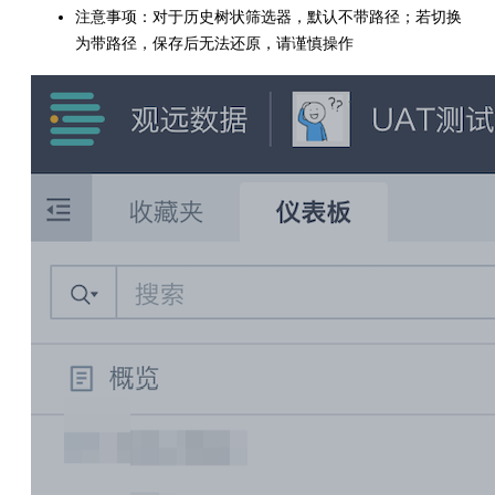
注意事项：对于历史树状筛选器，默认不带路径；若切换
为带路径，保存后无法还原，请谨慎操作