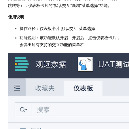
跳转等），仪表板卡片的“默认交互”新增“菜单选择”功能。
使用说明
操作路径：仪表板卡片-默认交互-菜单选择
功能说明：该功能默认开启；开启后，点击仪表板卡片，
会弹出所有支持的交互功能的菜单栏