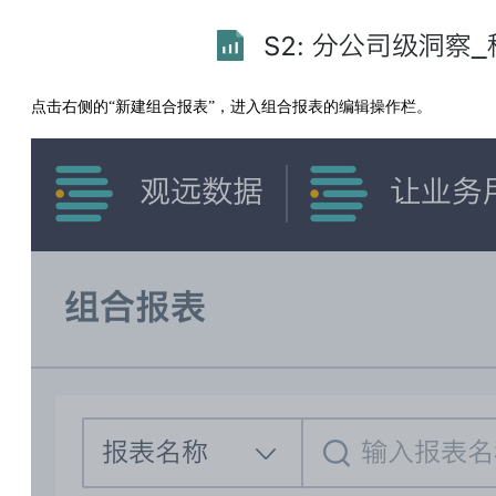
点击右侧的“新建组合报表”，进入组合报表的编辑操作栏。