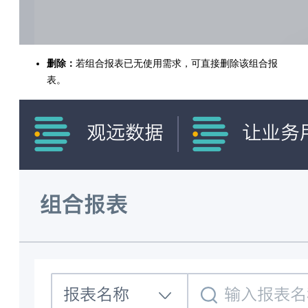
删除：
若组合报表已无使用需求，可直接删除该组合报
表。