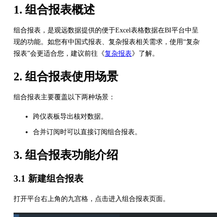
1. 组合报表概述
组合报表，是观远数据提供的便于Excel表格数据在BI平台中呈
现的功能。如您有中国式报表、复杂报表相关需求，使用“复杂
报表”会更适合您，建议前往《
复杂报表
》了解。
2. 组合报表使用场景
组合报表主要覆盖以下两种场景：
跨仪表板导出核对数据。
合并订阅时可以直接订阅组合报表。
3. 组合报表功能介绍
3.1 新建组合报表
打开平台右上角的九宫格，点击进入组合报表页面。