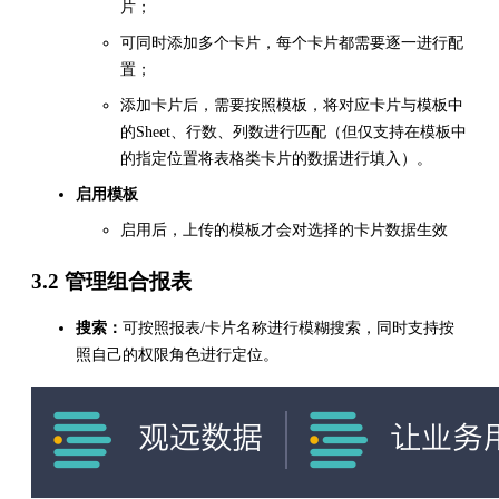
片；
可同时添加多个卡片，每个卡片都需要逐一进行配
置；
添加卡片后，需要按照模板，将对应卡片与模板中
的Sheet、行数、列数进行匹配（但仅支持在模板中
的指定位置将表格类卡片的数据进行填入）。
启用模板
启用后，上传的模板才会对选择的卡片数据生效
3.2 管理组合报表
搜索：
可按照报表/卡片名称进行模糊搜索，同时支持按
照自己的权限角色进行定位。