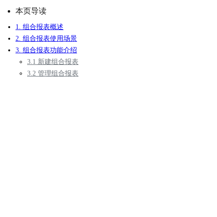
本页导读
1. 组合报表概述
2. 组合报表使用场景
3. 组合报表功能介绍
3.1 新建组合报表
3.2 管理组合报表