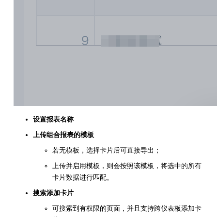
设置报表名称
上传组合报表的模板
若无模板，选择卡片后可直接导出；
上传并启用模板，则会按照该模板，将选中的所有
卡片数据进行匹配。
搜索添加卡片
可搜索到有权限的页面，并且支持跨仪表板添加卡