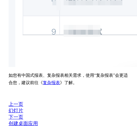
如您有中国式报表、复杂报表相关需求，使用“复杂报表”会更适
合您，建议前往《
复杂报表
》了解。
上一页
幻灯片
下一页
创建桌面应用