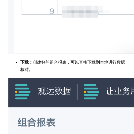
下载：
创建好的组合报表，可以直接下载到本地进行数据
核对。