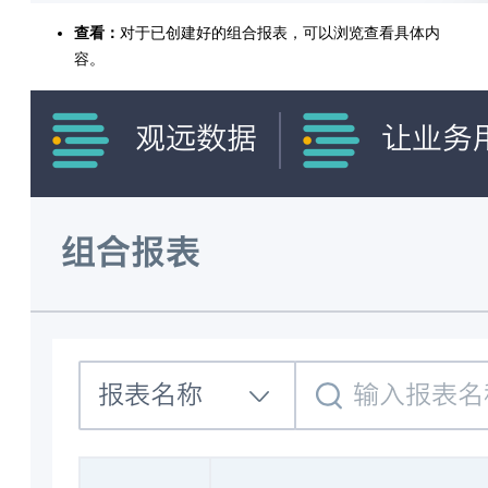
查看：
对于已创建好的组合报表，可以浏览查看具体内
容。