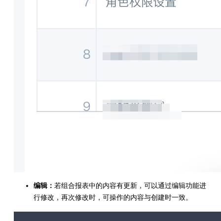
编辑：
若组合报表中的内容有更新，可以通过编辑功能进
行修改，再次修改时，可操作的内容与创建时一致。