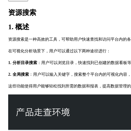
资源搜索
1. 概述
资源搜索是一种高效的工具，可帮助用户快速查找和访问平台内的各
在可视化分析场景下，用户可以通过以下两种途径进行：
1. 分析目录搜索
：用户可以浏览目录，快速找到已创建的数据看板
2. 全局搜索
：用户可以输入关键字，搜索整个平台内的可视化内容
这些功能使得用户能够轻松找到所需的数据和报表，提高数据管理的