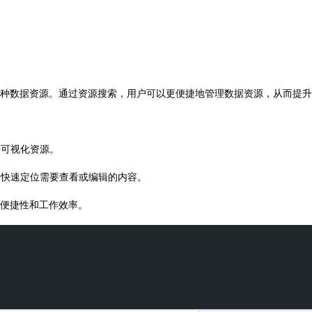
种数据资源。通过资源搜索，用户可以更便捷地管理数据资源，从而提升
等可视化资源。
，快速定位需要查看或编辑的内容。
便捷性和工作效率。