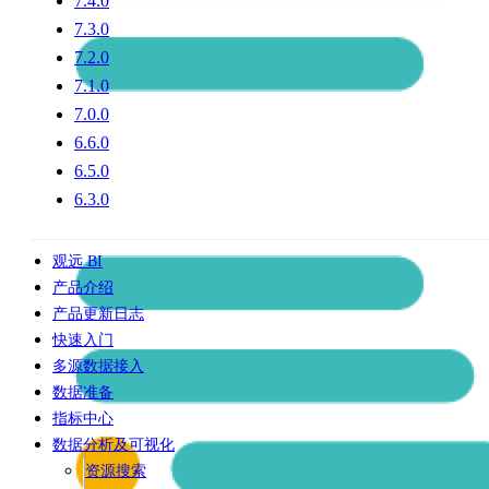
7.4.0
7.3.0
7.2.0
7.1.0
7.0.0
6.6.0
6.5.0
6.3.0
观远 BI
产品介绍
产品更新日志
快速入门
多源数据接入
数据准备
指标中心
数据分析及可视化
资源搜索