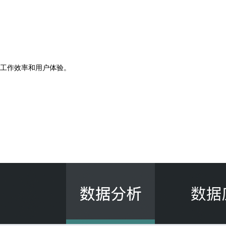
工作效率和用户体验。