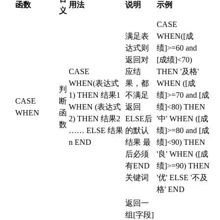
函数
用法
说明
示例
义
CASE
满足表
WHEN([成
达式则
绩]>=60 and
返回对
[成绩]<70)
CASE
应结
THEN '及格'
WHEN(表达式
果，都
WHEN ([成
判
1) THEN 结果1
不满足
绩]>=70 and [成
CASE
断
WHEN (表达式
返回
绩]<80) THEN
WHEN
函
2) THEN 结果2
ELSE后
'中' WHEN ([成
数
…… ELSE 结果
的默认
绩]>=80 and [成
n END
结果 最
绩]<90) THEN
后必须
'良' WHEN ([成
有END
绩]>=90) THEN
关键词
'优' ELSE '不及
格' END
返回一
组[字段]