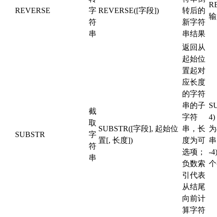
R
REVERSE
字
REVERSE([字段])
转后的
输
符
新字符
串
串结果
返回从
起始位
置起对
应长度
的字符
串的子
S
截
字符
4
取
SUBSTR([字段], 起始位
串，长
为
SUBSTR
字
置[, 长度])
度为可
串
符
选项；
-
串
负数索
个
引代表
从结尾
向前计
算字符