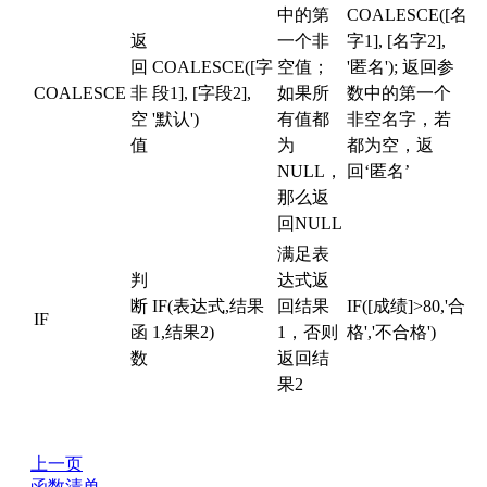
中的第
COALESCE([名
返
一个非
字1], [名字2],
回
COALESCE([字
空值；
'匿名'); 返回参
COALESCE
非
段1], [字段2],
如果所
数中的第一个
空
'默认')
有值都
非空名字，若
值
为
都为空，返
NULL，
回‘匿名’
那么返
回NULL
满足表
判
达式返
断
IF(表达式,结果
回结果
IF([成绩]>80,'合
IF
函
1,结果2)
1，否则
格','不合格')
数
返回结
果2
上一页
函数清单