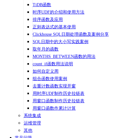
TiDB函数
时序UDF的介绍和使用方法
排序函数及应用
正则表达式的基本使用
Clickhouse SQL日期处理函数及案例分享
SQL日期中的大小写实践案例
取年月的函数
MONTHS_BETWEEN函数的用法
count_if函数用法说明
如何自定义周
组合函数使用案例
去重计数函数实现开窗
用时序UDF制作历史拉链表
用窗口函数制作历史拉链表
用窗口函数作累计计算
系统集成
运维管理
其他
常见问题