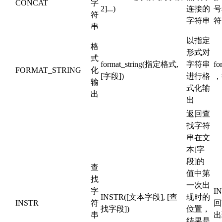
CONCAT
字
2]...)
连接的
号
符
字符串
符
串
以指定
格
形式对
式
format_string(指定格式,
字符串
fo
FORMAT_STRING
化
[字段])
进行格
，
输
式化输
出
出
返回查
找字符
串在文
本[字
段]的
查
值中第
找
一次出
字
I
INSTR([文本字段], [查
现时的
INSTR
符
回
找字段])
位置，
串
出
结果是