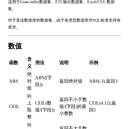
适用于Guan-index数据集、ETL输出数据集、Excel/CSV 数据
集。
对于直连数据库的数据集，由于各类型数据库对SQL标准支持有
差异。
数值
含
函数
用法
说明
示例
义
绝
ABS([字
ABS
对
返回绝对值
ABS(-3),返回3
段])
值
向
返回不小于数
上
CEIL(数
CEIL(4.12),返
CEIL
值/[字段]的最
取
值/[字段])
回5
小整数
整
向
返回不大于数