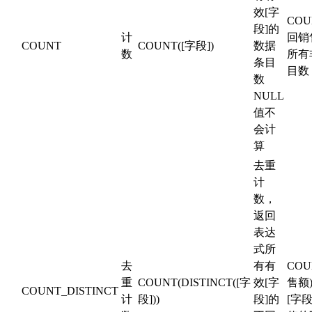
效[字
CO
段]的
计
回销
COUNT
COUNT([字段])
数据
数
所有
条目
目数
数
NULL
值不
会计
算
去重
计
数，
返回
表达
式所
去
有有
COU
重
COUNT(DISTINCT([字
效[字
售额
COUNT_DISTINCT
计
段]))
段]的
[字