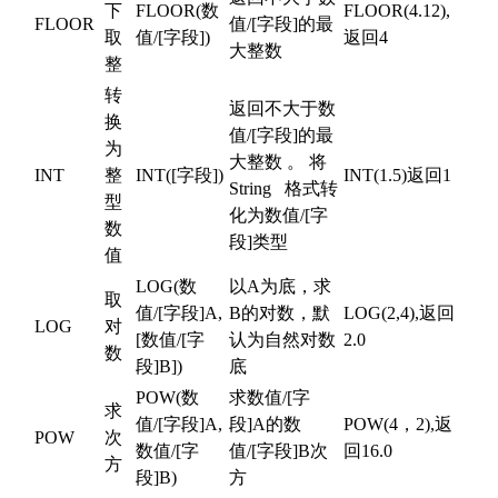
下
FLOOR(数
FLOOR(4.12),
FLOOR
值/[字段]的最
取
值/[字段])
返回4
大整数
整
转
返回不大于数
换
值/[字段]的最
为
大整数 。 将
INT
整
INT([字段])
INT(1.5)返回1
String 格式转
型
化为数值/[字
数
段]类型
值
LOG(数
以A为底，求
取
值/[字段]A,
B的对数，默
LOG(2,4),返回
LOG
对
[数值/[字
认为自然对数
2.0
数
段]B])
底
POW(数
求数值/[字
求
值/[字段]A,
段]A的数
POW(4，2),返
POW
次
数值/[字
值/[字段]B次
回16.0
方
段]B)
方