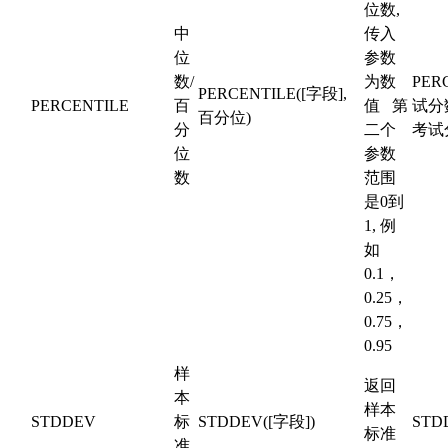
位数,
中
传入
位
参数
数/
为数
PER
PERCENTILE([字段],
PERCENTILE
百
值 第
试分数
百分位)
分
二个
考试
位
参数
数
范围
是0到
1, 例
如
0.1，
0.25，
0.75，
0.95
样
返回
本
样本
STDDEV
标
STDDEV([字段])
STD
标准
准