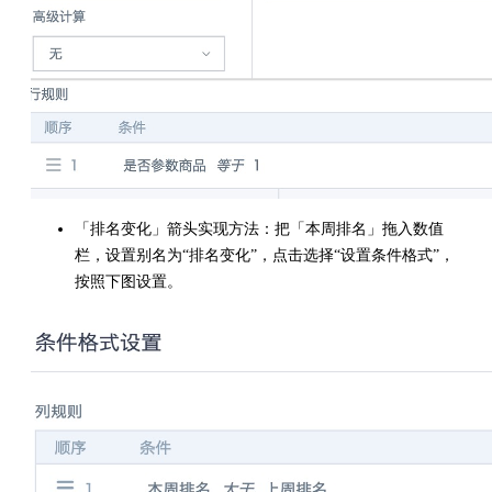
「排名变化」箭头实现方法：把「本周排名」拖入数值
栏，设置别名为“排名变化”，点击选择“设置条件格式”，
按照下图设置。