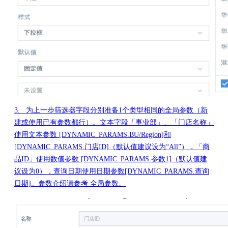
3. 为上一步筛选器字段分别准备1个类型相同的全局参数（新
建或使用已有参数都行）。文本字段「事业部」、「门店名称」
使用文本参数 [DYNAMIC_PARAMS.BU/Region]和
[DYNAMIC_PARAMS.门店ID]（默认值建议设为“All”），「商
品ID」使用数值参数 [DYNAMIC_PARAMS.参数1]（默认值建
议设为0），查询日期使用日期参数[DYNAMIC_PARAMS.查询
日期]。参数介绍请参考 全局参数。