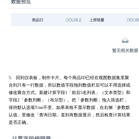
5. 回到仪表板，制作卡片。每个商品ID已经在视图数据集里聚
合到只有一行数据，所以数值字段拖到数值栏后可以不用选择或
修改聚合方式。新建计算字段1「前后5名列表」（文本类型）和
字段2「参数判断」（布尔型）。把「参数判断」拖入筛选栏，
保持默认选项True不变。如果表格不显示数据，在右侧「参数默
认值」里修改「查询日期」直到有数据显示，然后检查计算结果
是否正确。