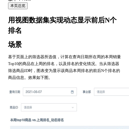
本页总览
用视图数据集实现动态显示前后N个
排名
场景
基于页面上的筛选器所选值，计算在查询日期所在周的本周销量
Top10的商品在上周的排名，以及排名的变化情况。当从筛选器
筛选商品ID时，图表变为显示该商品本周排名的前后N个排名的
商品信息。效果如下图。