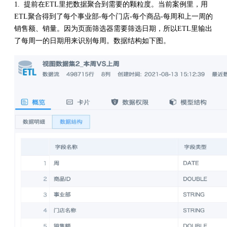
1. 提前在ETL里把数据聚合到需要的颗粒度。当前案例里，用
ETL聚合得到了每个事业部-每个门店-每个商品-每周和上一周的
销售额、销量。因为页面筛选器需要筛选日期，所以ETL里输出
了每周一的日期用来识别每周。数据结构如下图。