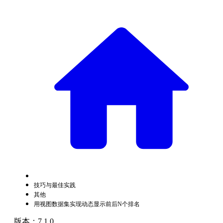
技巧与最佳实践
其他
用视图数据集实现动态显示前后N个排名
版本：7.1.0