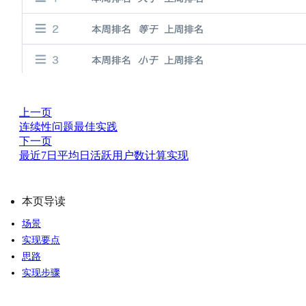
上一页
连续性问题最佳实践
下一页
最近7日平均日活跃用户数计算实现
本页导读
场景
实现要点
思路
实现步骤