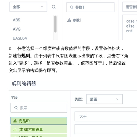
B. 任意选择一个维度栏或者数值栏的字段，设置条件格式，
新建
行规则
。由于列表中只有图表显示出来的字段，点击右下角
进入“更多”，选择「是否参数商品」，值范围等于1，然后设置
突出显示的格式保存即可。