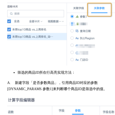
筛选的商品ID所在行高亮实现方法：
A. 新建字段「是否参数商品」，引用商品ID对应的参数
[DYNAMIC_PARAMS.参数1]来判断哪个商品ID是筛选中的值。