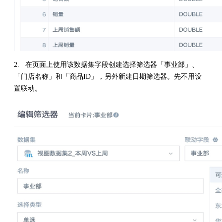
2. 在页面上使用该数据集字段创建选择筛选器「事业部」、
「门店名称」和「商品ID」，另外新建日期筛选器。先不用设
置联动。