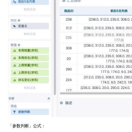
「参数判断」公式：