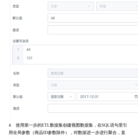
4. 使用第一步的ETL数据集创建视图数据集，在SQL语句里引
用全局参数（商品ID参数除外），对数据进一步进行聚合，直