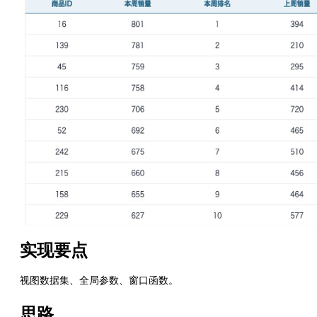
实现要点
视图数据集、全局参数、窗口函数。
思路