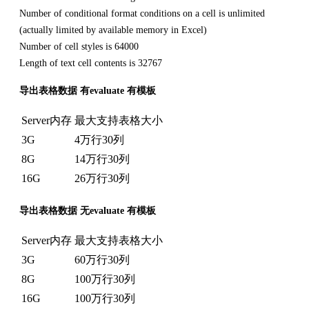
Number of conditional format conditions on a cell is unlimited
(actually limited by available memory in Excel)
Number of cell styles is 64000
Length of text cell contents is 32767
导出表格数据 有evaluate 有模板
Server内存
最大支持表格大小
3G
4万行30列
8G
14万行30列
16G
26万行30列
导出表格数据 无evaluate 有模板
Server内存
最大支持表格大小
3G
60万行30列
8G
100万行30列
16G
100万行30列