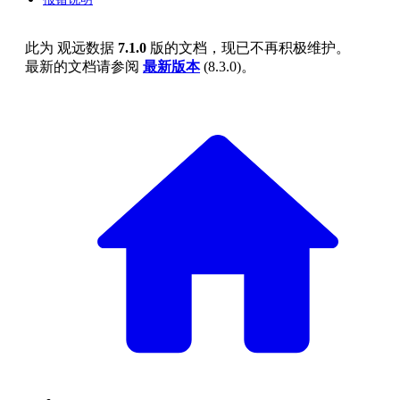
此为
观远数据
7.1.0
版的文档，现已不再积极维护。
最新的文档请参阅
最新版本
(
8.3.0
)。