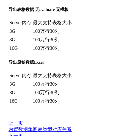
导出表格数据 无evaluate 无模板
Server内存
最大支持表格大小
3G
100万行30列
8G
100万行30列
16G
100万行30列
导出原始数据Excel
Server内存
最大支持表格大小
3G
100万行30列
8G
100万行30列
16G
100万行30列
上一页
内置数据集图表类型对应关系
下一页