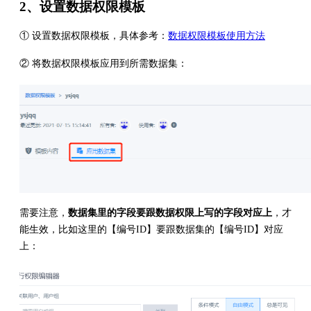
2、设置数据权限模板
① 设置数据权限模板，具体参考：
数据权限模板使用方法
② 将数据权限模板应用到所需数据集：
需要注意，
数据集里的字段要跟数据权限上写的字段对应上
，才
能生效，比如这里的【编号ID】要跟数据集的【编号ID】对应
上：