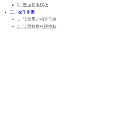
2、数据权限模板
二、操作步骤
1、设置用户相关信息
2、设置数据权限模板