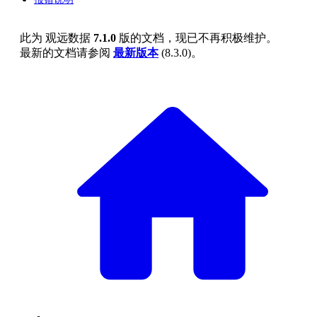
此为
观远数据
7.1.0
版的文档，现已不再积极维护。
最新的文档请参阅
最新版本
(
8.3.0
)。