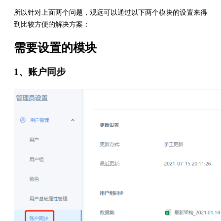
所以针对上面两个问题，观远可以通过以下两个模块的设置来得
到比较方便的解决方案：
需要设置的模块
1、账户同步