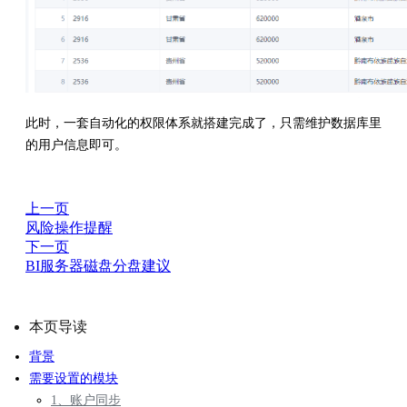
此时，一套自动化的权限体系就搭建完成了，只需维护数据库里
的用户信息即可。
上一页
风险操作提醒
下一页
BI服务器磁盘分盘建议
本页导读
背景
需要设置的模块
1、账户同步