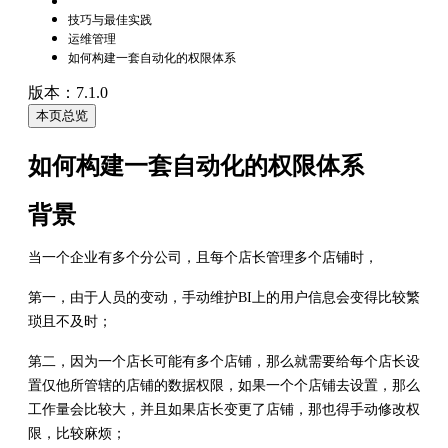
技巧与最佳实践
运维管理
如何构建一套自动化的权限体系
版本：7.1.0
本页总览
如何构建一套自动化的权限体系
背景
当一个企业有多个分公司，且每个店长管理多个店铺时，
第一，由于人员的变动，手动维护BI上的用户信息会变得比较繁
琐且不及时；
第二，因为一个店长可能有多个店铺，那么就需要给每个店长设
置仅他所管辖的店铺的数据权限，如果一个个店铺去设置，那么
工作量会比较大，并且如果店长变更了店铺，那也得手动修改权
限，比较麻烦；