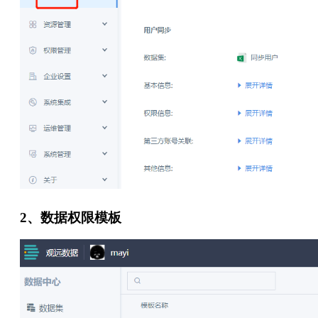
2、数据权限模板