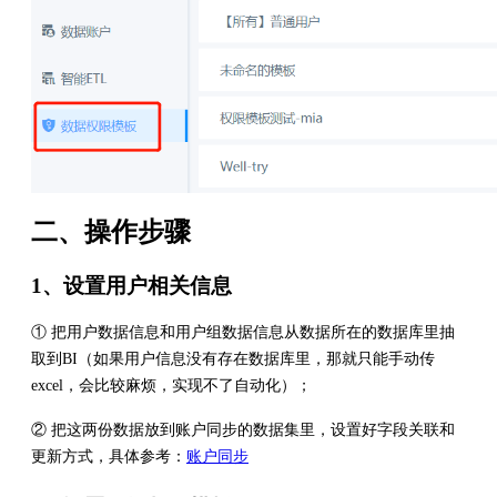
二、操作步骤
1、设置用户相关信息
① 把用户数据信息和用户组数据信息从数据所在的数据库里抽
取到BI（如果用户信息没有存在数据库里，那就只能手动传
excel，会比较麻烦，实现不了自动化）；
② 把这两份数据放到账户同步的数据集里，设置好字段关联和
更新方式，具体参考：
账户同步