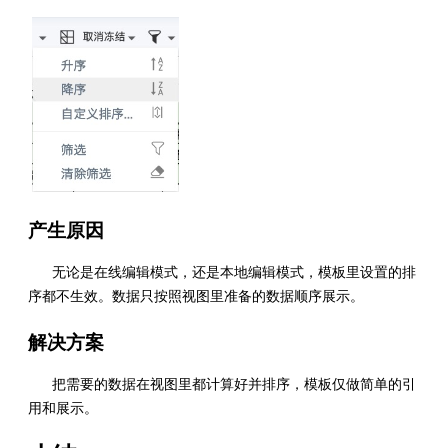
产生原因
无论是在线编辑模式，还是本地编辑模式，模板里设置的排
序都不生效。数据只按照视图里准备的数据顺序展示。
解决方案
把需要的数据在视图里都计算好并排序，模板仅做简单的引
用和展示。