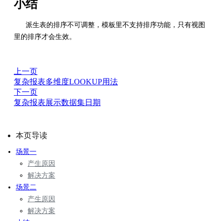
小结
派生表的排序不可调整，模板里不支持排序功能，只有视图
里的排序才会生效。
上一页
复杂报表多维度LOOKUP用法
下一页
复杂报表展示数据集日期
本页导读
场景一
产生原因
解决方案
场景二
产生原因
解决方案