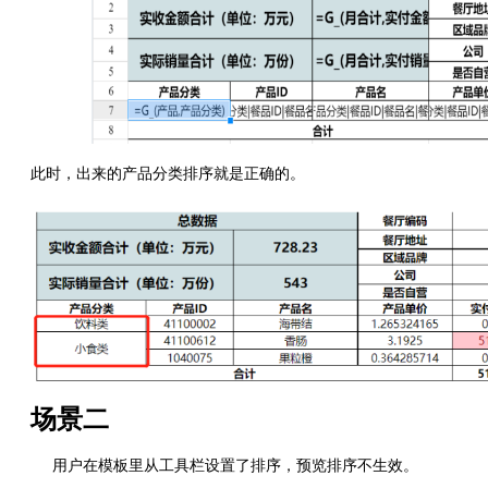
此时，出来的产品分类排序就是正确的。
场景二
用户在模板里从工具栏设置了排序，预览排序不生效。