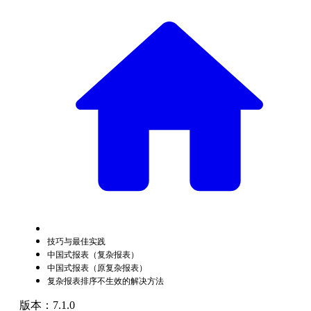
技巧与最佳实践
中国式报表（复杂报表）
中国式报表（原复杂报表）
复杂报表排序不生效的解决方法
版本：7.1.0