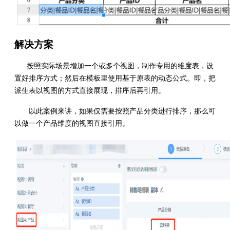
解决方案
按照实际场景增加一个或多个视图，制作专用的维度表，设
置好排序方式；然后在模板里使用基于原表的动态公式。即，把
派生表以视图的方式直接展现，排序后再引用。
以此案例来讲，如果仅需要按照产品分类进行排序，那么可
以做一个产品维度的视图直接引用。