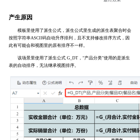
产生原因
模板里使用了派生公式，派生公式里生成的派生表聚合时会
按照字符串ASCII码自动升序排列，且不支持修改排序方式，因
此有可能会和视图里的原有排序不一样。
该场景里使用了派生公式 G_DT，“产品分类”使用的是派生
表的自动排序，无法继承视图排序。