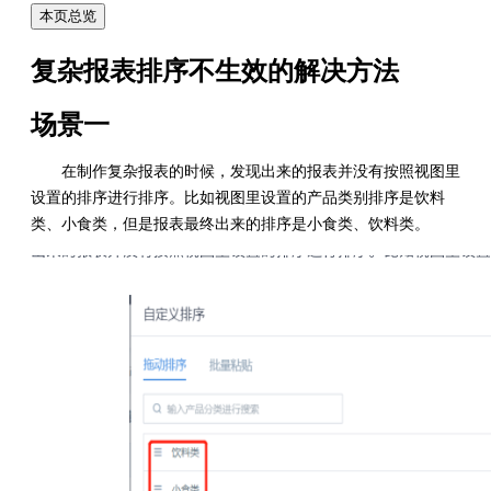
本页总览
复杂报表排序不生效的解决方法
场景一
在制作复杂报表的时候，发现出来的报表并没有按照视图里
设置的排序进行排序。比如视图里设置的产品类别排序是饮料
类、小食类，但是报表最终出来的排序是小食类、饮料类。