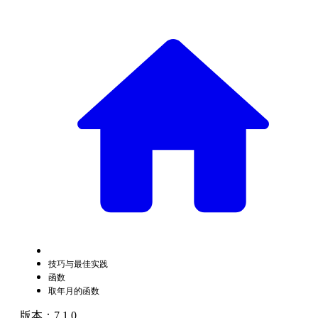
技巧与最佳实践
函数
取年月的函数
版本：7.1.0