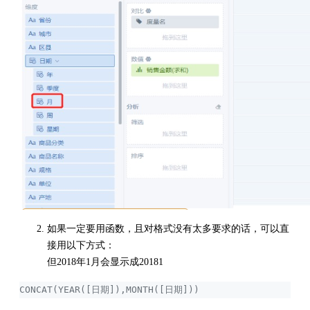
如果一定要用函数，且对格式没有太多要求的话，可以直
接用以下方式：
但2018年1月会显示成20181
CONCAT(YEAR([日期]),MONTH([日期]))