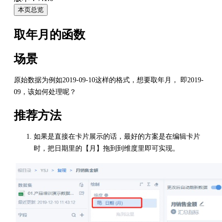
本页总览
取年月的函数
场景
原始数据为例如2019-09-10这样的格式，想要取年月， 即2019-
09，该如何处理呢？
推荐方法
如果是直接在卡片展示的话，最好的方案是在编辑卡片
时，把日期里的【月】拖到到维度里即可实现。