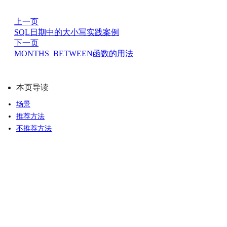
上一页
SQL日期中的大小写实践案例
下一页
MONTHS_BETWEEN函数的用法
本页导读
场景
推荐方法
不推荐方法