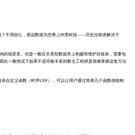
不用担心，观远数据为您奉上BI黑科技——历史拉链表解决方
询的场景里。但是一般在关系型数据库上构建和维护拉链表，需要包
。因此一般情况下如果不是经验丰富的数仓工程师是很难掌握这套方法
表自定义函数（时序UDF），可以让用户通过简单几个函数便能构