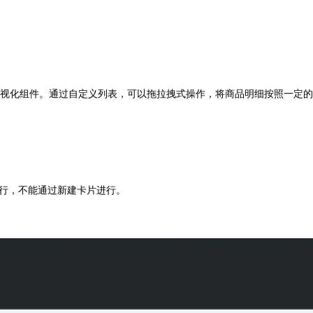
视化组件。通过自定义列表，可以拖拉拽式操作，将商品明细按照一定的
进行，不能通过新建卡片进行。