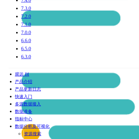
7.4.0
7.3.0
7.2.0
7.1.0
7.0.0
6.6.0
6.5.0
6.3.0
观远 BI
产品介绍
产品更新日志
快速入门
多源数据接入
数据准备
指标中心
数据分析及可视化
资源搜索