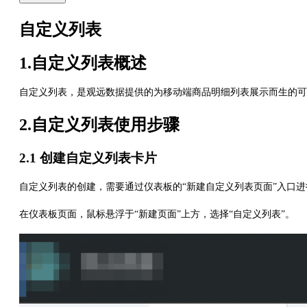
自定义列表
1.自定义列表概述
自定义列表，是观远数据提供的为移动端商品明细列表展示而生的可
2.自定义列表使用步骤
2.1 创建自定义列表卡片
自定义列表的创建，需要通过仪表板的“新建自定义列表页面”入口
在仪表板页面，鼠标悬浮于“新建页面”上方，选择“自定义列表”。