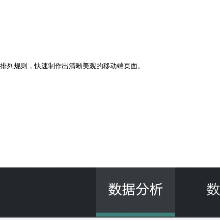
排列规则，快速制作出清晰美观的移动端页面。