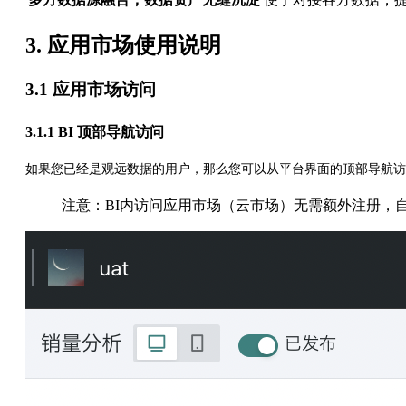
3. 应用市场使用说明
3.1 应用市场访问
3.1.1 BI 顶部导航访问
如果您已经是观远数据的用户，那么您可以从平台界面的顶部导航访
注意：BI内访问应用市场（云市场）无需额外注册，