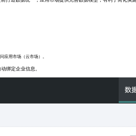
问应用市场（云市场）。
自动绑定企业信息。