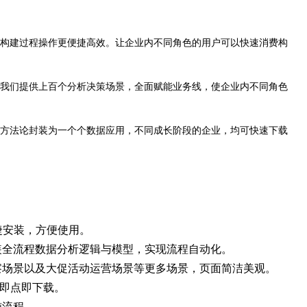
构建过程操作更便捷高效。让企业内不同角色的用户可以快速消费构
我们提供上百个分析决策场景，全面赋能业务线，使企业内不同角色
方法论封装为一个个数据应用，不同成长阶段的企业，均可快速下载
捷安装，方便使用。
装全流程数据分析逻辑与模型，实现流程自动化。
察场景以及大促活动运营场景等更多场景，页面简洁美观。
式即点即下载。
施流程。