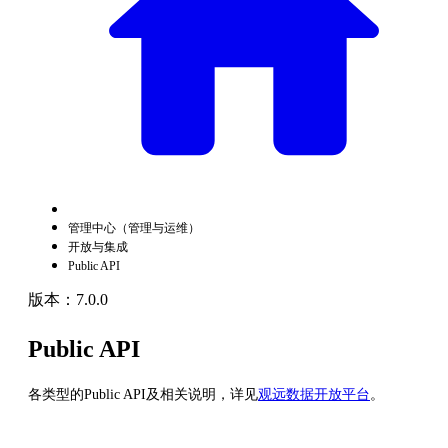
管理中心（管理与运维）
开放与集成
Public API
版本：7.0.0
Public API
各类型的Public API及相关说明，详见
观远数据开放平台
。