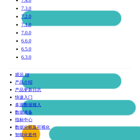
7.4.0
7.3.0
7.2.0
7.1.0
7.0.0
6.6.0
6.5.0
6.3.0
观远 BI
产品介绍
产品更新日志
快速入门
多源数据接入
数据准备
指标中心
数据分析及可视化
智能化套件