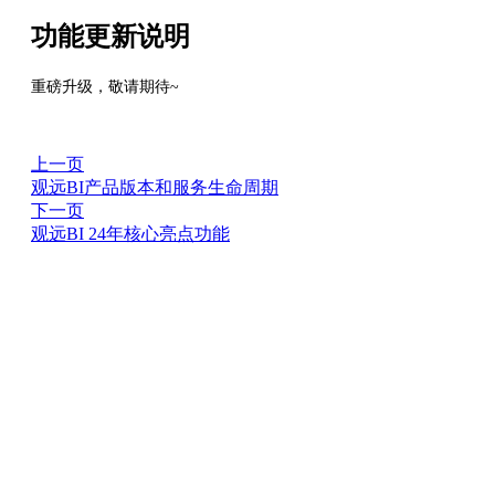
功能更新说明
重磅升级，敬请期待~
上一页
观远BI产品版本和服务生命周期
下一页
观远BI 24年核心亮点功能