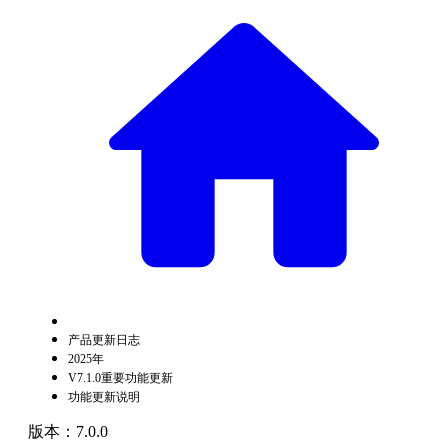
产品更新日志
2025年
V7.1.0重要功能更新
功能更新说明
版本：7.0.0