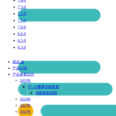
7.4.0
7.3.0
7.2.0
7.1.0
7.0.0
6.6.0
6.5.0
6.3.0
观远 BI
产品介绍
产品更新日志
2025年
V7.1.0重要功能更新
功能更新说明
2024年
2023年
2022年