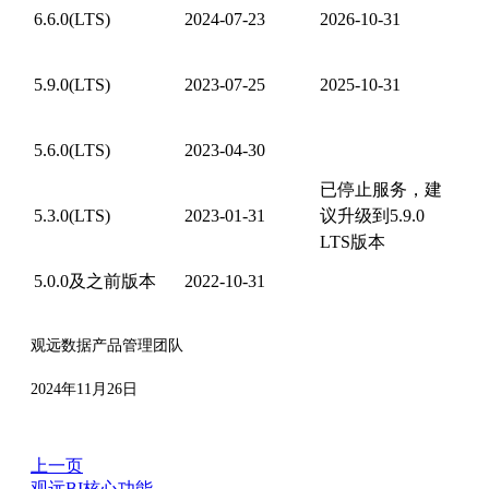
6.6.0(LTS)
2024-07-23
2026-10-31
5.9.0(LTS)
2023-07-25
2025-10-31
5.6.0(LTS)
2023-04-30
已停止服务，建
5.3.0(LTS)
2023-01-31
议升级到5.9.0
LTS版本
5.0.0及之前版本
2022-10-31
观远数据产品管理团队
2024年11月26日
上一页
观远BI核心功能