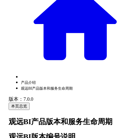
产品介绍
观远BI产品版本和服务生命周期
版本：7.0.0
本页总览
观远BI产品版本和服务生命周期
观远BI版本编号说明