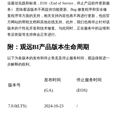
业最佳实践和标准，EOS（End of Service，停止产品软件更新服
务） 意味着该版本不再提供功能更新、Bug 修复程序和安全修
复程序等方面的支持，相关支持内容也将不再进行更新，包括官
方网站的帮助文档和其他在线支持。此外，我们也将停止针对该
版本的个性化开发和技术修复。与此同时，正在服务中的运维和
售后答疑等支持将会正常进行。
附：观远BI产品版本生命周期
以下为各版本的发布和停止售卖及停止服务时间，观远保留进一
步解释的权利。
发布时间
停止服务时间
版本号
(GA)
(EOS)
7.0.0(LTS)
2024-10-23
/