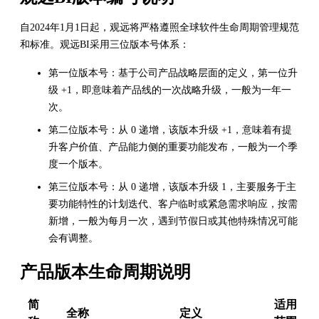
自2024年1月1日起，观远将严格遵照全球软件生命周期管理规范
和标准。观远BI采用三位版本号体系：
第一位版本号：基于公司产品战略层面的定义，第一位升
级 +1，即意味着产品线的一次战略升级，一般为一年一
次。
第二位版本号：从 0 递增，该版本升级 +1，意味着有提
升客户价值、产品能力侧的重要功能发布，一般为一个季
度一个版本。
第三位版本号：从 0 递增，该版本升级 1，主要服务于主
要功能特性的计划迭代、客户临时或紧急需求响应，按需
新增，一般为每月一次，遇到节假日或其他特殊情况可能
会有调整。
产品版本生命周期说明
简
适用
全称
定义