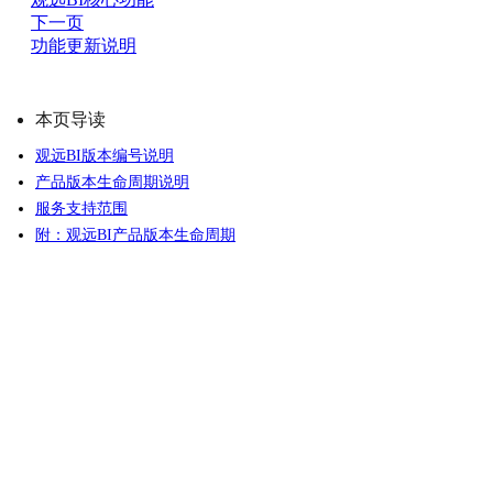
下一页
功能更新说明
本页导读
观远BI版本编号说明
产品版本生命周期说明
服务支持范围
附：观远BI产品版本生命周期