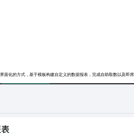
界面化的方式，基于模板构建自定义的数据报表，完成自助取数以及即席