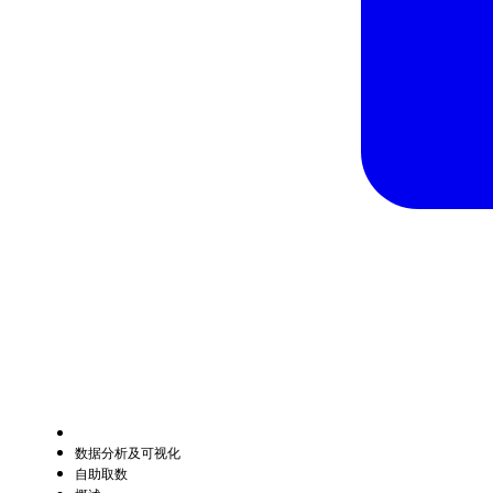
数据分析及可视化
自助取数