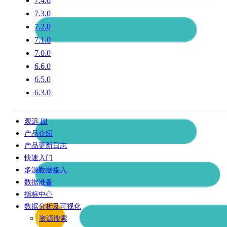
7.4.0
7.3.0
7.2.0
7.1.0
7.0.0
6.6.0
6.5.0
6.3.0
观远 BI
产品介绍
产品更新日志
快速入门
多源数据接入
数据准备
指标中心
数据分析及可视化
资源搜索