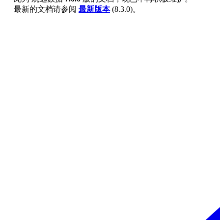
最新的文档请参阅
最新版本
(
8.3.0
)。