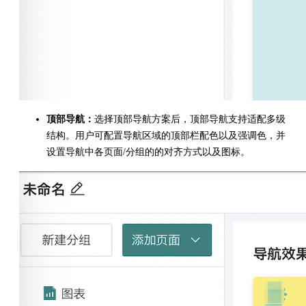
顶部导航：
选择顶部导航方案后，顶部导航支持适配多级
结构。用户可配置导航区域的顶部栏配色以及强调色，并
设置导航中各页面/分组的的对齐方式以及图标。