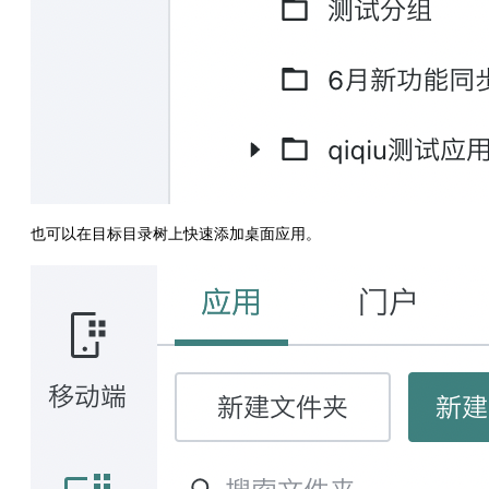
也可以在目标目录树上快速添加桌面应用。