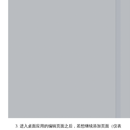
进入桌面应用的编辑页面之后，若想继续添加页面（仪表