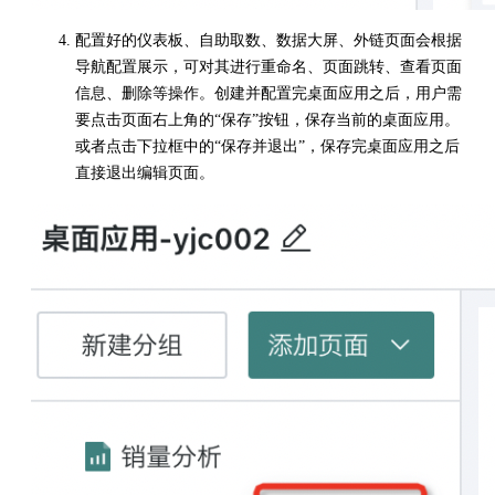
配置好的仪表板、自助取数、数据大屏、外链页面会根据
导航配置展示，可对其进行重命名、页面跳转、查看页面
信息、删除等操作。创建并配置完桌面应用之后，用户需
要点击页面右上角的“保存”按钮，保存当前的桌面应用。
或者点击下拉框中的“保存并退出”，保存完桌面应用之后
直接退出编辑页面。