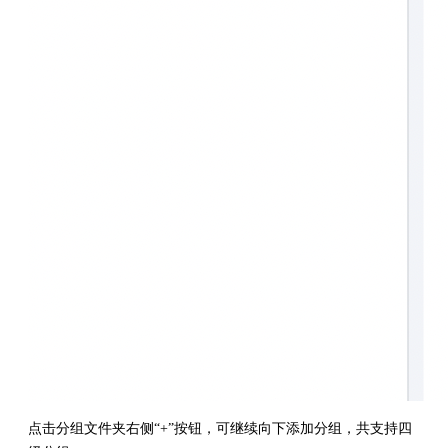
点击分组文件夹右侧“+”按钮，可继续向下添加分组，共支持四