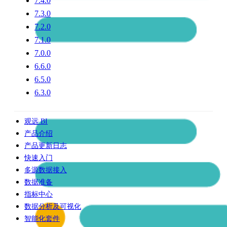
7.4.0
7.3.0
7.2.0
7.1.0
7.0.0
6.6.0
6.5.0
6.3.0
观远 BI
产品介绍
产品更新日志
快速入门
多源数据接入
数据准备
指标中心
数据分析及可视化
智能化套件