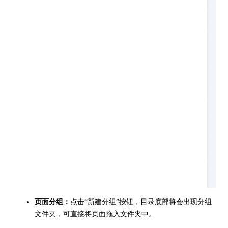
页面分组：
点击“新建分组”按钮，目录底部将会出现分组
文件夹，可直接将页面拖入文件夹中。