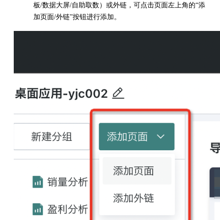
板/数据大屏/自助取数）或外链，可点击页面左上角的“添
加页面/外链”按钮进行添加。