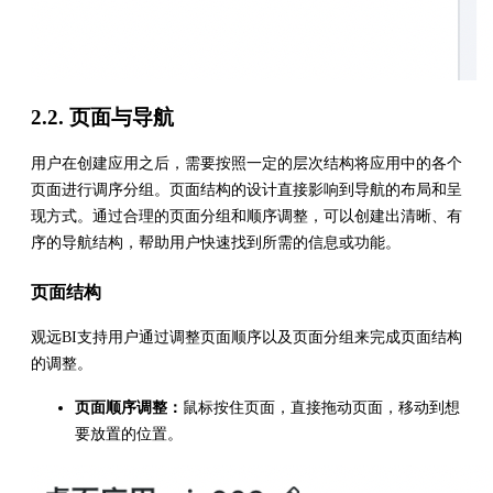
2.2. 页面与导航
用户在创建应用之后，需要按照一定的层次结构将应用中的各个
页面进行调序分组。页面结构的设计直接影响到导航的布局和呈
现方式。通过合理的页面分组和顺序调整，可以创建出清晰、有
序的导航结构，帮助用户快速找到所需的信息或功能。
页面结构
观远BI支持用户通过调整页面顺序以及页面分组来完成页面结构
的调整。
页面顺序调整：
鼠标按住页面，直接拖动页面，移动到想
要放置的位置。