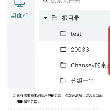
选择需要添加到应用中的页面，添加完成后，进入桌面应
用的编辑页面。