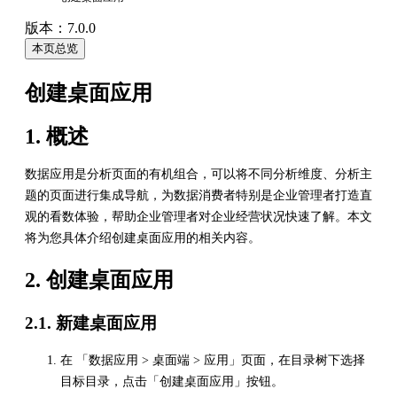
版本：7.0.0
本页总览
创建桌面应用
1. 概述
数据应用是分析页面的有机组合，可以将不同分析维度、分析主
题的页面进行集成导航，为数据消费者特别是企业管理者打造直
观的看数体验，帮助企业管理者对企业经营状况快速了解。本文
将为您具体介绍创建桌面应用的相关内容。
2. 创建桌面应用
2.1. 新建桌面应用
在 「数据应用 > 桌面端 > 应用」页面，在目录树下选择
目标目录，点击「创建桌面应用」按钮。