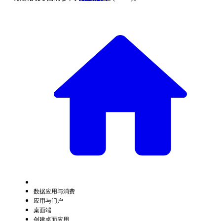
数据应用与消费
应用与门户
桌面端
创建桌面应用