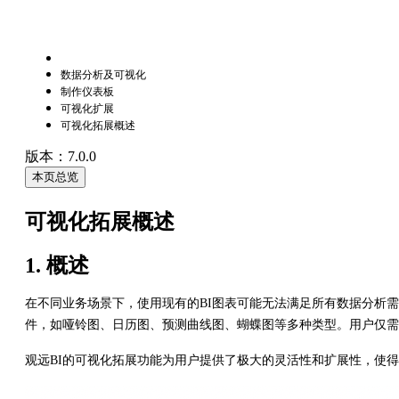
数据分析及可视化
制作仪表板
可视化扩展
可视化拓展概述
版本：7.0.0
本页总览
可视化拓展概述
1. 概述
在不同业务场景下，使用现有的BI图表可能无法满足所有数据分析需
件，如哑铃图、日历图、预测曲线图、蝴蝶图等多种类型。用户仅需
观远BI的可视化拓展功能为用户提供了极大的灵活性和扩展性，使