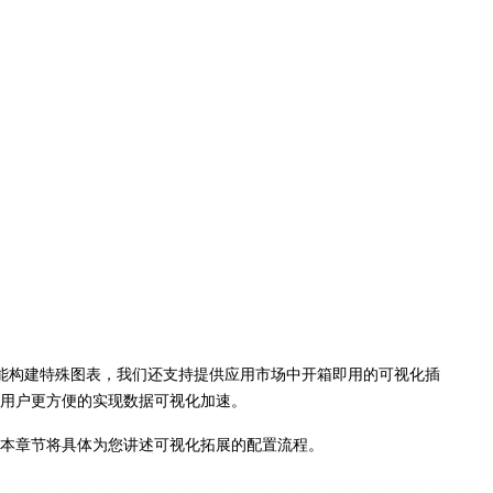
功能构建特殊图表，我们还支持提供应用市场中开箱即用的可视化插
助用户更方便的实现数据可视化加速。
。本章节将具体为您讲述可视化拓展的配置流程。