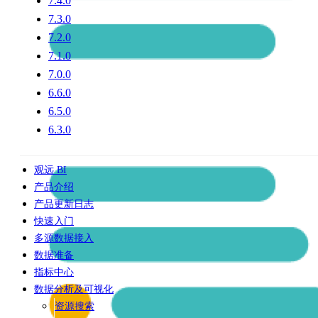
7.4.0
7.3.0
7.2.0
7.1.0
7.0.0
6.6.0
6.5.0
6.3.0
观远 BI
产品介绍
产品更新日志
快速入门
多源数据接入
数据准备
指标中心
数据分析及可视化
资源搜索