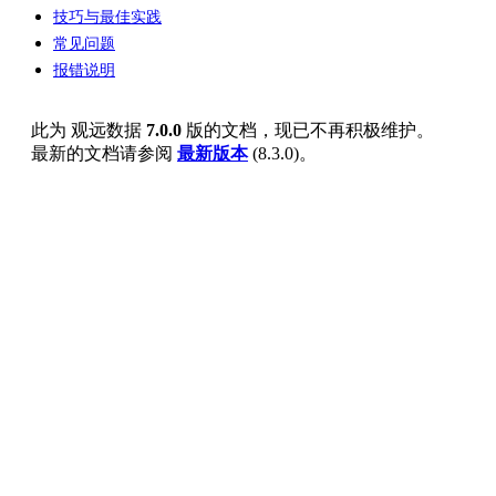
技巧与最佳实践
常见问题
报错说明
此为
观远数据
7.0.0
版的文档，现已不再积极维护。
最新的文档请参阅
最新版本
(
8.3.0
)。