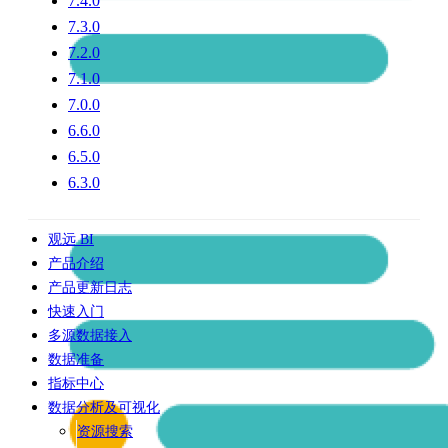
7.4.0
7.3.0
7.2.0
7.1.0
7.0.0
6.6.0
6.5.0
6.3.0
观远 BI
产品介绍
产品更新日志
快速入门
多源数据接入
数据准备
指标中心
数据分析及可视化
资源搜索