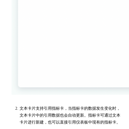
文本卡片支持引用指标卡，当指标卡的数据发生变化时，
文本卡片中的引用数据也会自动更新。指标卡可通过文本
卡片进行新建，也可以直接引用仪表板中现有的指标卡。