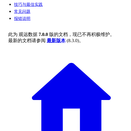
技巧与最佳实践
常见问题
报错说明
此为
观远数据
7.0.0
版的文档，现已不再积极维护。
最新的文档请参阅
最新版本
(
8.3.0
)。