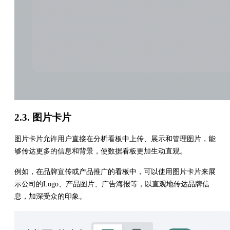
2.3. 图片卡片
图片卡片允许用户直接在分析看板中上传、展示和管理图片，能
够传达更多的信息和背景，使数据看板更加生动直观。
例如，在品牌宣传或产品推广的看板中，可以使用图片卡片来展
示公司的Logo、产品图片、广告海报等，以直观地传达品牌信
息，加深受众的印象。