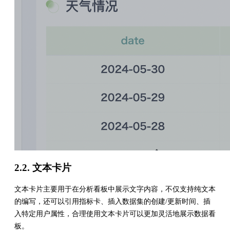
2.2. 文本卡片
文本卡片主要用于在分析看板中展示文字内容，不仅支持纯文本
的编写，还可以引用指标卡、插入数据集的创建/更新时间、插
入特定用户属性，合理使用文本卡片可以更加灵活地展示数据看
板。