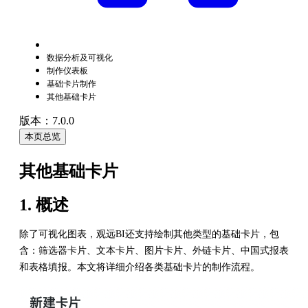
数据分析及可视化
制作仪表板
基础卡片制作
其他基础卡片
版本：7.0.0
本页总览
其他基础卡片
1. 概述
除了可视化图表，观远BI还支持绘制其他类型的基础卡片，包
含：筛选器卡片、文本卡片、图片卡片、外链卡片、中国式报表
和表格填报。本文将详细介绍各类基础卡片的制作流程。