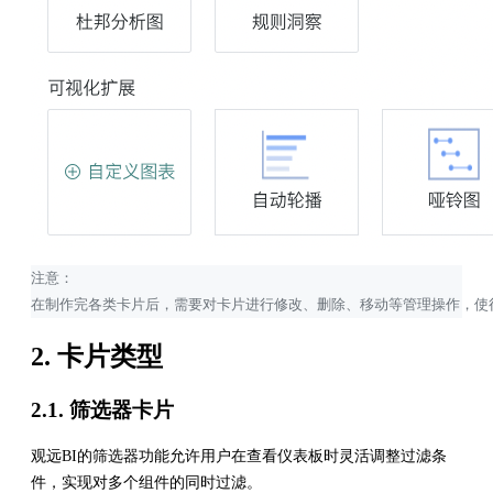
注意：
在制作完各类卡片后，需要对卡片进行修改、删除、移动等管理操作，使
2. 卡片类型
2.1. 筛选器卡片
观远BI的筛选器功能允许用户在查看仪表板时灵活调整过滤条
件，实现对多个组件的同时过滤。