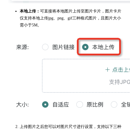
本地上传：
可直接将本地图片上传至图片卡片，图片卡片
仅支持本地上传jpg、png、gif三种格式图片，且图片大小
需小于5M。
上传图片之后您可以对图片尺寸进行设置，支持以下三种