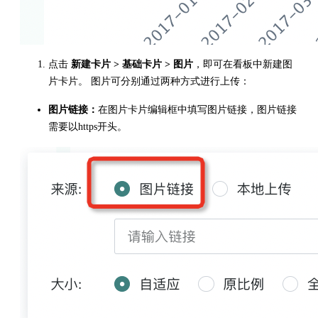
点击
新建卡片 > 基础卡片 > 图片
，即可在看板中新建图
片卡片。 图片可分别通过两种方式进行上传：
图片链接：
在图片卡片编辑框中填写图片链接，图片链接
需要以https开头。