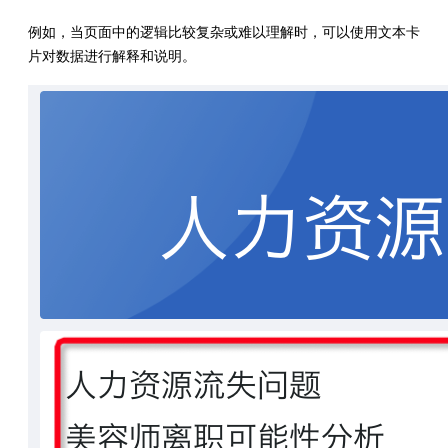
例如，当页面中的逻辑比较复杂或难以理解时，可以使用文本卡
片对数据进行解释和说明。