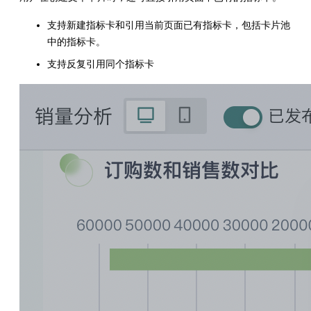
支持新建指标卡和引用当前页面已有指标卡，包括卡片池
中的指标卡。
支持反复引用同个指标卡