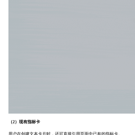
（2）现有指标卡
用户在创建文本卡片时，还可直接引用页面中已有的指标卡。