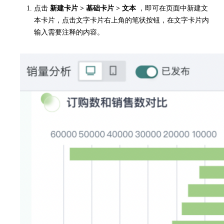
点击
新建卡片 > 基础卡片 > 文本
，即可在页面中新建文
本卡片，点击文字卡片右上角的笔状按钮，在文字卡片内
输入需要注释的内容。