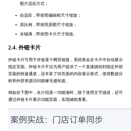
图片适应方式：
自适应，即按照编辑框尺寸缩放；
原比例，即按照原图尺寸缩放；
全铺满，即按照卡片尺寸缩放。
2.4. 外链卡片
外链卡片可用于存放某个网页链接，系统将会在卡片中自动展示
指定页面。外链卡片不仅为用户提供了一个直接跳转到指定外部
页面的快速通道，还丰富了BI页面的内容展示形式，使得数据分
析和外部资源访问能够无缝衔接。
例如在下图中，在介绍某一功能项时，除了使用文字描述，还可
通过外链卡片展示功能页面，实现辅助查看。