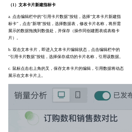
（1）文本卡片新建指标卡
a. 点击编辑栏中的“引用卡片数据”按钮，选择“文本卡片新建指
标卡”，点击“新增”按钮，选择数据表，修改卡片名称，将所需
展示的数据拖拽到数值处，并保存（操作同创建图表或表格卡
片）。
b. 双击文本卡片，即进入文本卡片编辑状态，点击编辑栏中的
“引用卡片数据”按钮，选择保存成功的卡片名称，引用该数据。
c. 鼠标点击右上角的叉，保存文本卡片的编辑，引用数据将动态
展示在文本卡片上。