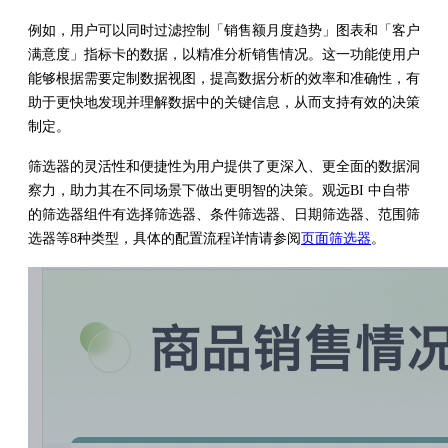
例如，用户可以同时过滤控制「销售额月度趋势」图表和「客户
满意度」指标卡的数据，以精准分析销售情况。这一功能使用户
能够根据需要定制数据视图，提高数据分析的效率和准确性，有
助于更快地发现并理解数据中的关键信息，从而支持有效的决策
制定。
筛选器的灵活性和便捷性为用户提供了更深入、更全面的数据洞
察力，助力其在不同场景下做出更明智的决策。观远BI 中自带
的筛选器组件有选择筛选器、条件筛选器、日期筛选器、范围筛
选器等8种类型，具体的配置流程详情请参阅
页面筛选器
。