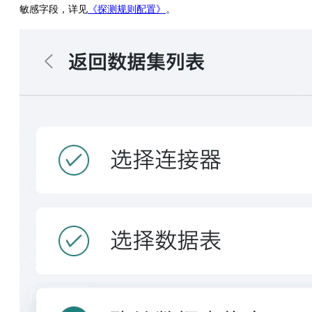
敏感字段，详见
《探测规则配置》
。