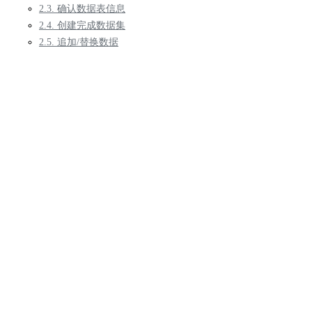
2.3. 确认数据表信息
2.4. 创建完成数据集
2.5. 追加/替换数据