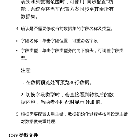
表头和列数据范围时，可使用“同步配置”功
能，系统会将当前配置方案同步至其余所有
数据集。
确认是否需要修改当前数据集的字段名称及类型。
字段名称：单击字段位置，可重命名字段；
字段类型：单击字段类型旁的向下箭头，可调整字段类
型。
注意：
1. 在数据预览处可预览30行数据。
2. 切换字段类型时，会直接看到转换后的数
据内容，当两者不匹配时显示 Null 值。
根据需要配置去重主键，数据初始化过程将按照设定主键
对数据做去重处理。
CSV类型文件