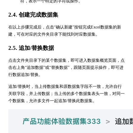
符，表示一个特定的字符或操作。
2.4. 创建完成数据集
在以上步骤完成后，点击“确认新建”按钮完成Excel数据集的新
建，可在对应的文件夹目录下能找到对应数据集。
2.5. 追加/替换数据
点击文件夹目录下的某个数据集，即可进入数据集概览页面，点
击右上角“追加数据”或“替换数据”，跟随页面提示操作，即可进
行数据追加/替换。
追加/替换时，当上传数据集和原数据集字段不一致，允许自行
关联字段，并上传数据；当上传的多个数据集表头一致，对同一
个数据集，允许多文件一起追加/替换此数据集。