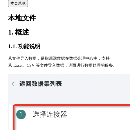
本页总览
本地文件
1. 概述
1.1. 功能说明
从文件导入数据，是指观远数据在数据处理中心中，支持
从 Excel、CSV 等文件导入数据，进而进行数据处理的服务。