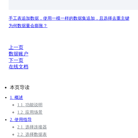
手工表追加数据，使用一模一样的数据集追加，且选择去重主键
为何数据量会膨胀？
上一页
数据账户
下一页
在线文档
本页导读
1. 概述
1.1. 功能说明
1.2. 应用场景
2. 使用指导
2.1. 选择连接器
2.2. 选择数据表