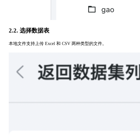
2.2. 选择数据表
本地文件支持上传 Excel 和 CSV 两种类型的文件。