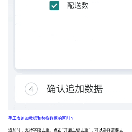
手工表追加数据和替换数据的区别？
追加时，支持字段去重。点击“开启主键去重”，可以选择需要去