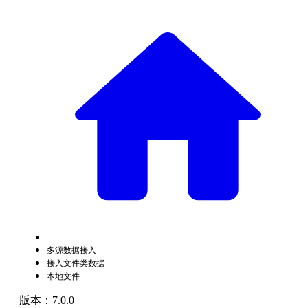
多源数据接入
接入文件类数据
本地文件
版本：7.0.0