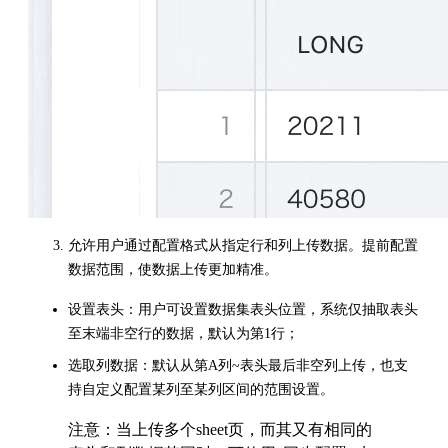
允许用户通过配置格式从指定行和列上传数据。提前配置
数据范围，使数据上传更加精准。
设置表头：用户可设置数据集表头位置，系统仅抽取表头
至末端非空行的数据，默认为第1行；
选取列数据：默认从第A列~表头最后非空列上传，也支
持自定义配置某列至某列区间的范围设置。
注意：当上传多个sheet页，而其又有相同的