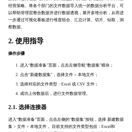
经营策略。将各个部门的文件数据导入统一的数据分析平台，可
以帮助管理层整合数据并进行数据透视，展开多维分析，从而进
一步通过可视化看板进行维度组合、汇总计算、切片、钻取，洞
察数据。
2. 使用指导
操作步骤
进入“数据准备”页面，点击左侧导航“数据集”模块；
点击“新建数据集”，选择文件 > 本地文件；
选择对应的文件类型：Excel 或 CSV 文件；
成功上传数据后，进行文件数据管理。
2.1. 选择连接器
进入“数据准备”页面，点击左侧的“数据集”按钮，选择 新建数据
集 > 文件 > 本地文件 。目前支持的文件类型包括：Excel和