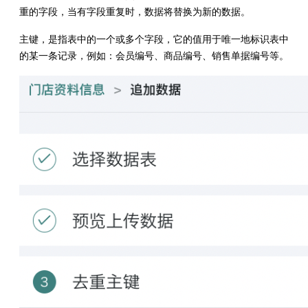
重的字段，当有字段重复时，数据将替换为新的数据。
主键，是指表中的一个或多个字段，它的值用于唯一地标识表中
的某一条记录，例如：会员编号、商品编号、销售单据编号等。