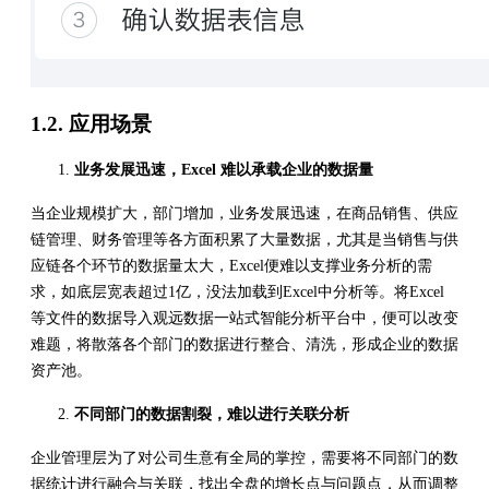
1.2. 应用场景
业务发展迅速，Excel 难以承载企业的数据量
当企业规模扩大，部门增加，业务发展迅速，在商品销售、供应
链管理、财务管理等各方面积累了大量数据，尤其是当销售与供
应链各个环节的数据量太大，Excel便难以支撑业务分析的需
求，如底层宽表超过1亿，没法加载到Excel中分析等。将Excel
等文件的数据导入观远数据一站式智能分析平台中，便可以改变
难题，将散落各个部门的数据进行整合、清洗，形成企业的数据
资产池。
不同部门的数据割裂，难以进行关联分析
企业管理层为了对公司生意有全局的掌控，需要将不同部门的数
据统计进行融合与关联，找出全盘的增长点与问题点，从而调整