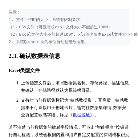
注意：
1. 文件上传时的大小，系统有限制要求。
（1）CSV文件（可压缩成zip）文件大小不能超过100M；
（2）Excel文件大小不能超过100M, xls等老版本Excel文件大小不
2. 系统以sheet页为单位自动创建数据集。
2.3. 确认数据表信息
Excel类型文件
上传指定文件后，填写数据集名称、存储路径、描述信息
并确认，存储路径默认为系统根目录。
支持对当前数据集标记为“敏感数据集”，开启后，敏感数
据集不可直接用于创建卡片，需前往数据集详情-数据安
全页配置敏感字段，详见
《数据脱敏》
。
若不清楚当前数据集的敏感字段情况，可点击“智能探查”按钮进
行自动检测，系统会根据内置和用户自定义配置的探测模板识别