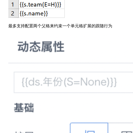
最多支持配置两个父格来约束一个单元格扩展的跟随行为