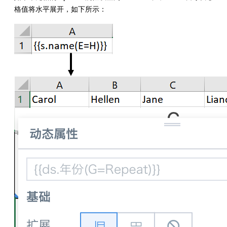
格值将水平展开，如下所示：