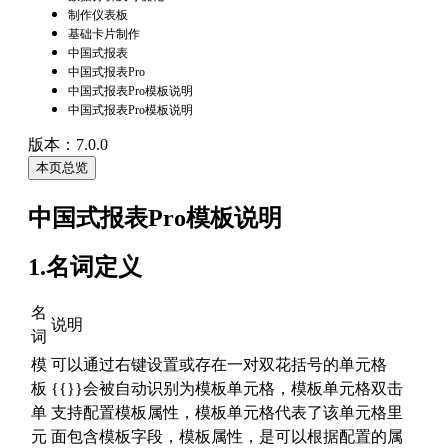
制作仪表板
基础卡片制作
中国式报表
中国式报表Pro
中国式报表Pro模板说明
中国式报表Pro模板说明
版本：7.0.0
本页总览
中国式报表Pro模板说明
1.名词定义
名
说明
词
模
可以通过右键设置或存在一对双花括号的单元格
板
{{}}会被自动识别为模板单元格，模板单元格双击
单
支持配置模板属性，模板单元格代表了该单元格里
元
面包含模板字段，模板属性，是可以根据配置的属