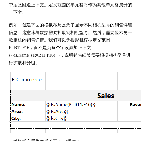
中定义回退上下文。定义范围的单元格将作为其他单元格展开的
上下文。
例如，创建下面的模板布局是为了显示不同相机型号的销售详细
信息，这意味着数据需要扩展到相机型号。然后，需要显示另一
款相机的销售详情。我们可以为摄影机模型定义范围
R=B11:F16，而不是为每个字段添加上下文-
{{ds.Name（R=B11:F16）}，说明销售细节需要根据相机型号进
行扩展和分组。