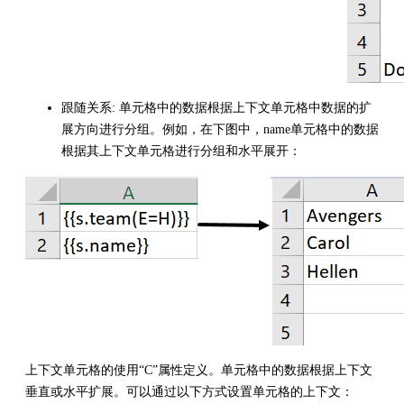
跟随关系: 单元格中的数据根据上下文单元格中数据的扩
展方向进行分组。例如，在下图中，name单元格中的数据
根据其上下文单元格进行分组和水平展开：
上下文单元格的使用“C”属性定义。单元格中的数据根据上下文
垂直或水平扩展。可以通过以下方式设置单元格的上下文：