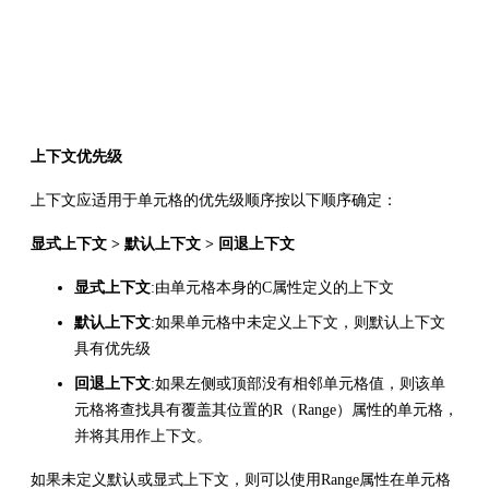
上下文优先级
上下文应适用于单元格的优先级顺序按以下顺序确定：
显式上下文 > 默认上下文 > 回退上下文
显式上下文
:由单元格本身的C属性定义的上下文
默认上下文
:如果单元格中未定义上下文，则默认上下文
具有优先级
回退上下文
:如果左侧或顶部没有相邻单元格值，则该单
元格将查找具有覆盖其位置的R（Range）属性的单元格，
并将其用作上下文。
如果未定义默认或显式上下文，则可以使用Range属性在单元格