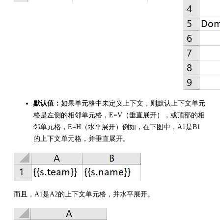
默认值
：
如果单元格中未定义上下文，则默认上下文单元
格是左侧的相邻单元格，E=V（垂直展开），或顶部的相
邻单元格，E=H（水平展开）例如，在下图中，A1是B1
的上下文单元格，并垂直展开。
而且，A1是A2的上下文单元格，并水平展开。