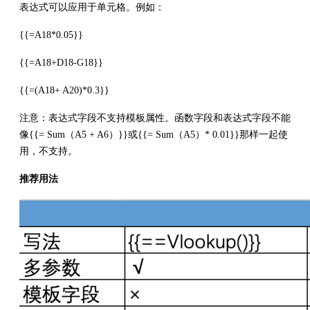
表达式可以应用于单元格。例如：
{{=A18*0.05}}
{{=A18+D18-G18}}
{{=(A18+ A20)*0.3}}
注意：表达式字段不支持模板属性。函数字段和表达式字段不能
像{{= Sum（A5 + A6）}}或{{= Sum（A5）* 0.01}}那样一起使
用，不支持。
推荐用法