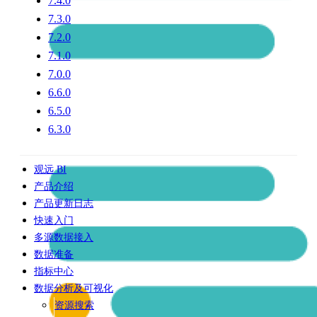
7.4.0
7.3.0
7.2.0
7.1.0
7.0.0
6.6.0
6.5.0
6.3.0
观远 BI
产品介绍
产品更新日志
快速入门
多源数据接入
数据准备
指标中心
数据分析及可视化
资源搜索