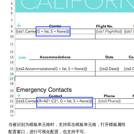
当被识别为模板单元格时，支持双击模板单元格，打开模板属性
配置窗口，进行可视化配置，也支持手写。