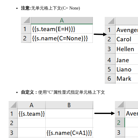
注意:
无单元格上下文(C= None)
自定义：
使用“C”属性显式指定单元格上下文