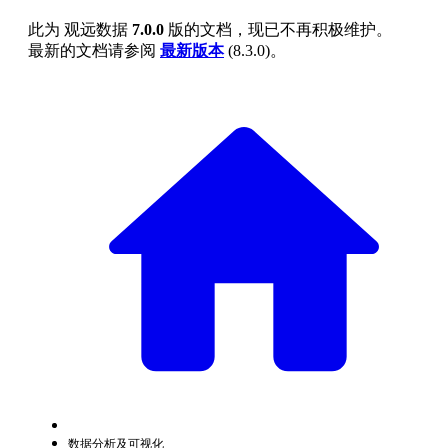
此为
观远数据
7.0.0
版的文档，现已不再积极维护。
最新的文档请参阅
最新版本
(
8.3.0
)。
数据分析及可视化