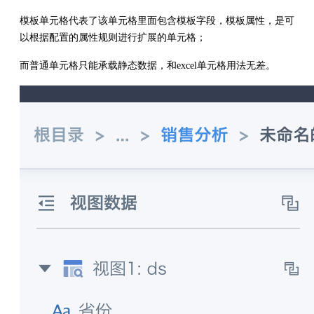
模板单元格代表了该单元格里面包含模板字段，模板属性，是可
以根据配置的属性规则进行扩展的单元格；
而普通单元格只能承载静态数据，和excel单元格用法无差。