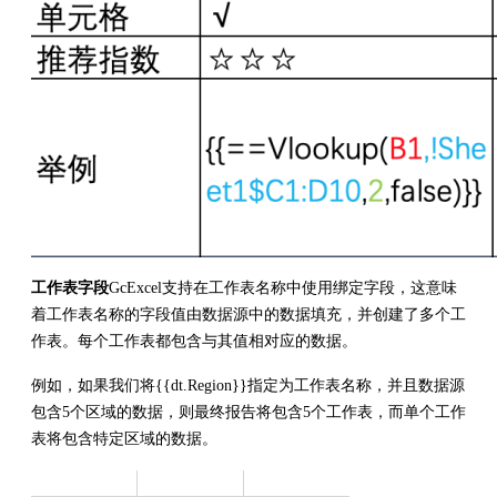
工作表字段
GcExcel支持在工作表名称中使用绑定字段，这意味
着工作表名称的字段值由数据源中的数据填充，并创建了多个工
作表。每个工作表都包含与其值相对应的数据。
例如，如果我们将{{dt.Region}}指定为工作表名称，并且数据源
包含5个区域的数据，则最终报告将包含5个工作表，而单个工作
表将包含特定区域的数据。