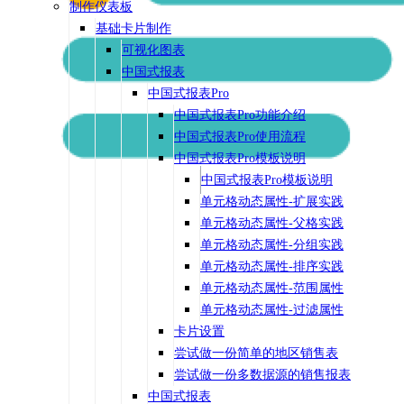
制作仪表板
基础卡片制作
可视化图表
中国式报表
中国式报表Pro
中国式报表Pro功能介绍
中国式报表Pro使用流程
中国式报表Pro模板说明
中国式报表Pro模板说明
单元格动态属性-扩展实践
单元格动态属性-父格实践
单元格动态属性-分组实践
单元格动态属性-排序实践
单元格动态属性-范围属性
单元格动态属性-过滤属性
卡片设置
尝试做一份简单的地区销售表
尝试做一份多数据源的销售报表
中国式报表