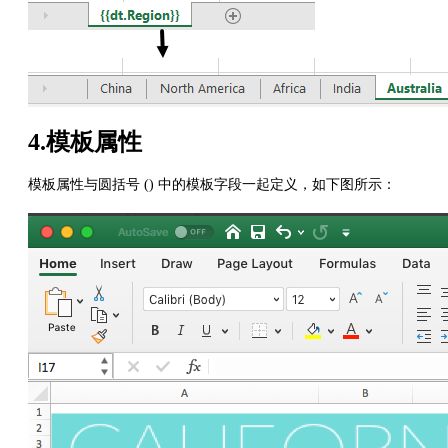
4.模板属性
模板属性与圆括号 () 中的模板字段一起定义，如下图所示：