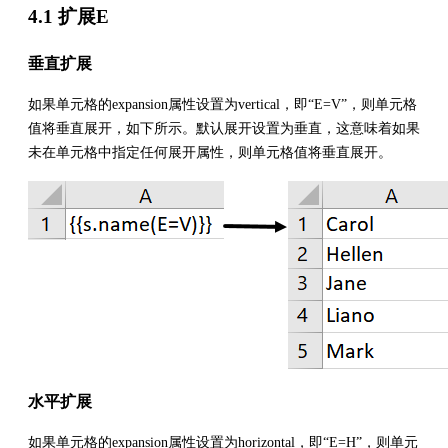
4.1 扩展E
垂直扩展
如果单元格的expansion属性设置为vertical，即“E=V”，则单元格
值将垂直展开，如下所示。默认展开设置为垂直，这意味着如果
未在单元格中指定任何展开属性，则单元格值将垂直展开。
水平扩展
如果单元格的expansion属性设置为horizontal，即“E=H”，则单元