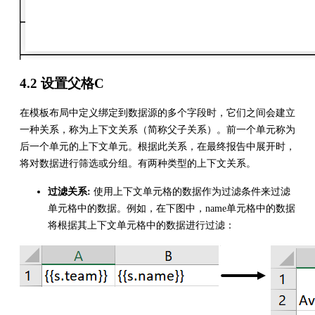
4.2 设置父格C
在模板布局中定义绑定到数据源的多个字段时，它们之间会建立
一种关系，称为上下文关系（简称父子关系）。前一个单元称为
后一个单元的上下文单元。根据此关系，在最终报告中展开时，
将对数据进行筛选或分组。有两种类型的上下文关系。
过滤关系
:
使用上下文单元格的数据作为过滤条件来过滤
单元格中的数据。例如，在下图中，name单元格中的数据
将根据其上下文单元格中的数据进行过滤：