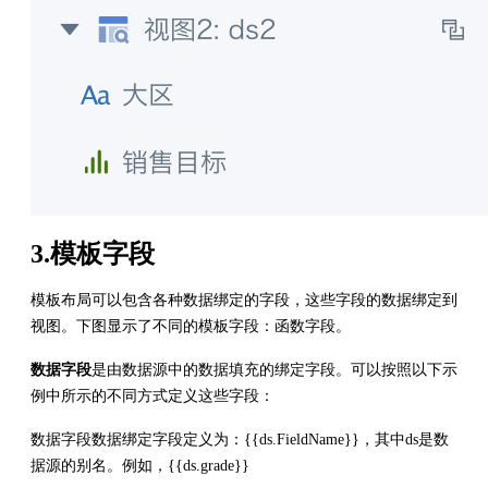
3.模板字段
模板布局可以包含各种数据绑定的字段，这些字段的数据绑定到
视图。下图显示了不同的模板字段：函数字段。
数据字段
是由数据源中的数据填充的绑定字段。可以按照以下示
例中所示的不同方式定义这些字段：
数据字段数据绑定字段定义为：{{ds.FieldName}}，其中ds是数
据源的别名。例如，{{ds.grade}}