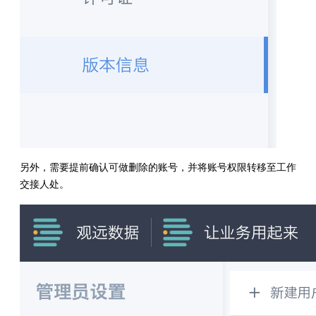
另外，需要提前确认可做删除的账号，并将账号权限转移至工作
交接人处。