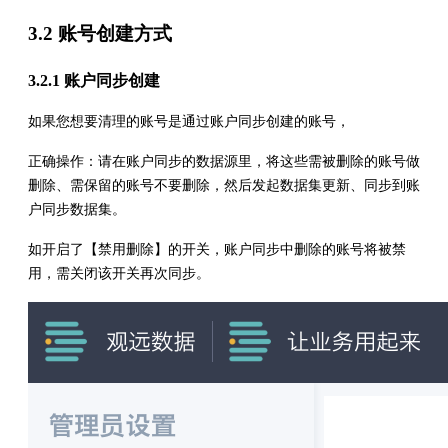
3.2 账号创建方式
3.2.1 账户同步创建
如果您想要清理的账号是通过账户同步创建的账号，
正确操作：请在账户同步的数据源里，将这些需被删除的账号做
删除、需保留的账号不要删除，然后发起数据集更新、同步到账
户同步数据集。
如开启了【禁用删除】的开关，账户同步中删除的账号将被禁
用，需关闭该开关再次同步。