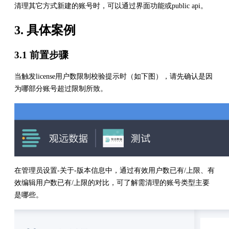
清理其它方式新建的账号时，可以通过界面功能或public api。
3. 具体案例
3.1 前置步骤
当触发license用户数限制校验提示时（如下图），请先确认是因
为哪部分账号超过限制所致。
在管理员设置-关于-版本信息中，通过有效用户数已有/上限、有
效编辑用户数已有/上限的对比，可了解需清理的账号类型主要
是哪些。