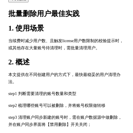
批量删除用户最佳实践
1. 使用场景
当续费时减少用户数、且触发license用户数限制的校验提示时，
或其他存在大量账号待清理时，需批量清理用户。
2. 概述
本文提供在不同创建用户的方式下，最快最稳妥的用户清理办
法。
step1 判断需要清理的账号数量和类型
step2 梳理哪些账号可以被删除，并将账号权限做转移
step3 清理账户同步新建的账号时，需在账户数据源中做删除，
并在账户同步界面将【禁用删除】开关关闭；