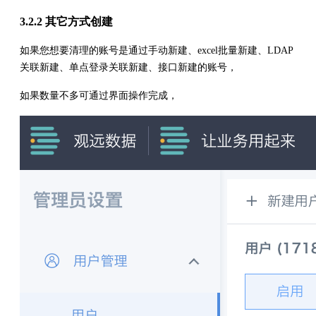
3.2.2 其它方式创建
如果您想要清理的账号是通过手动新建、excel批量新建、LDAP
关联新建、单点登录关联新建、接口新建的账号，
如果数量不多可通过界面操作完成，