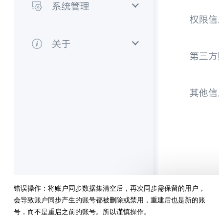
错误操作：将账户同步数据集清空后，再次同步需保留的用户，
会导致账户同步产生的账号都被删除或禁用，重建后也是新的账
号，而不是重启之前的账号。所以谨慎操作。