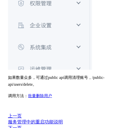
如果数量众多，可通过public api调用清理账号，/public-
api/users/delete。
调用方法：
批量删除用户
上一页
服务管理中的重启功能说明
下一页