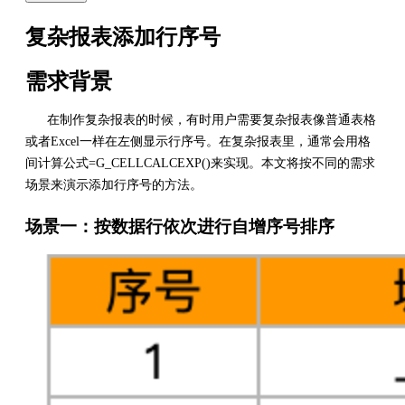
复杂报表添加行序号
需求背景
在制作复杂报表的时候，有时用户需要复杂报表像普通表格
或者Excel一样在左侧显示行序号。在复杂报表里，通常会用格
间计算公式=G_CELLCALCEXP()来实现。本文将按不同的需求
场景来演示添加行序号的方法。
场景一：按数据行依次进行自增序号排序