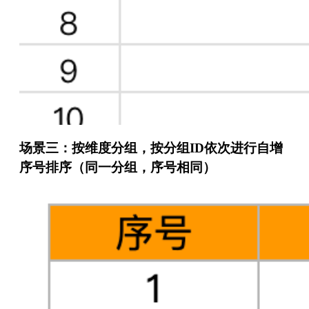
场景三：按维度分组，按分组ID依次进行自增
序号排序（同一分组，序号相同）