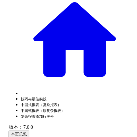
技巧与最佳实践
中国式报表（复杂报表）
中国式报表（原复杂报表）
复杂报表添加行序号
版本：7.0.0
本页总览