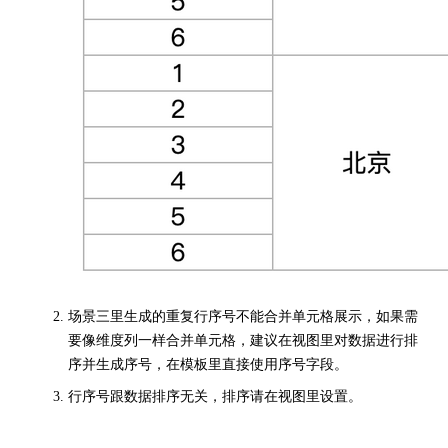
场景三里生成的重复行序号不能合并单元格展示，如果需
要像维度列一样合并单元格，建议在视图里对数据进行排
序并生成序号，在模板里直接使用序号字段。
行序号跟数据排序无关，排序请在视图里设置。