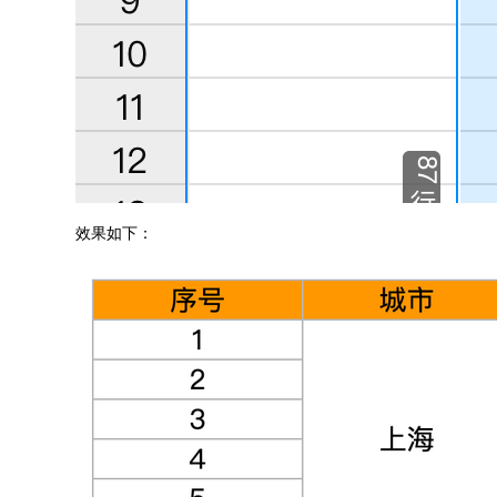
效果如下：