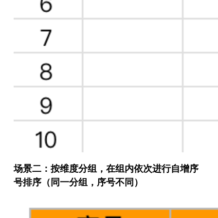
场景二：按维度分组，在组内依次进行自增序
号排序（同一分组，序号不同）