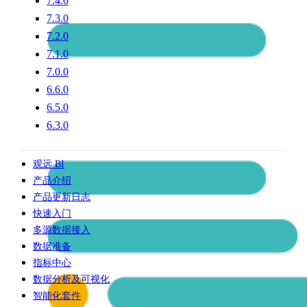
7.4.0
7.3.0
7.2.0
7.1.0
7.0.0
6.6.0
6.5.0
6.3.0
观远 BI
产品介绍
产品更新日志
快速入门
多源数据接入
数据准备
指标中心
数据分析及可视化
智能化套件