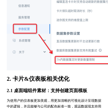
2. 卡片&仪表板相关优化
2.1 桌面端组件素材：支持创建页面模板
为使用户的仪表板更加美观，用更加清晰的可视化设计呈现数据
中的逻辑，并且能够与公司的配色标准一致，观远数据现支持用