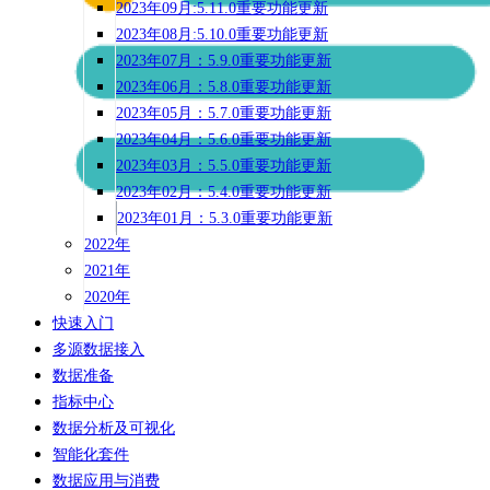
2023年09月:5.11.0重要功能更新
2023年08月:5.10.0重要功能更新
2023年07月：5.9.0重要功能更新
2023年06月：5.8.0重要功能更新
2023年05月：5.7.0重要功能更新
2023年04月：5.6.0重要功能更新
2023年03月：5.5.0重要功能更新
2023年02月：5.4.0重要功能更新
2023年01月：5.3.0重要功能更新
2022年
2021年
2020年
快速入门
多源数据接入
数据准备
指标中心
数据分析及可视化
智能化套件
数据应用与消费