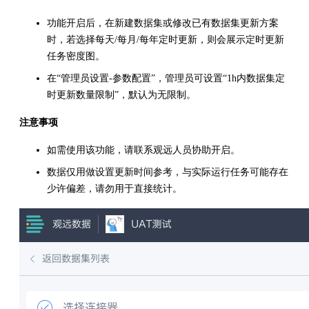
功能开启后，在新建数据集或修改已有数据集更新方案
时，若选择每天/每月/每年定时更新，则会展示定时更新
任务密度图。
在“管理员设置-参数配置”，管理员可设置“1h内数据集定
时更新数量限制”，默认为无限制。
注意事项
如需使用该功能，请联系观远人员协助开启。
数据仅用做设置更新时间参考，与实际运行任务可能存在
少许偏差，请勿用于直接统计。