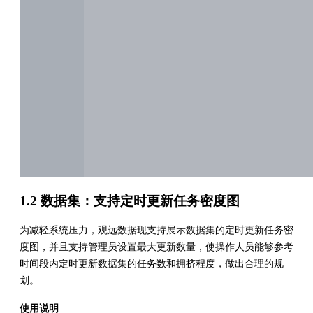
1.2 数据集：支持定时更新任务密度图
为减轻系统压力，观远数据现支持展示数据集的定时更新任务密
度图，并且支持管理员设置最大更新数量，使操作人员能够参考
时间段内定时更新数据集的任务数和拥挤程度，做出合理的规
划。
使用说明