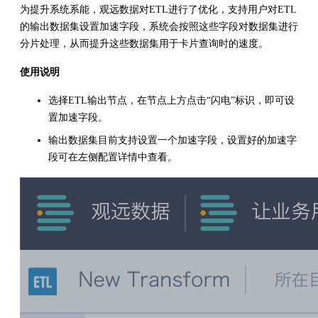
为提升系统系能，观远数据对ETL进行了优化，支持用户对ETL
的输出数据集设置加速字段，系统会按照这些字段对数据集进行
分片处理，从而提升这些数据集用于卡片查询时的速度。
使用说明
选择ETL输出节点，在节点上方点击“闪电”标识，即可设
置加速字段。
输出数据集目前支持设置一个加速字段，设置好的加速字
段可在左侧配置详情中查看。