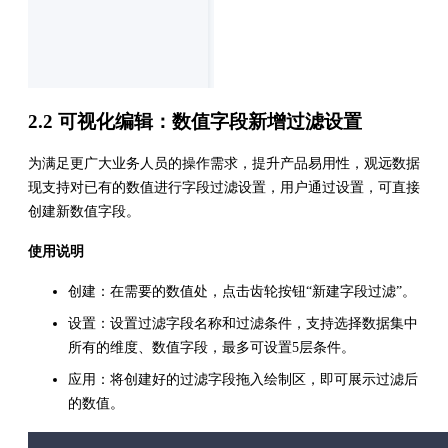
2.2 可视化编辑：数值字段新增过滤设置
为满足更广大业务人员的操作需求，提升产品易用性，观远数据
现支持对已有的数值进行字段过滤设置，用户通过设置，可直接
创建新数值字段。
使用说明
创建：在需要的数值处，点击齿轮按钮“新建字段过滤”。
设置：设置过滤字段名称和过滤条件，支持选择数据集中
所有的维度、数值字段，最多可设置5层条件。
应用：将创建好的过滤字段拖入绘制区，即可展示过滤后
的数值。