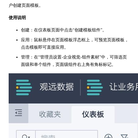
户创建页面模板。
使用说明
创建：在仪表板页面中点击“创建模板组件”。
应用：鼠标悬停在页面模板浮态框上，可预览页面模板，
点击模板即可直接应用。
管理：在“管理员设置-企业视觉-组件素材”中，可筛选页
面级和单个组件，页面级组件右上角有角标标记。