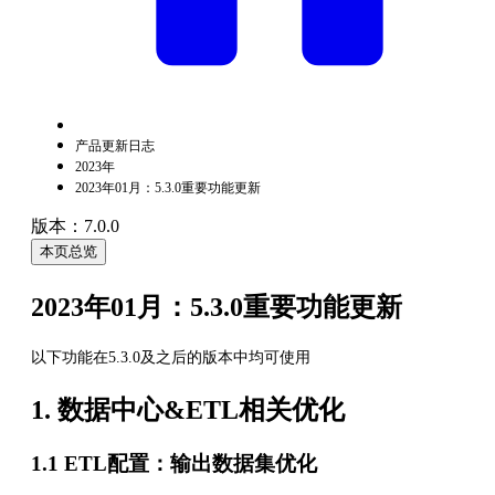
产品更新日志
2023年
2023年01月：5.3.0重要功能更新
版本：7.0.0
本页总览
2023年01月：5.3.0重要功能更新
以下功能在5.3.0及之后的版本中均可使用
1. 数据中心&ETL相关优化
1.1 ETL配置：输出数据集优化