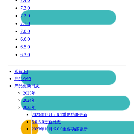
7.4.0
7.3.0
7.2.0
7.1.0
7.0.0
6.6.0
6.5.0
6.3.0
观远 BI
产品介绍
产品更新日志
2025年
2024年
2023年
2023年12月：6.1重要功能更新
5.0-6.0更新日志
2023年10月:6.0.0重要功能更新