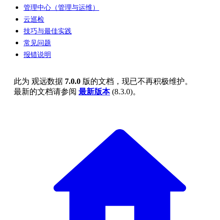
管理中心（管理与运维）
云巡检
技巧与最佳实践
常见问题
报错说明
此为
观远数据
7.0.0
版的文档，现已不再积极维护。
最新的文档请参阅
最新版本
(
8.3.0
)。