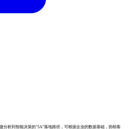
分析到智能决策的“5A”落地路径，可根据企业的数据基础，协助客