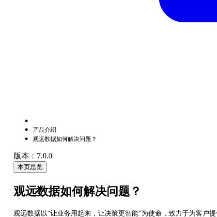
产品介绍
观远数据如何解决问题？
版本：7.0.0
本页总览
观远数据如何解决问题？
观远数据以“让业务用起来，让决策更智能”为使命，致力于为客户提