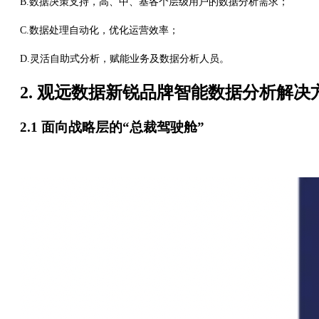
B.数据决策支持，高、中、基各个层级用户的数据分析需求；
C.数据处理自动化，优化运营效率；
D.灵活自助式分析，赋能业务及数据分析人员。
2. 观远数据新锐品牌智能数据分析解决
2.1 面向战略层的“总裁驾驶舱”