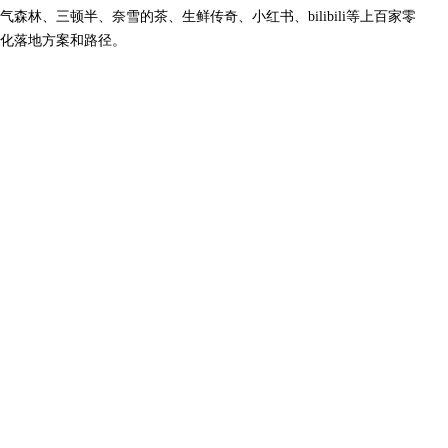
、三顿半、奈雪的茶、生鲜传奇、小红书、bilibili等上百家零
字化落地方案和路径。