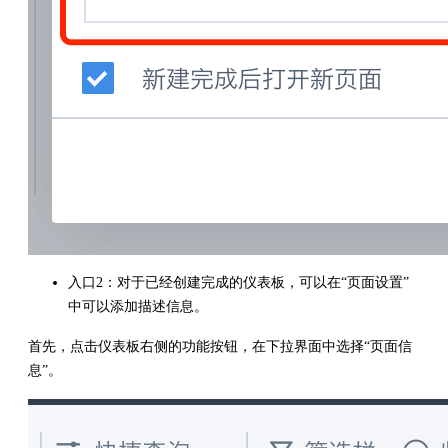
入口2：对于已经创建完成的仪表板，可以在“页面设置”
中可以添加描述信息。
首先，点击仪表板右侧的功能按钮，在下拉界面中选择“页面信
息”。