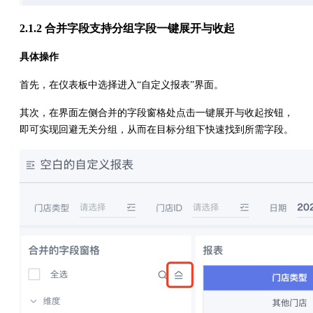
2.1.2 合并字段支持分组字段一键展开与收起
具体操作
首先，在仪表板中选择进入“自定义报表”界面。
其次，在界面左侧合并的字段窗格处点击一键展开与收起按钮，
即可实现回避无关分组，从而在目标分组下快速找到所需字段。