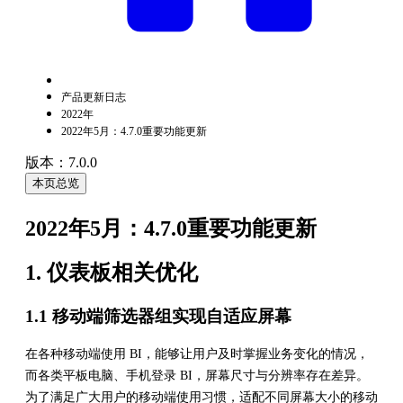
产品更新日志
2022年
2022年5月：4.7.0重要功能更新
版本：7.0.0
本页总览
2022年5月：4.7.0重要功能更新
1. 仪表板相关优化
1.1 移动端筛选器组实现自适应屏幕
在各种移动端使用 BI，能够让用户及时掌握业务变化的情况，
而各类平板电脑、手机登录 BI，屏幕尺寸与分辨率存在差异。
为了满足广大用户的移动端使用习惯，适配不同屏幕大小的移动