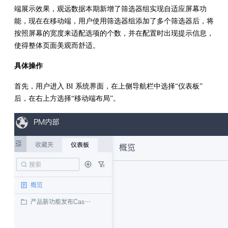
端展示效果，观远数据本期新增了筛选器组实现自适应屏幕功
能，现在在移动端，用户使用筛选器组添加了多个筛选器后，将
按照屏幕的宽度来适配选项的个数，并在配置时出现提示信息，
使得整体页面美观而舒适。
具体操作
首先，用户进入 BI 系统界面，在上侧导航栏中选择“仪表板”
后，在右上方选择“移动端布局”。