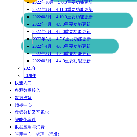
2022年10月：5.0.0重要功能更新
2022年9月：4.11.0重要功能更新
2022年8月：4.10.0重要功能更新
2022年7月：4.9.0重要功能更新
2022年6月：4.8.0重要功能更新
2022年5月：4.7.0重要功能更新
2022年4月：4.6.0重要功能更新
2022年3月：4.5.0重要功能更新
2022年2月：4.4.0重要功能更新
2021年
2020年
快速入门
多源数据接入
数据准备
指标中心
数据分析及可视化
智能化套件
数据应用与消费
管理中心（管理与运维）