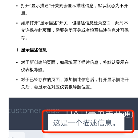
打开“显示描述”开关则会显示描述信息，默认状态为不开
启。
如果打开“显示描述”开关，但描述信息处为空白，此时不
允许保存此页面，需要关闭开关或者填写描述信息才可保
存。
显示描述信息
对于新创建的页面，如果填写了描述信息，将默认显示在
仪表板导航。
对于已经存在的页面，添加描述信息后，打开显示描述开
关后，会显示在对应仪表板导航位置。