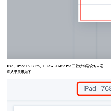
IPad、iPone 13/13 Pro、HUAWEI Mate Pad 三款移动端设备自适
应效果展示如下：