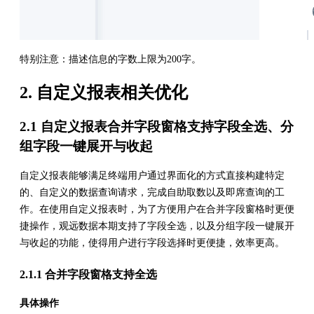
特别注意：描述信息的字数上限为200字。
2. 自定义报表相关优化
2.1 自定义报表合并字段窗格支持字段全选、分
组字段一键展开与收起
自定义报表能够满足终端用户通过界面化的方式直接构建特定
的、自定义的数据查询请求，完成自助取数以及即席查询的工
作。在使用自定义报表时，为了方便用户在合并字段窗格时更便
捷操作，观远数据本期支持了字段全选，以及分组字段一键展开
与收起的功能，使得用户进行字段选择时更便捷，效率更高。
2.1.1 合并字段窗格支持全选
具体操作