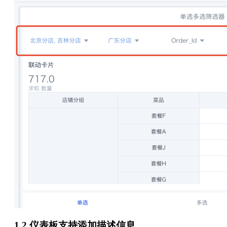
1.2 仪表板支持添加描述信息