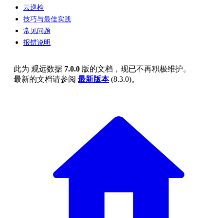
云巡检
技巧与最佳实践
常见问题
报错说明
此为
观远数据
7.0.0
版的文档，现已不再积极维护。
最新的文档请参阅
最新版本
(
8.3.0
)。