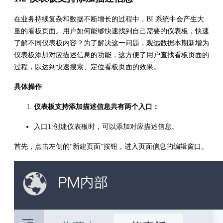
在业务持续复杂和数据不断增长的过程中，BI 系统中会产生大
量的看板页面。用户如何能够快速找到自己需要的仪表板，快速
了解不同仪表板内容？为了解决这一问题，观远数据本期新增为
仪表板添加对应描述信息的功能，这方便了用户查找看板页面的
过程，以达到快速搜索、定位看板页面的效果。
具体操作
仪表板支持添加描述信息共有两个入口：
入口1:创建仪表板时，可以添加对应描述信息。
首先，点击左侧的“新建页面”按钮，进入页面信息的编辑窗口。