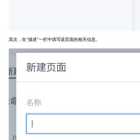
其次，在“描述”一栏中填写该页面的相关信息。