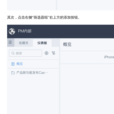
其次，点击右侧“筛选器组”右上方的添加按钮。