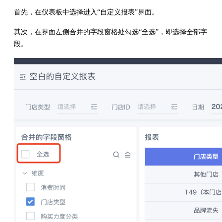
首先，在仪表板中选择进入“自定义报表”界面。
其次，在界面左侧合并的字段窗格处勾选“全选”，即选择全部字
段。