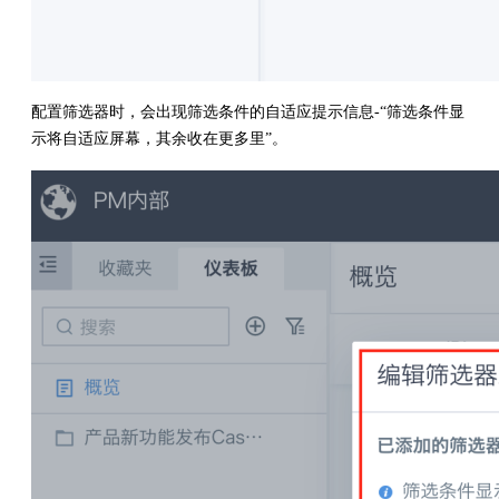
配置筛选器时，会出现筛选条件的自适应提示信息-“筛选条件显
示将自适应屏幕，其余收在更多里”。