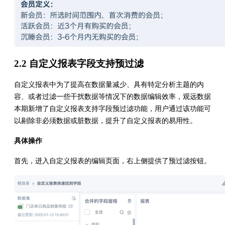
2.2 自定义报表字段支持预过滤
自定义报表中为了提高在数据量减少、具有特定分析主题的内
容、或者过滤一些干扰数据等情况下的数据编辑效率，观远数据
本期新增了自定义报表支持字段预过滤功能，用户通过该功能可
以剔除非必须数据或脏数据，提升了自定义报表的易用性。
具体操作
首先，进入自定义报表的编辑页面，右上侧提供了预过滤按钮。