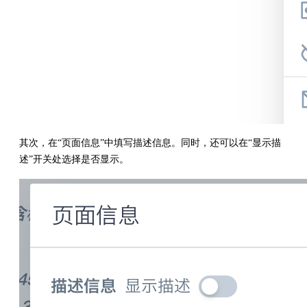
其次，在“页面信息”中填写描述信息。同时，还可以在“显示描
述”开关处选择是否显示。