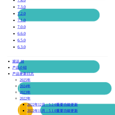
7.4.0
7.3.0
7.2.0
7.1.0
7.0.0
6.6.0
6.5.0
6.3.0
观远 BI
产品介绍
产品更新日志
2025年
2024年
2023年
2022年
2022年12月：5.2.0重要功能更新
2022年11月：5.1.0重要功能更新