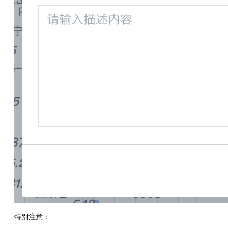
特别注意：