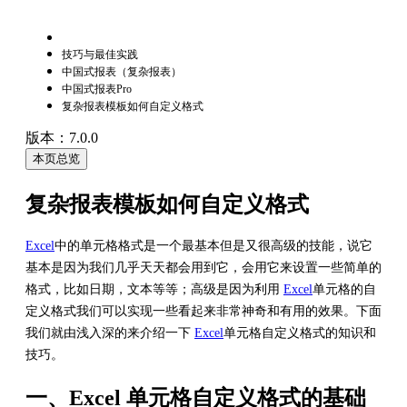
技巧与最佳实践
中国式报表（复杂报表）
中国式报表Pro
复杂报表模板如何自定义格式
版本：7.0.0
本页总览
复杂报表模板如何自定义格式
Excel
中的单元格格式是一个最基本但是又很高级的技能，说它
基本是因为我们几乎天天都会用到它，会用它来设置一些简单的
格式，比如日期，文本等等；高级是因为利用
Excel
单元格的自
定义格式我们可以实现一些看起来非常神奇和有用的效果。下面
我们就由浅入深的来介绍一下
Excel
单元格自定义格式的知识和
技巧。
一、Excel 单元格自定义格式的基础