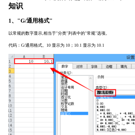
知识
1、"G/通用格式"
以常规的数字显示,相当于"分类"列表中的"常规"选项。
代码：G/通用格式。10 显示为 10；10.1 显示为 10.1