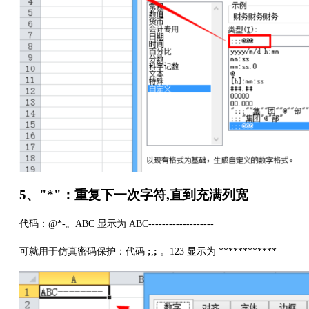
5、"*"：重复下一次字符,直到充满列宽
代码：@*-。ABC 显示为 ABC-------------------
可就用于仿真密码保护：代码
;
;
;
。123 显示为 ************