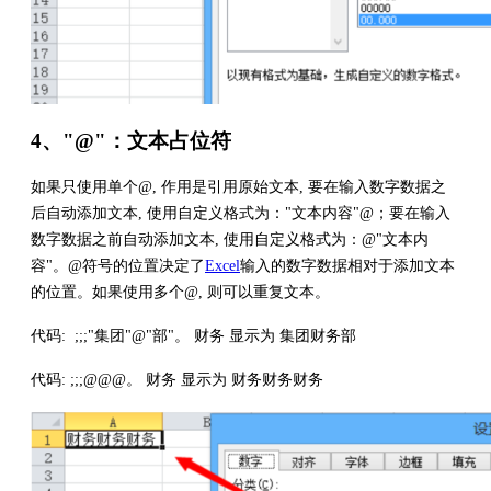
4、"@"：文本占位符
如果只使用单个@, 作用是引用原始文本, 要在输入数字数据之
后自动添加文本, 使用自定义格式为："文本内容"@；要在输入
数字数据之前自动添加文本, 使用自定义格式为：@"文本内
容"。@符号的位置决定了
Excel
输入的数字数据相对于添加文本
的位置。如果使用多个@, 则可以重复文本。
代码: ;;;"集团"@"部"。 财务 显示为 集团财务部
代码: ;;;@@@。 财务 显示为 财务财务财务