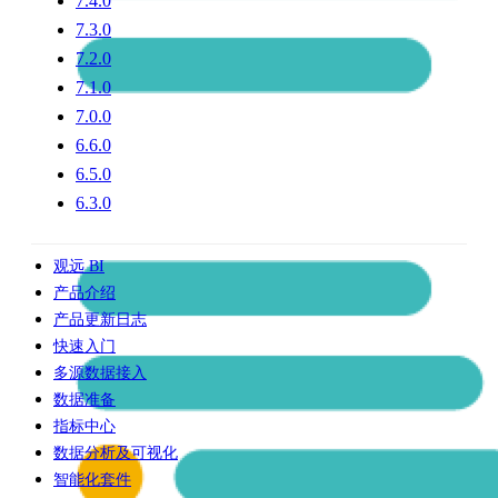
7.4.0
7.3.0
7.2.0
7.1.0
7.0.0
6.6.0
6.5.0
6.3.0
观远 BI
产品介绍
产品更新日志
快速入门
多源数据接入
数据准备
指标中心
数据分析及可视化
智能化套件