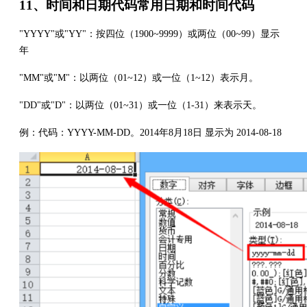
11、时间和日期代码常用日期和时间代码
"YYYY"或"YY"：按四位（1900~9999）或两位（00~99）显示
年
"MM"或"M"：以两位（01~12）或一位（1~12）表示月。
"DD"或"D"：以两位（01~31）或一位（1-31）来表示天。
例：代码：YYYY-MM-DD。2014年8月18日 显示为 2014-08-18