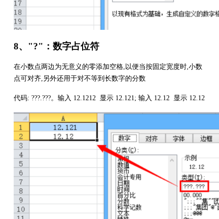
8、"?"：数字占位符
在小数点两边为无意义的零添加空格,以便当按固定宽度时,小数
点可对齐,另外还用于对不等到长数字的分数
代码: ???.???。输入 12.1212 显示 12.121; 输入 12.12 显示 12.12