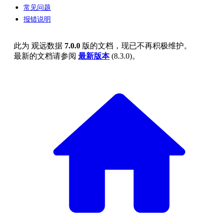
常见问题
报错说明
此为
观远数据
7.0.0
版的文档，现已不再积极维护。
最新的文档请参阅
最新版本
(
8.3.0
)。