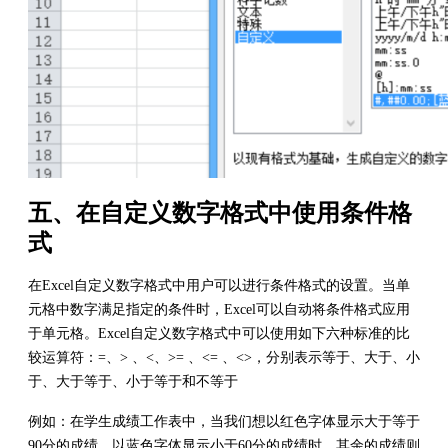
五、在自定义数字格式中使用条件格
式
在Excel自定义数字格式中用户可以进行条件格式的设置。当单
元格中数字满足指定的条件时，Excel可以自动将条件格式应用
于单元格。Excel自定义数字格式中可以使用如下六种标准的比
较运算符：=、> 、<、>= 、<= 、<>，分别表示等于、大于、小
于、大于等于、小于等于和不等于
例如：在学生成绩工作表中，当我们想以红色字体显示大于等于
90分的成绩，以蓝色字体显示小于60分的成绩时，其余的成绩则