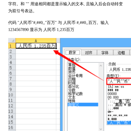
字符。和 "" 用途相同都是显示输入的文本, 且输入后会自动转变
为双引号表达。
代码 "人民币"#,##0,,"百万" 与 人民币 #,##0,,百万。输入
1234567890 显示为 人民币 1,235百万