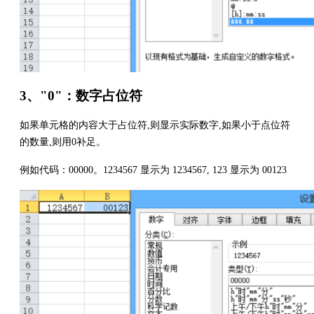
3、"0"：数字占位符
如果单元格的内容大于占位符,则显示实际数字,如果小于点位符
的数量,则用0补足。
例如代码：00000。1234567 显示为 1234567, 123 显示为 00123