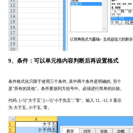
9、条件：可以单元格内容判断后再设置格式
条件格式化只限于使用三个条件, 其中两个条件是明确的, 另个
是"所有的其他"。条件要放到方括号中。必须进行简单的比较。
代码: [>5]"大于五";[<-5]"小于负五";"零"。输入 12, -12, 0 显示
为 大于五, 小于五, 零。