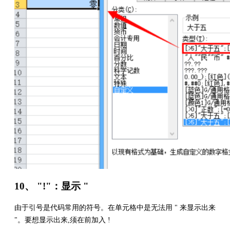
10、 "!"：显示 "
由于引号是代码常用的符号。在单元格中是无法用 " 来显示出来
"。要想显示出来,须在前加入 !