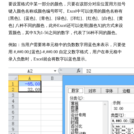
要设置格式中某一部分的颜色，只要在该部分对应位置用方括号
键入颜色名称或颜色编号即可。Excel中可以使用的颜色名称有
[黑色]、[蓝色]、[青色]、[绿色]、[洋红]、[红色]、[白色]、[黄
色] 八种不同的颜色，此外Excel还可以使用[颜色X]的方式来设
置颜色，其中X为1-56之间的数字，代表了56种不同的颜色。
例如：当用户需要将单元格中的负数数字用蓝色来表示，只要使
用 #,##0.00;[蓝色]-#,##0.00 自定义数字格式，用户在单元格中
录入负数时，Excel就会将数字以蓝色显示。