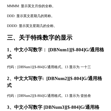
MMMM: 显示英文月份的全称。
DDD: 显示英文星期几的简称。
DDDD: 显示英文星期几的全称。
三、关于特殊数字的显示
1、中文小写数字： [DBNum1][$-804]G/通用格
式
代码：[DBNum1][$-804]G/通用格式。13 显示为 一十三
2、中文大写数字: [DBNum2][$-804]G/通用格
式
代码：[DBNum2][$-804]G/通用格式。13 显示为 壹拾叁
3、中文小写数字 [DBNum3][$-804]G/通用格