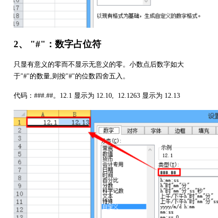
2、 "#"：数字占位符
只显有意义的零而不显示无意义的零。小数点后数字如大
于"#"的数量,则按"#"的位数四舍五入。
代码：###.##。12.1 显示为 12.10, 12.1263 显示为 12.13