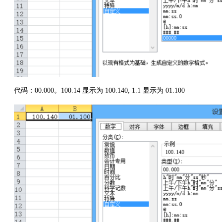
代码：00.000。100.14 显示为 100.140, 1.1 显示为 01.100