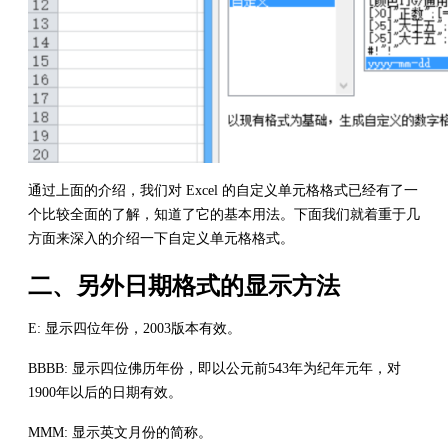
通过上面的介绍，我们对 Excel 的自定义单元格格式已经有了一
个比较全面的了解，知道了它的基本用法。下面我们就着重于几
方面来深入的介绍一下自定义单元格格式。
二、另外日期格式的显示方法
E: 显示四位年份，2003版本有效。
BBBB: 显示四位佛历年份，即以公元前543年为纪年元年，对
1900年以后的日期有效。
MMM: 显示英文月份的简称。