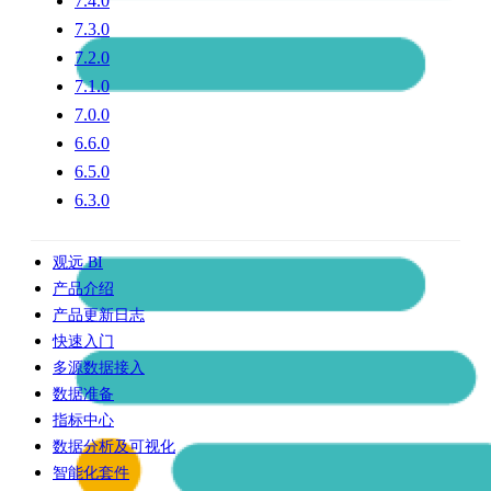
7.4.0
7.3.0
7.2.0
7.1.0
7.0.0
6.6.0
6.5.0
6.3.0
观远 BI
产品介绍
产品更新日志
快速入门
多源数据接入
数据准备
指标中心
数据分析及可视化
智能化套件