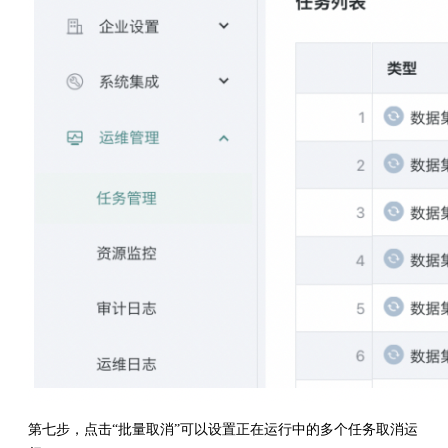
第七步，点击“批量取消”可以设置正在运行中的多个任务取消运