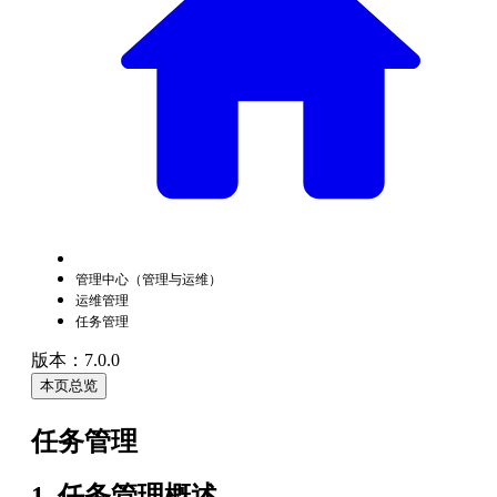
管理中心（管理与运维）
运维管理
任务管理
版本：7.0.0
本页总览
任务管理
1. 任务管理概述