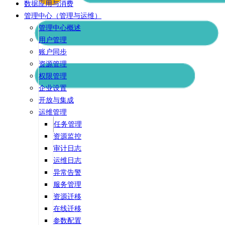
数据应用与消费
管理中心（管理与运维）
管理中心概述
用户管理
账户同步
资源管理
权限管理
企业设置
开放与集成
运维管理
任务管理
资源监控
审计日志
运维日志
异常告警
服务管理
资源迁移
在线迁移
参数配置