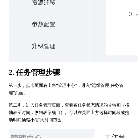
2. 任务管理步骤
第一步，点击页面右上角“管理中心”，进入“运维管理-任务管
理”页面。
第二步，进入任务管理页面，查看各任务状态情况的甘特图（横
轴表示时间，纵轴表示项目）。可以在页面上方选择时间段或拖
动时间轴缩小/扩大时间范围。