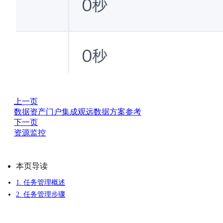
上一页
数据资产门户集成观远数据方案参考
下一页
资源监控
本页导读
1. 任务管理概述
2. 任务管理步骤