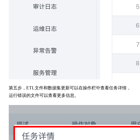
第五步，ETL文件和数据集更新可以在操作栏中查看任务详情，
运行错误的文件可以查看更多信息。