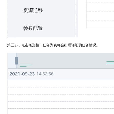
第三步，点击条形柱，任务列表将会出现详细的任务情况。