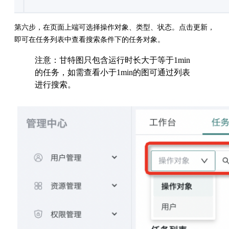
第六步，在页面上端可选择操作对象、类型、状态。点击更新，
即可在任务列表中查看搜索条件下的任务对象。
注意：甘特图只包含运行时长大于等于1min
的任务，如需查看小于1min的图可通过列表
进行搜索。