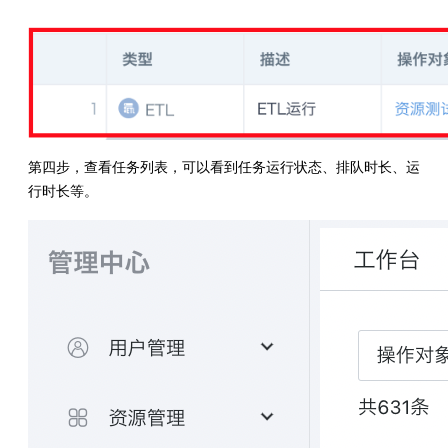
第四步，查看任务列表，可以看到任务运行状态、排队时长、运
行时长等。