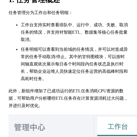
任务管理分为工作台和任务明细：
工作台支持实时查看排队中、运行中、成功、失败、取消
任务的情况，并支持对智能ETL、数据集等核心任务批量
取消。
任务明细可以查看到当前域的任务情况，并可以对造成异
常的任务手动取消/停止。其中的甘特图模块，可以按时
间轴直观依次展示每日各个时间段内任务状态及执行时
长，帮助企业运维人员快速定位任务运营的高低峰时段和
高耗时任务。
此外，新组件增加了已成功运行的ETL任务消耗CPU资源的数
据，可帮助用户分析哪些ETL任务存在计算资源消耗过大问题，
并进行及时优化。