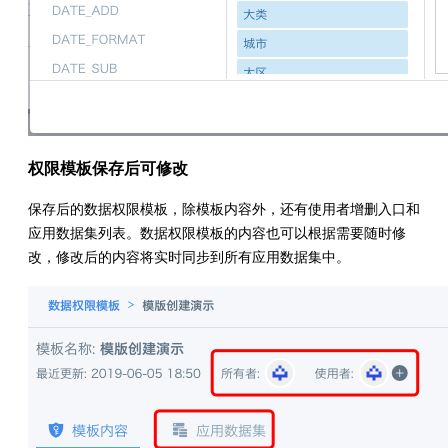
权限模板保存后可修改
保存后的数据权限模板，除模板内容外，还有使用者增删入口和
应用数据集列表。数据权限模板的内容也可以根据需要随时修
改，修改后的内容将实时同步到所有应用数据集中。