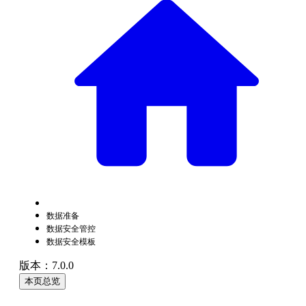
数据准备
数据安全管控
数据安全模板
版本：7.0.0
本页总览