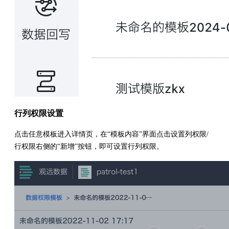
行列权限设置
点击任意模板进入详情页，在“模板内容”界面点击设置列权限/
行权限右侧的“新增”按钮，即可设置行列权限。