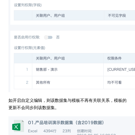
如开启自定义编辑，则该数据集与模板不再有关联关系，模板的
更新不会同步到该数据集。