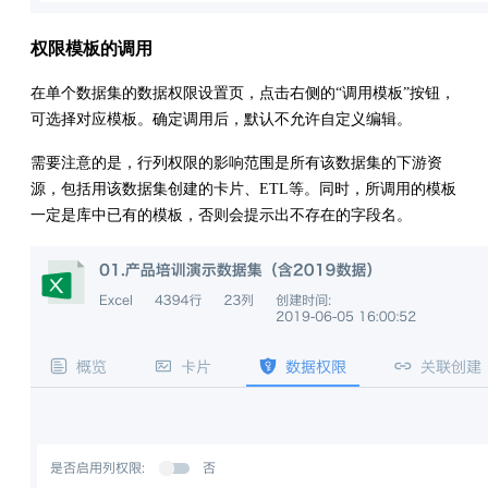
权限模板的调用
在单个数据集的数据权限设置页，点击右侧的“调用模板”按钮，
可选择对应模板。确定调用后，默认不允许自定义编辑。
需要注意的是，行列权限的影响范围是所有该数据集的下游资
源，包括用该数据集创建的卡片、ETL等。同时，所调用的模板
一定是库中已有的模板，否则会提示出不存在的字段名。