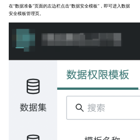
在“数据准备”页面的左边栏点击“数据安全模板”，即可进入数据
安全模板管理页。