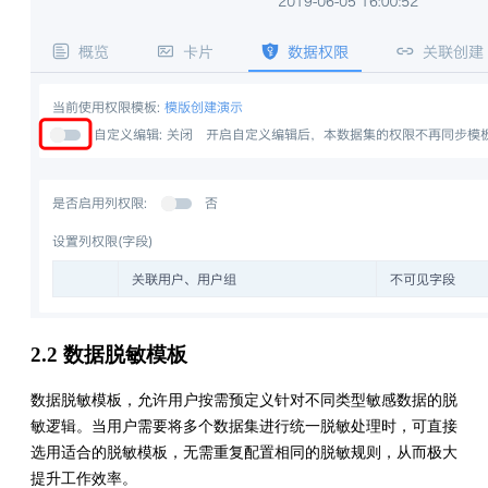
2.2 数据脱敏模板
数据脱敏模板，允许用户按需预定义针对不同类型敏感数据的脱
敏逻辑。当用户需要将多个数据集进行统一脱敏处理时，可直接
选用适合的脱敏模板，无需重复配置相同的脱敏规则，从而极大
提升工作效率。