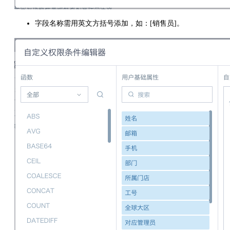
字段名称需用英文方括号添加，如：[销售员]。