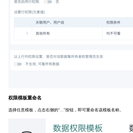
权限模板重命名
选择任意模板，点击右侧的“...”按钮，即可重命名该模板名称。