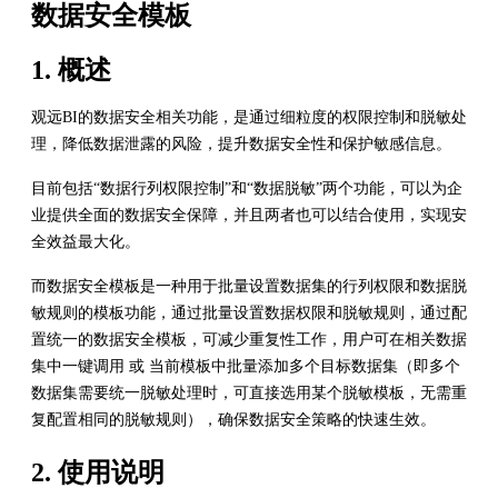
数据安全模板
1. 概述
观远BI的数据安全相关功能，是通过细粒度的权限控制和脱敏处
理，降低数据泄露的风险，提升数据安全性和保护敏感信息。
目前包括“数据行列权限控制”和“数据脱敏”两个功能，可以为企
业提供全面的数据安全保障，并且两者也可以结合使用，实现安
全效益最大化。
而数据安全模板是一种用于批量设置数据集的行列权限和数据脱
敏规则的模板功能，通过批量设置数据权限和脱敏规则，通过配
置统一的数据安全模板，可减少重复性工作，用户可在相关数据
集中一键调用 或 当前模板中批量添加多个目标数据集（即多个
数据集需要统一脱敏处理时，可直接选用某个脱敏模板，无需重
复配置相同的脱敏规则），确保数据安全策略的快速生效。
2. 使用说明