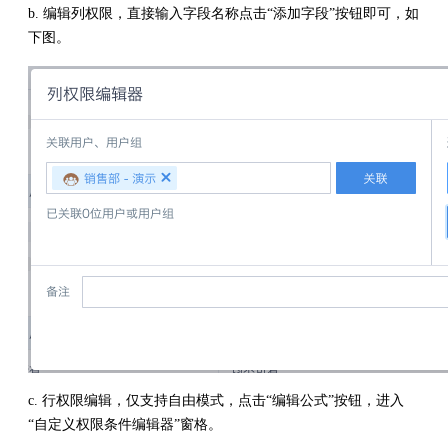
b. 编辑列权限，直接输入字段名称点击“添加字段”按钮即可，如
下图。
c. 行权限编辑，仅支持自由模式，点击“编辑公式”按钮，进入
“自定义权限条件编辑器”窗格。