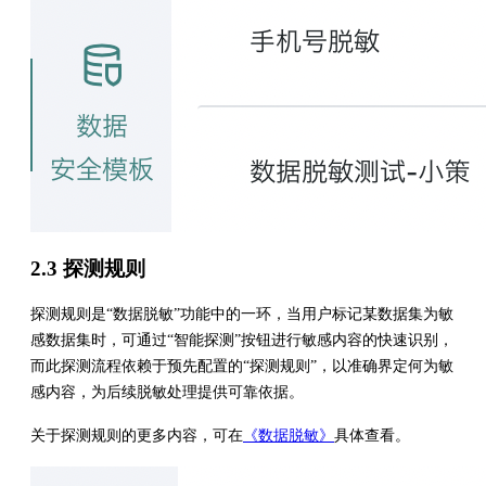
2.3 探测规则
探测规则是“数据脱敏”功能中的一环，当用户标记某数据集为敏
感数据集时，可通过“智能探测”按钮进行敏感内容的快速识别，
而此探测流程依赖于预先配置的“探测规则”，以准确界定何为敏
感内容，为后续脱敏处理提供可靠依据。
关于探测规则的更多内容，可在
《数据脱敏》
具体查看。