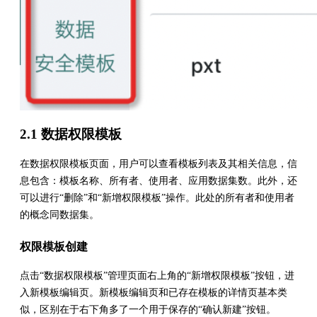
2.1 数据权限模板
在数据权限模板页面，用户可以查看模板列表及其相关信息，信
息包含：模板名称、所有者、使用者、应用数据集数。此外，还
可以进行“删除”和“新增权限模板”操作。此处的所有者和使用者
的概念同数据集。
权限模板创建
点击“数据权限模板”管理页面右上角的“新增权限模板”按钮，进
入新模板编辑页。新模板编辑页和已存在模板的详情页基本类
似，区别在于右下角多了一个用于保存的“确认新建”按钮。