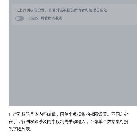
a. 行列权限具体内容编辑，同单个数据集的权限设置。不同之处
在于，行列权限涉及的字段均需手动输入，不像单个数据集可提
供字段列表。