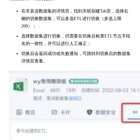
在非直连数据集的详情页，找到关联创建Tab页，选择右
侧的切换数据集，可以多选ETL进行切换（多选上限
200）；
选择数据集进行切换，仍需要在切换后检查ETL节点字段
名的一致性，并可以进行人工修正；
切换后会返回成功或失败通知，可跳转到切换后的数据集
详情页查看。