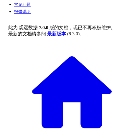
常见问题
报错说明
此为
观远数据
7.0.0
版的文档，现已不再积极维护。
最新的文档请参阅
最新版本
(
8.3.0
)。