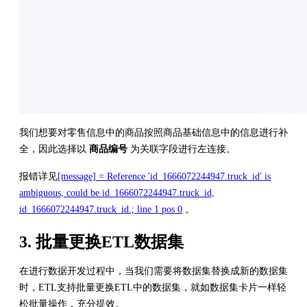
我们想要对零售信息中的商品按照商品基础信息中的信息进行补
全，因此选择以
商品编号
为关联字段进行左连接。
报错详见
[message] = Reference 'id_1666072244947.truck_id' is
ambiguous, could be id_1666072244947.truck_id,
id_1666072244947.truck_id.; line 1 pos 0
。
3. 批量更换ETL数据集
在进行数据开发过程中，当我们需要将数据集替换成新的数据集
时，ETL支持批量更换ETL中的数据集，就如数据集卡片一样轻
松批量操作，充分提效。