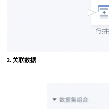
2. 关联数据