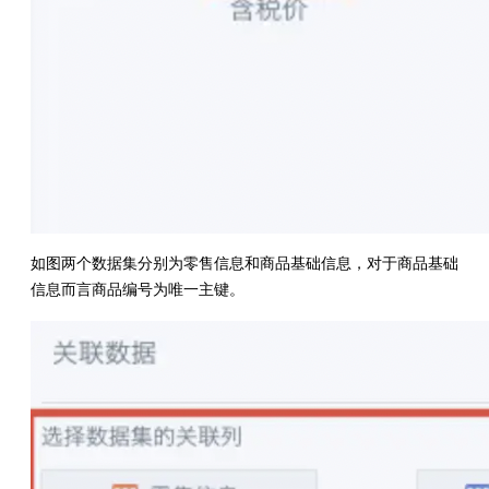
如图两个数据集分别为零售信息和商品基础信息，对于商品基础
信息而言商品编号为唯一主键。