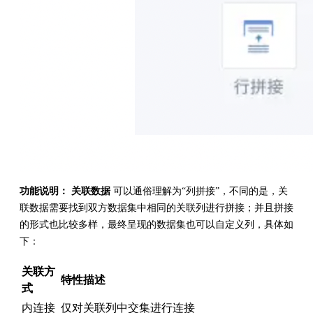
功能说明：
关联数据
可以通俗理解为“列拼接”，不同的是，关
联数据需要找到双方数据集中相同的关联列进行拼接；并且拼接
的形式也比较多样，最终呈现的数据集也可以自定义列，具体如
下：
关联方
特性描述
式
内连接
仅对关联列中交集进行连接