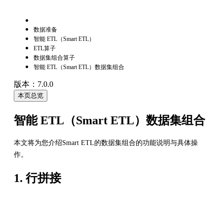
数据准备
智能 ETL（Smart ETL）
ETL算子
数据集组合算子
智能 ETL（Smart ETL）数据集组合
版本：7.0.0
本页总览
智能 ETL（Smart ETL）数据集组合
本文将为您介绍Smart ETL的数据集组合的功能说明与具体操
作。
1. 行拼接