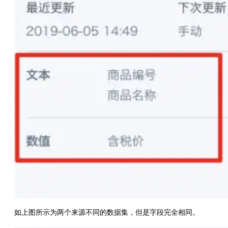
如上图所示为两个来源不同的数据集，但是字段完全相同。