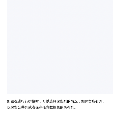
如图在进行行拼接时，可以选择保留列的情况，如保留所有列、
仅保留公共列或者保存任意数据集的所有列。