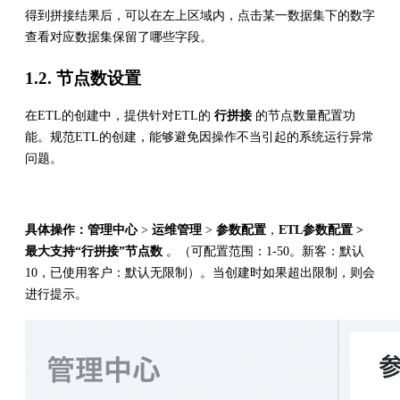
得到拼接结果后，可以在左上区域内，点击某一数据集下的数字
查看对应数据集保留了哪些字段。
1.2. 节点数设置
在ETL的创建中，提供针对ETL的
行拼接
的节点数量配置功
能。规范ETL的创建，能够避免因操作不当引起的系统运行异常
问题。
具体操作：
管理中心
>
运维管理
>
参数配置
，
ETL参数配置 >
最大支持“行拼接”节点数
。（可配置范围：1-50。新客：默认
10，已使用客户：默认无限制）。当创建时如果超出限制，则会
进行提示。