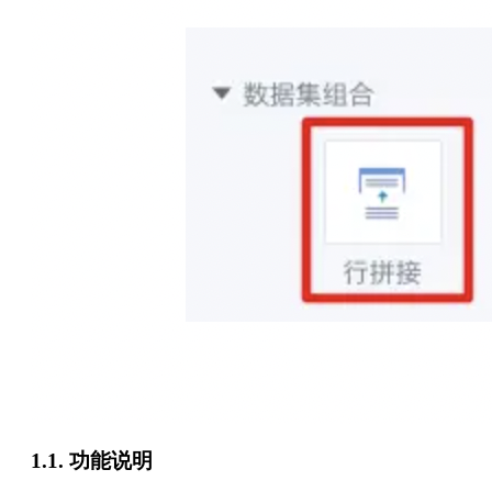
1.1. 功能说明