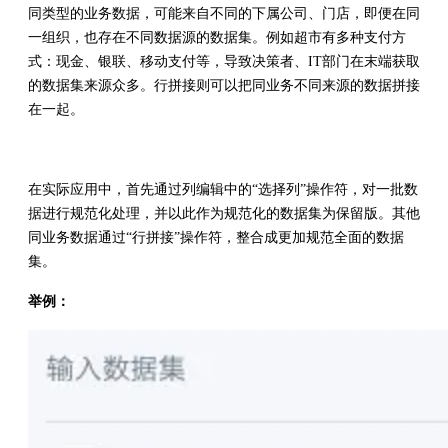
同类型的业务数据，可能来自不同的下属公司、门店，即便在同
一组织，也存在不同数据源的数据集。例如超市有多种支付方
式：现金、银联、移动支付等，导致决策者、IT部门在末端获取
的数据集来源众多。行拼接则可以把同业务不同来源的数据拼接
在一起。
在实际应用中，首先通过列编辑中的“选择列”操作符，对一批数
据进行规范化处理，并以此作为规范化的数据集为保留版。其他
同业务数据通过“行拼接”操作符，整合成更加规范全面的数据
集。
举例：