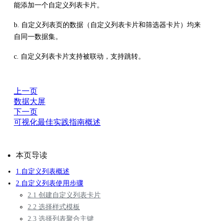
能添加一个自定义列表卡片。
b. 自定义列表页的数据（自定义列表卡片和筛选器卡片）均来
自同一数据集。
c. 自定义列表卡片支持被联动，支持跳转。
上一页
数据大屏
下一页
可视化最佳实践指南概述
本页导读
1.自定义列表概述
2.自定义列表使用步骤
2.1 创建自定义列表卡片
2.2 选择样式模板
2.3 选择列表聚合主键