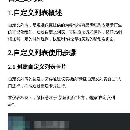
1.自定义列表概述
自定义列表，是观远数据提供的为移动端商品明细列表展示而生
的可视化组件。通过自定义列表，可以拖拉拽式操作，将商品明
细按照一定的排列规则，快速制作出清晰美观的移动端页面。
2.自定义列表使用步骤
2.1 创建自定义列表卡片
自定义列表的创建，需要通过仪表板的“新建自定义列表页面”入
口进行，不能通过新建卡片进行。
在仪表板页面，鼠标悬浮于“新建页面”上方，选择“自定义列
表”。