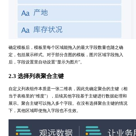
确定模板后，模板里每个区域能拖入的最大字段数量也随之确
定，包括展示样式。对于部分含图的模板，图片区域字段拖入
后，字段设置里自动设置“显示为图片”。
2.3 选择列表聚合主键
自定义列表组件本质是一张二维表，因此先确定聚合的主键（相
当于表格里的“维度”），后续其他字段基于主键进行数据处理和
展示。聚合主键可以拖入多个字段。在没有选择聚合主键的情况
下，其他区域即使拖入字段也不生效。