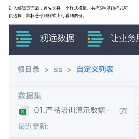
进入编辑页面后，首先选择一个样式模板。共有5种基础样式可
供选择，鼠标悬停到样式上可看到图例。