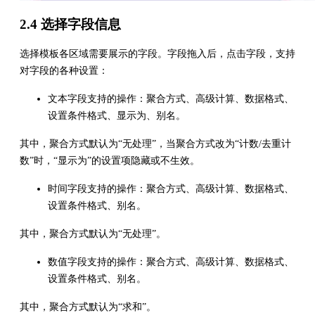
2.4 选择字段信息
选择模板各区域需要展示的字段。字段拖入后，点击字段，支持
对字段的各种设置：
文本字段支持的操作：聚合方式、高级计算、数据格式、
设置条件格式、显示为、别名。
其中，聚合方式默认为“无处理”，当聚合方式改为“计数/去重计
数”时，“显示为”的设置项隐藏或不生效。
时间字段支持的操作：聚合方式、高级计算、数据格式、
设置条件格式、别名。
其中，聚合方式默认为“无处理”。
数值字段支持的操作：聚合方式、高级计算、数据格式、
设置条件格式、别名。
其中，聚合方式默认为“求和”。