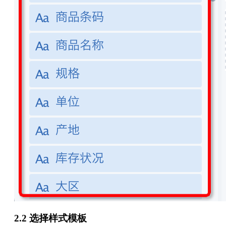
2.2 选择样式模板