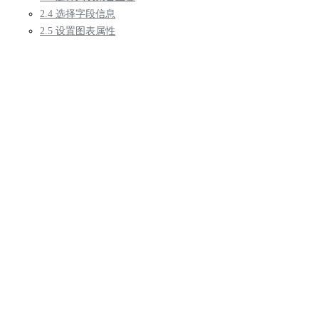
2.4 选择字段信息
2.5 设置图表属性