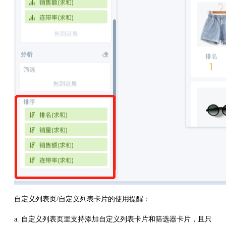
自定义列表页/自定义列表卡片的使用提醒：
a. 自定义列表页里支持添加自定义列表卡片和筛选器卡片，且只