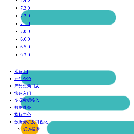
7.4.0
7.3.0
7.2.0
7.1.0
7.0.0
6.6.0
6.5.0
6.3.0
观远 BI
产品介绍
产品更新日志
快速入门
多源数据接入
数据准备
指标中心
数据分析及可视化
资源搜索