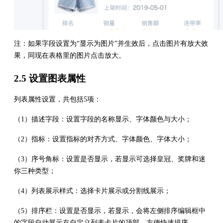
注：如果字段设置为“显示为图片”并生效后，点击图片有放大效
果，同现在表格里的图片点击放大。
2.5 设置图表属性
列表属性设置，共包括5项：
（1）描述字段：设置字段的名称显示、字体颜色与大小；
（2）指标：设置指标的对齐方式、字体颜色、字体大小；
（3）序号角标：设置是否显示，若显示可选择皇冠、奖牌和迷
你三种类型；
（4）列表展示样式：选择卡片展示或分割线展示；
（5）排序栏：设置是否显示，若显示，会将左侧排序编辑框中
的字段自动展示在自定义列表卡片的顶部，方便快速排序。