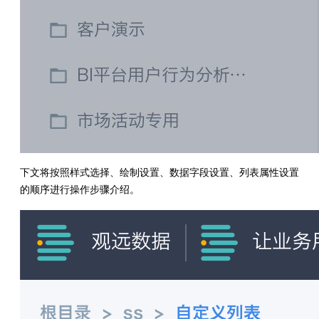
下文将按照样式选择、绘制设置、数据字段设置、列表属性设置
的顺序进行操作步骤介绍。