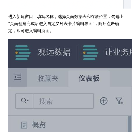
进入新建窗口，填写名称，选择页面数据表和存放位置，勾选上
“页面创建完成后进入自定义列表卡片编辑界面”，随后点击确
定，即可进入编辑页面。