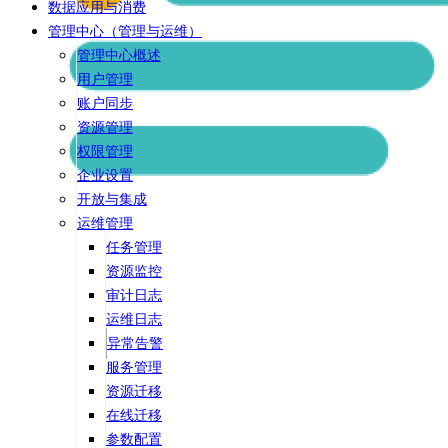
数据应用与消费
管理中心（管理与运维）
管理中心概述
用户管理
账户同步
资源管理
权限管理
企业设置
开放与集成
运维管理
任务管理
资源监控
审计日志
运维日志
异常告警
服务管理
资源迁移
在线迁移
参数配置