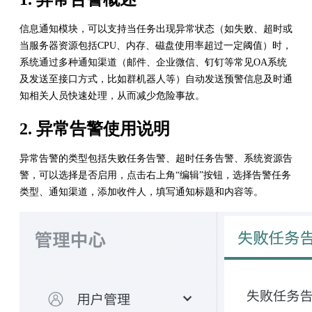
信息通知模块，可以支持当任务出现异常状态（如失败、超时或
当服务器资源包括CPU、内存、磁盘使用率超过一定阈值）时，
系统通过多种通知渠道（邮件、企业微信、钉钉等常见OA系统
及发送至接口方式，比如群机器人等）自动发送预警信息及时通
知相关人员快速处理，从而减少危险事故。
2. 异常告警使用说明
异常告警的类型包括失败任务告警、超时任务告警、系统资源告
警，可以选择是否启用，点击右上角“编辑”按钮，选择告警任务
类型、通知渠道，添加收件人，填写通知标题和内容等。