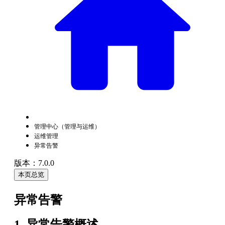
管理中心（管理与运维）
运维管理
异常告警
版本：7.0.0
本页总览
异常告警
1. 异常告警概述