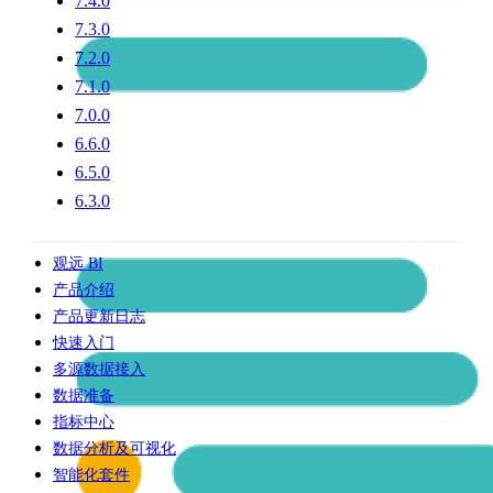
7.4.0
7.3.0
7.2.0
7.1.0
7.0.0
6.6.0
6.5.0
6.3.0
观远 BI
产品介绍
产品更新日志
快速入门
多源数据接入
数据准备
指标中心
数据分析及可视化
智能化套件