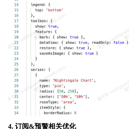
4. 订阅&预警相关优化