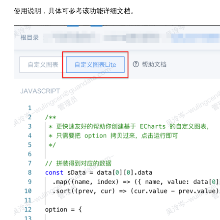
使用说明，具体可参考该功能详细文档。