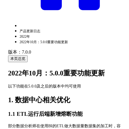
产品更新日志
2022年
2022年10月：5.0.0重要功能更新
版本：7.0.0
本页总览
2022年10月：5.0.0重要功能更新
以下功能在5.0.0及之后的版本中均可使用
1. 数据中心相关优化
1.1 ETL运行后端新增熔断功能
部分数据分析师在使用BI的ETL做大数据量数据集的加工时，容