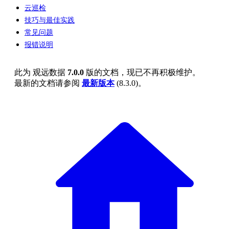
云巡检
技巧与最佳实践
常见问题
报错说明
此为
观远数据
7.0.0
版的文档，现已不再积极维护。
最新的文档请参阅
最新版本
(
8.3.0
)。