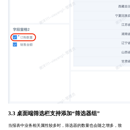
3.3 桌面端筛选栏支持添加“筛选器组”
当报表中业务相关属性较多时，筛选器的数量也会随之增多，致