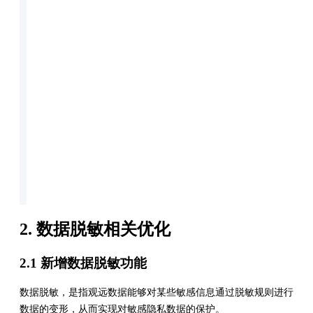
2. 数据脱敏相关优化
2.1 新增数据脱敏功能
数据脱敏，是指观远数据能够对某些敏感信息通过脱敏规则进行
数据的变形，从而实现对敏感隐私数据的保护。