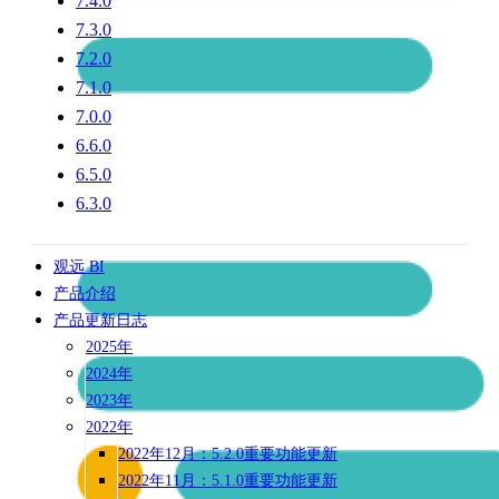
7.4.0
7.3.0
7.2.0
7.1.0
7.0.0
6.6.0
6.5.0
6.3.0
观远 BI
产品介绍
产品更新日志
2025年
2024年
2023年
2022年
2022年12月：5.2.0重要功能更新
2022年11月：5.1.0重要功能更新