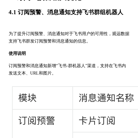
4.1 订阅预警、消息通知支持飞书群组机器人
为了提升订阅预警、消息通知对于飞书用户的可用性，观远数据
支持飞书群发订阅预警和消息通知的信息。
使用说明
订阅预警和消息通知新增“飞书-群机器人”渠道，支持在飞书内
发送文本、URL和图片。