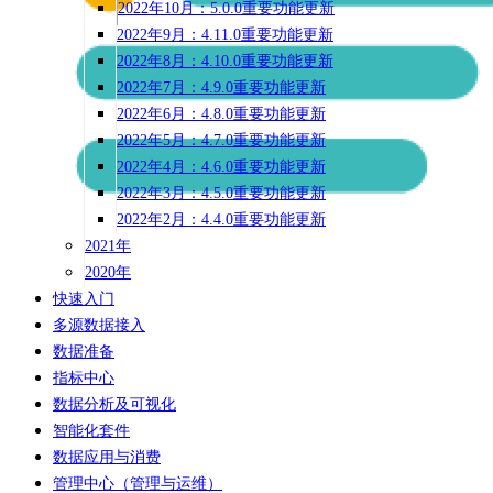
2022年10月：5.0.0重要功能更新
2022年9月：4.11.0重要功能更新
2022年8月：4.10.0重要功能更新
2022年7月：4.9.0重要功能更新
2022年6月：4.8.0重要功能更新
2022年5月：4.7.0重要功能更新
2022年4月：4.6.0重要功能更新
2022年3月：4.5.0重要功能更新
2022年2月：4.4.0重要功能更新
2021年
2020年
快速入门
多源数据接入
数据准备
指标中心
数据分析及可视化
智能化套件
数据应用与消费
管理中心（管理与运维）