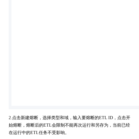
2.点击新建熔断，选择类型和域，输入要熔断的ETL ID，点击开
始熔断，熔断后的ETL会限制不能再次运行和另存为，当前已经
在运行中的ETL任务不受影响。