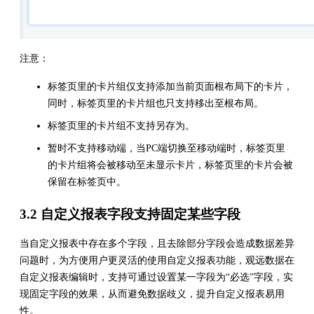
注意：
标签页里的卡片组仅支持添加当前页面根布局下的卡片，
同时，标签页里的卡片组也只支持移出至根布局。
标签页里的卡片组不支持另存为。
暂时不支持移动端，当PC端切换至移动端时，标签页里
的卡片组将会被移动至未显示卡片，标签页里的卡片会被
保留在标签页中。
3.2 自定义报表字段支持固定某些字段
当自定义报表中存在多个字段，且去除部分字段会造成数据差异
问题时，为方便用户更灵活的使用自定义报表功能，观远数据在
自定义报表编辑时，支持可通过设置某一字段为“必选”字段，实
现固定字段的效果，从而避免数据歧义，提升自定义报表易用
性。