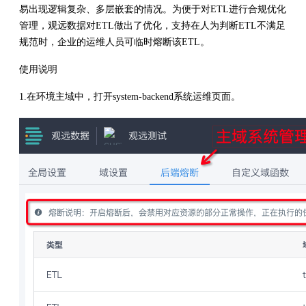
易出现逻辑复杂、多层嵌套的情况。为便于对ETL进行合规优化
管理，观远数据对ETL做出了优化，支持在人为判断ETL不满足
规范时，企业的运维人员可临时熔断该ETL。
使用说明
1.在环境主域中，打开system-backend系统运维页面。