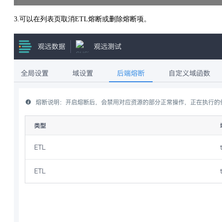
3.可以在列表页取消ETL熔断或删除熔断项。