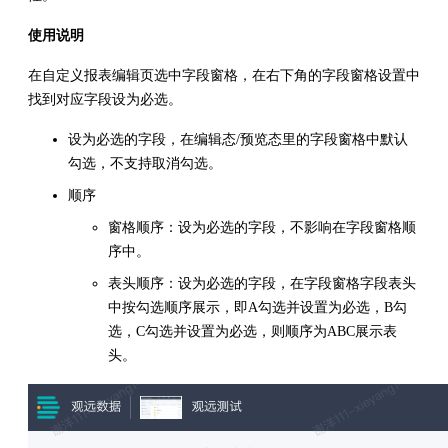
使用说明
在自定义报表编辑页选中字段窗格，在右下角的字段窗格设置中
找到对应字段设为必选。
设为必选的字段，在编辑态/预览态里的字段窗格中默认
勾选，不支持取消勾选。
顺序
窗格顺序：设为必选的字段，不影响在字段窗格顺
序中。
表头顺序：设为必选的字段，在字段窗格字段表头
中按勾选顺序展示，即A勾选并设置为必选，B勾
选，C勾选并设置为必选，则顺序为ABC展示表
头。