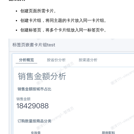
创建页面所需卡片。
创建卡片组，将同主题的卡片放入同一卡片组。
创建标签页，将多个卡片组放入同一标签页中。