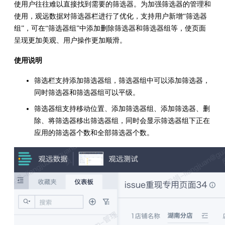
使用户往往难以直接找到需要的筛选器。为加强筛选器的管理和
使用，观远数据对筛选器栏进行了优化，支持用户新增“筛选器
组”，可在“筛选器组”中添加删除筛选器和筛选器组等，使页面
呈现更加美观、用户操作更加顺滑。
使用说明
筛选栏支持添加筛选器组，筛选器组中可以添加筛选器，
同时筛选器和筛选器组可以平级。
筛选器组支持移动位置、添加筛选器组、添加筛选器、删
除、将筛选器移出筛选器组，同时会显示筛选器组下正在
应用的筛选器个数和全部筛选器个数。