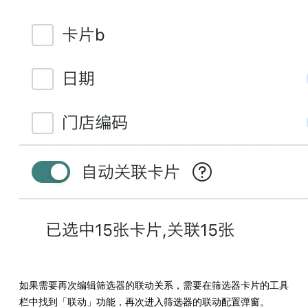
如果需要再次编辑筛选器的联动关系，需要在筛选器卡片的工具
栏中找到「联动」功能，再次进入筛选器的联动配置弹窗。