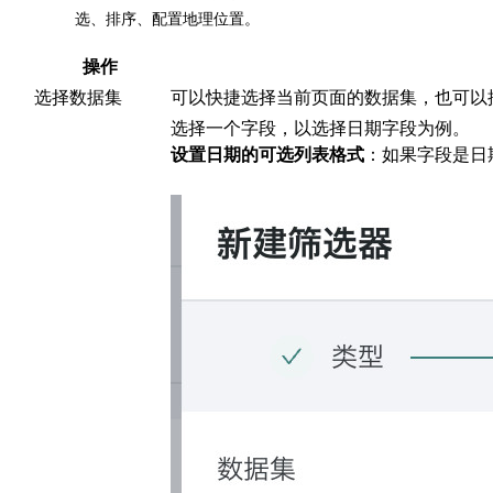
选、排序、配置地理位置。
操作
选择数据集
可以快捷选择当前页面的数据集，也可以
选择一个字段，以选择日期字段为例。
设置日期的可选列表格式
：如果字段是日