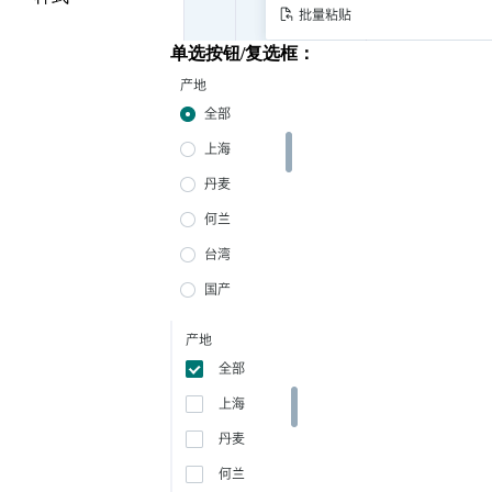
单选按钮/复选框：