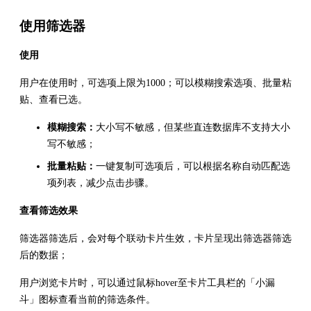
使用筛选器
使用
用户在使用时，可选项上限为1000；可以模糊搜索选项、批量粘
贴、查看已选。
模糊搜索：
大小写不敏感，但某些直连数据库不支持大小
写不敏感；
批量粘贴：
一键复制可选项后，可以根据名称自动匹配选
项列表，减少点击步骤。
查看筛选效果
筛选器筛选后，会对每个联动卡片生效，卡片呈现出筛选器筛选
后的数据；
用户浏览卡片时，可以通过鼠标hover至卡片工具栏的「小漏
斗」图标查看当前的筛选条件。