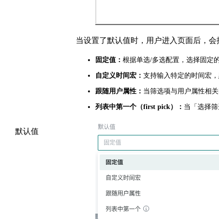
当设置了默认值时，用户进入页面后，会按默
固定值：
根据单选/多选配置，选择固定
自定义时间宏：
支持输入特定的时间宏，
跟随用户属性：
当筛选项与用户属性相关
列表中第一个（first pick）：
当「选择筛
默认值