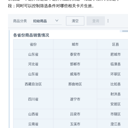
段；同时可以控制筛选条件对哪些相关卡片生效。