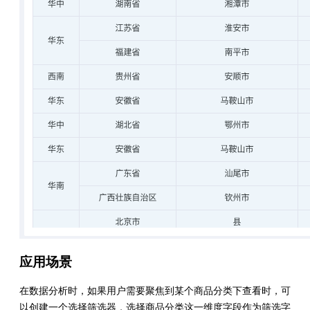
应用场景
在数据分析时，如果用户需要聚焦到某个商品分类下查看时，可
以创建一个选择筛选器，选择商品分类这一维度字段作为筛选字