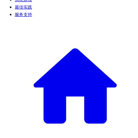
最佳实践
服务支持