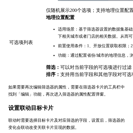
仅随机展示200个选项；支持地理位置配
地理位置配置
适用场景：基于筛选器设置的数据集基础
下相关城市或者门店的相关数据。从而可
可选项列表
前置使用条件：1、开放位置获取权限；
功能：通过配置省份/城市的地理信息，
筛选：
可以对当前字段的可选项进行过滤
排序：
支持用当前字段和其他字段对可选
如果需要再次编辑筛选器的属性，需要在筛选器卡片的工具栏中
找到「编辑」功能，再次进入筛选器的属性配置弹窗。
设置联动目标卡片
联动时需要选择目标卡片及对应筛选的字段，设置后，筛选器的
变化会联动改变关联卡片呈现的数据。