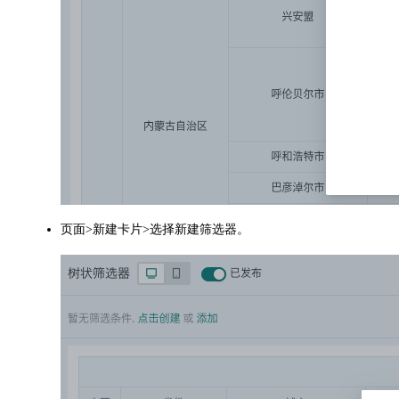
页面>新建卡片>选择新建筛选器。