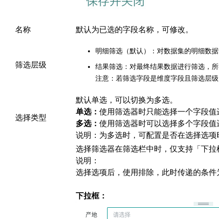
名称
默认为已选的字段名称，可修改。
明细筛选（默认）：对数据集的明细数据
筛选层级
结果筛选：对最终结果数据进行筛选，所
注意：若筛选字段是维度字段且筛选层级
默认单选，可以切换为多选。
单选：
使用筛选器时只能选择一个字段值
选择类型
多选：
使用筛选器时可以选择多个字段值
说明：为多选时，可配置是否在选择选项
选择筛选器在筛选栏中时，仅支持「下拉
说明：
选择选项后，使用排除，此时传递的条件
下拉框：