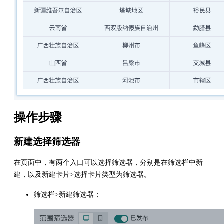
操作步骤
新建选择筛选器
在页面中，有两个入口可以选择筛选器，分别是在筛选栏中新
建，以及新建卡片>选择卡片类型为筛选器。
筛选栏>新建筛选器；