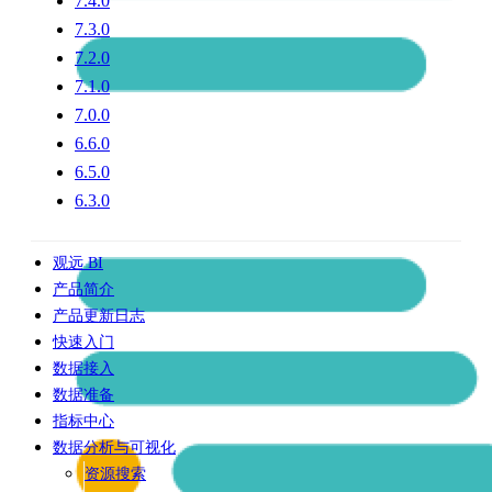
7.4.0
7.3.0
7.2.0
7.1.0
7.0.0
6.6.0
6.5.0
6.3.0
观远 BI
产品简介
产品更新日志
快速入门
数据接入
数据准备
指标中心
数据分析与可视化
资源搜索