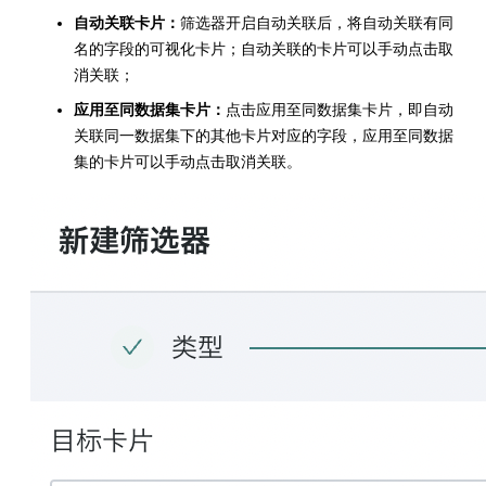
自动关联卡片：
筛选器开启自动关联后，将自动关联有同
名的字段的可视化卡片；自动关联的卡片可以手动点击取
消关联；
应用至同数据集卡片：
点击应用至同数据集卡片，即自动
关联同一数据集下的其他卡片对应的字段，应用至同数据
集的卡片可以手动点击取消关联。