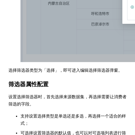
选择筛选器类型为「选择」，即可进入编辑选择筛选器弹窗。
筛选器属性配置
设置选择筛选器时，首先选择来源数据集，再选择需要让消费者
筛选的字段。
支持设置选择类型是单选还是多选，再选择一个适合的样
式；
可选择设置筛选器的默认值，也可以对可选项列表进行筛