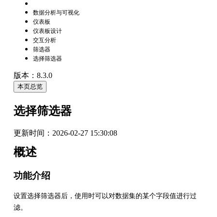
数据分析与可视化
仪表板
仪表板设计
交互分析
筛选器
选择筛选器
版本：8.3.0
本页总览
选择筛选器
更新时间：
2026-02-27 15:30:08
概述
功能介绍
设置选择筛选器后，使用时可以对数据集的某个字段值进行过
滤。