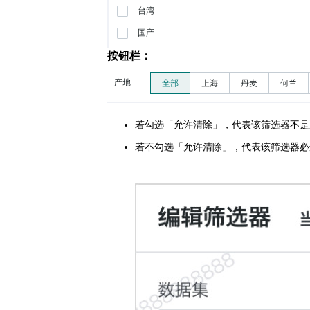
按钮栏：
若勾选「允许清除」，代表该筛选器不是
若不勾选「允许清除」，代表该筛选器必