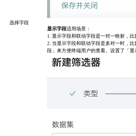
选择字段
显示字段
适用场景：
1. 显示字段和联动字段是一对一映射，
2. 当显示字段和联动字段是多对一时
段」来方便终端用户的查看。设置了「显