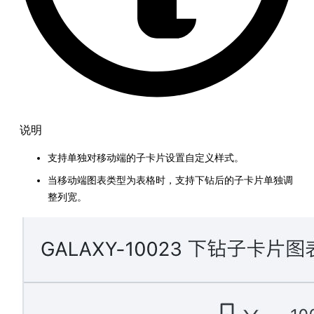
说明
支持单独对移动端的子卡片设置自定义样式。
当移动端图表类型为表格时，支持下钻后的子卡片单独调
整列宽。