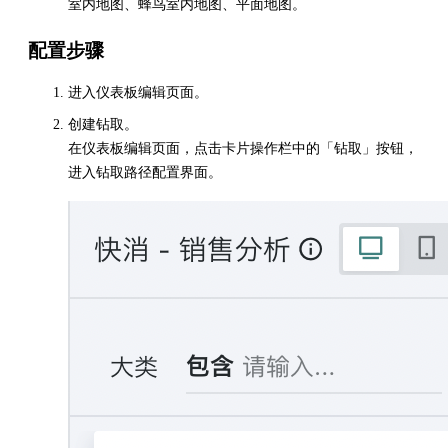
室内地图、蜂鸟室内地图、平面地图。
配置步骤
进入仪表板编辑页面。
创建钻取。
在仪表板编辑页面，点击卡片操作栏中的「钻取」按钮，
进入钻取路径配置界面。