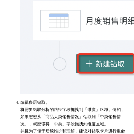
编辑多层钻取。
将需要钻取分析的路径字段拖拽到「维度」区域。例如，
如果您想从「商品大类销售情况」钻取到「中类销售情
况」，就应该将「中类」字段拖拽到维度区域。
并且为了便于后续维护和理解，建议对钻取卡片进行重命