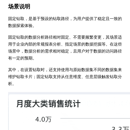
场景说明
固定钻取，是基于预设的钻取路径，为用户提供了稳定且一致的
数据探索体验。
固定钻取的数据分析路径相对固定、不需要频繁变更，其场景适
用于企业内部的常规报表分析、指定场景的数据挖掘等。在这些
场景中，数据分析的需求相对稳定，且用户对于数据的访问路径
有一定的预期。
其中，在设置钻取时，还支持使用与原始数据集不同的数据集来
维护钻取卡片；固定钻取支持从任意维度、任意层级触发钻取分
析。