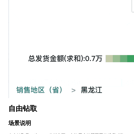
自由钻取
场景说明