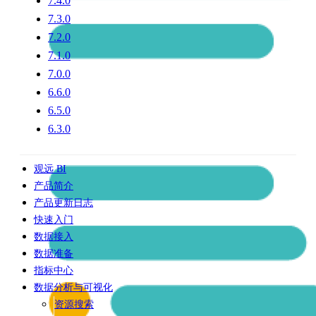
7.4.0
7.3.0
7.2.0
7.1.0
7.0.0
6.6.0
6.5.0
6.3.0
观远 BI
产品简介
产品更新日志
快速入门
数据接入
数据准备
指标中心
数据分析与可视化
资源搜索