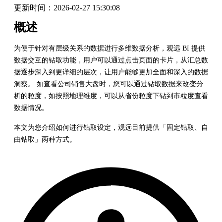
更新时间：
2026-02-27 15:30:08
概述
为便于针对有层级关系的数据进行多维数据分析，观远 BI 提供
数据交互的钻取功能，用户可以通过点击页面的卡片，从汇总数
据逐步深入到更详细的层次，让用户能够更加全面和深入的数据
洞察。 如查看公司销售大盘时，您可以通过钻取数据来改变分
析的粒度，如按照地理维度，可以从省份粒度下钻到市粒度查看
数据情况。
本文为您介绍如何进行钻取设定，观远目前提供「固定钻取、自
由钻取」两种方式。