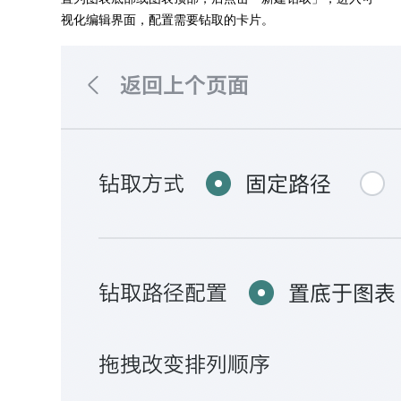
视化编辑界面，配置需要钻取的卡片。