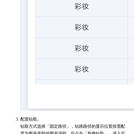
配置钻取。
钻取方式选择「固定路径」，钻路路径的显示位置按需配
置为图表底部或图表顶部，后点击「新建钻取」，进入可