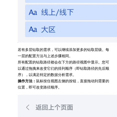
若有多层钻取的需求，可以继续添加更多的钻取层级。每
一层的配置方法与上述步骤相同。
所有配置的钻取路径都会在下方的路径视图中显示。您可
以通过拖拽来改变它们的排列顺序（即钻取路径的先后顺
序），以满足特定的数据分析需求。
操作方法：
鼠标按住视图左侧的按钮，直接拖动到需要的
位置，即可改变路径顺序。