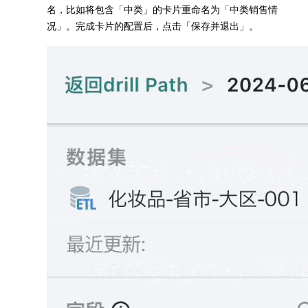
名，比如将包含「中类」的卡片重命名为「中类销售情
况」。完成卡片的配置后，点击「保存并退出」。