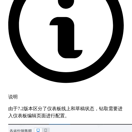
说明
由于7.2版本区分了仪表板线上和草稿状态，钻取需要进
入仪表板编辑页面进行配置。